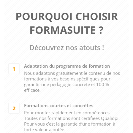
POURQUOI CHOISIR
FORMASUITE ?
Découvrez nos atouts !
Adaptation du programme de formation
1
Nous adaptons gratuitement le contenu de nos
formations à vos besoins spécifiques pour
garantir une pédagogie concrète et 100 %
efficace.
Formations courtes et concrètes
2
Pour monter rapidement en compétences.
Toutes nos formations sont certifiées Qualiopi.
Pour vous c’est la garantie d’une formation à
forte valeur ajoutée.