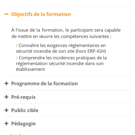
Objectifs de la formation
À l'issue de la formation, le participant sera capable
de mettre en œuvre les compétences suivantes :
Connaître les exigences réglementaires en
sécurité incendie de son site (hors ERP-IGH)
Comprendre les incidences pratiques de la
réglementation sécurité incendie dans son
établissement
Programme de la formation
Pré-requis
Public cible
Pédagogie