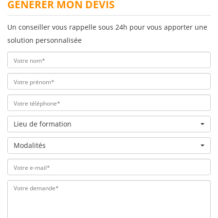
GÉNÉRER MON DEVIS
Un conseiller vous rappelle sous 24h pour vous apporter une
solution personnalisée
Lieu de formation
Modalités