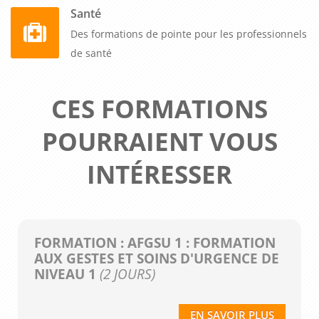
Santé
Des formations de pointe pour les professionnels
de santé
CES FORMATIONS
POURRAIENT VOUS
INTÉRESSER
FORMATION : AFGSU 1 : FORMATION
AUX GESTES ET SOINS D'URGENCE DE
NIVEAU 1
(2 JOURS)
EN SAVOIR PLUS