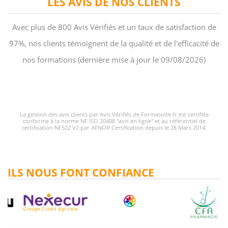
LES AVIS DE NOS CLIENTS
Avec plus de 800 Avis Vérifiés et un taux de satisfaction de
97%, nos clients témoignent de la qualité et de l'efficacité de
nos formations (dernière mise à jour le 09/08/2026)
La gestion des avis clients par Avis Vérifiés de Formasuite.fr est certifiée
conforme à la norme NF ISO 20488 "avis en ligne" et au référentiel de
certification NF522 V2 par AFNOR Certification depuis le 28 Mars 2014.
ILS NOUS FONT CONFIANCE