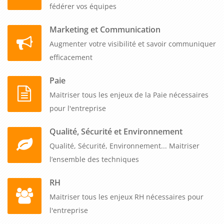
fédérer vos équipes
Marketing et Communication
Augmenter votre visibilité et savoir communiquer
efficacement
Paie
Maitriser tous les enjeux de la Paie nécessaires
pour l'entreprise
Qualité, Sécurité et Environnement
Qualité, Sécurité, Environnement... Maitriser
l’ensemble des techniques
RH
Maitriser tous les enjeux RH nécessaires pour
l'entreprise