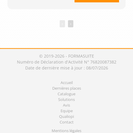
‹
›
© 2019-2026 - FORMASUITE
Numéro de Déclaration d'Activité N° 76820087382
Date de dernière mise à jour : 08/07/2026
Accueil
Dernières places
Catalogue
Solutions
Avis
Equipe
Qualiopi
Contact
Mentions légales