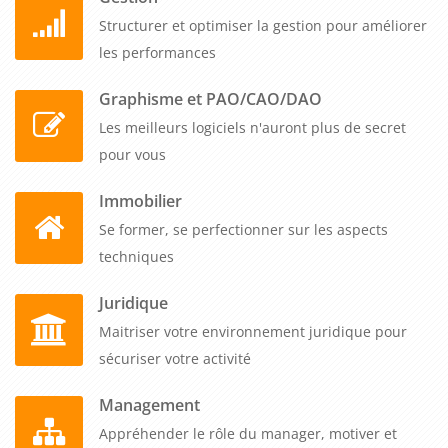
Structurer et optimiser la gestion pour améliorer
les performances
Graphisme et PAO/CAO/DAO
Les meilleurs logiciels n'auront plus de secret
pour vous
Immobilier
Se former, se perfectionner sur les aspects
techniques
Juridique
Maitriser votre environnement juridique pour
sécuriser votre activité
Management
Appréhender le rôle du manager, motiver et