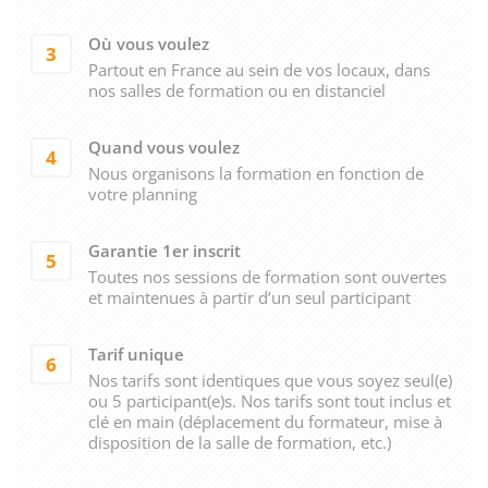
Où vous voulez
3
Partout en France au sein de vos locaux, dans
nos salles de formation ou en distanciel
Quand vous voulez
4
Nous organisons la formation en fonction de
votre planning
Garantie 1er inscrit
5
Toutes nos sessions de formation sont ouvertes
et maintenues à partir d’un seul participant
Tarif unique
6
Nos tarifs sont identiques que vous soyez seul(e)
ou 5 participant(e)s. Nos tarifs sont tout inclus et
clé en main (déplacement du formateur, mise à
disposition de la salle de formation, etc.)