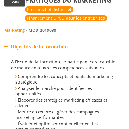
PRATIQUES DU MARKETING
Jours
Présentiel et distanciel
Financement OPCO pour les entreprises
Marketing
- MOD_2019030
Objectifs de la formation
À l'issue de la formation, le participant sera capable
de mettre en œuvre les compétences suivantes :
Comprendre les concepts et outils du marketing
stratégique.
Analyser le marché pour identifier les
opportunités.
Élaborer des stratégies marketing efficaces et
alignées.
Mettre en œuvre et gérer des campagnes
marketing performantes.
Évaluer et optimiser continuellement les