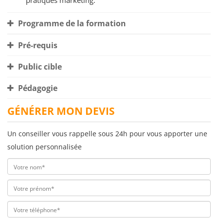
pratiques marketing.
Programme de la formation
Pré-requis
Public cible
Pédagogie
GÉNÉRER MON DEVIS
Un conseiller vous rappelle sous 24h pour vous apporter une
solution personnalisée