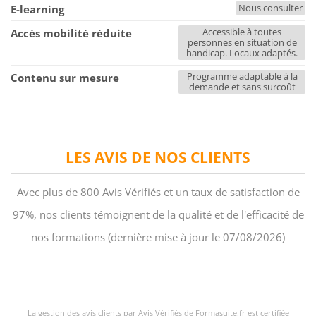
Nous consulter
E-learning
Accessible à toutes
Accès mobilité réduite
personnes en situation de
handicap. Locaux adaptés.
Programme adaptable à la
Contenu sur mesure
demande et sans surcoût
LES AVIS DE NOS CLIENTS
Avec plus de 800 Avis Vérifiés et un taux de satisfaction de
97%, nos clients témoignent de la qualité et de l'efficacité de
nos formations (dernière mise à jour le 07/08/2026)
La gestion des avis clients par Avis Vérifiés de Formasuite.fr est certifiée