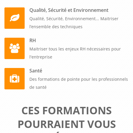
Qualité, Sécurité et Environnement
Qualité, Sécurité, Environnement... Maitriser
l’ensemble des techniques
RH
Maitriser tous les enjeux RH nécessaires pour
l'entreprise
Santé
Des formations de pointe pour les professionnels
de santé
CES FORMATIONS
POURRAIENT VOUS