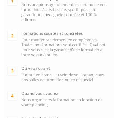
1
Nous adaptons gratuitement le contenu de nos
formations à vos besoins spécifiques pour
garantir une pédagogie concrète et 100 %
efficace.
Formations courtes et concrètes
2
Pour monter rapidement en compétences.
Toutes nos formations sont certifiées Qualiopi.
Pour vous c’est la garantie d’une formation à
forte valeur ajoutée.
Où vous voulez
3
Partout en France au sein de vos locaux, dans
nos salles de formation ou en distanciel
Quand vous voulez
4
Nous organisons la formation en fonction de
votre planning