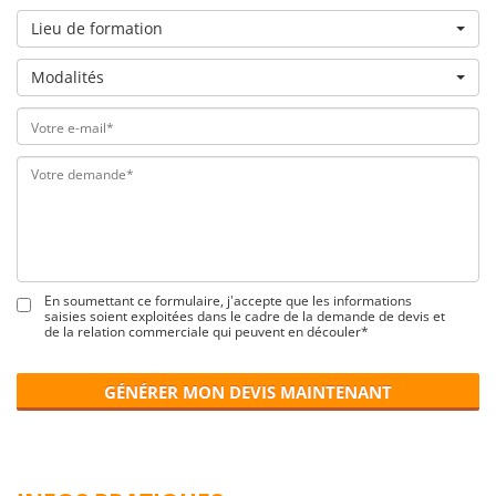
Lieu de formation
Modalités
En soumettant ce formulaire, j'accepte que les informations
saisies soient exploitées dans le cadre de la demande de devis et
de la relation commerciale qui peuvent en découler*
GÉNÉRER MON DEVIS MAINTENANT