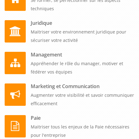
Se former, se perfectionner sur les aspects
techniques
Juridique
Maitriser votre environnement juridique pour
sécuriser votre activité
Management
Appréhender le rôle du manager, motiver et
fédérer vos équipes
Marketing et Communication
Augmenter votre visibilité et savoir communiquer
efficacement
Paie
Maitriser tous les enjeux de la Paie nécessaires
pour l'entreprise