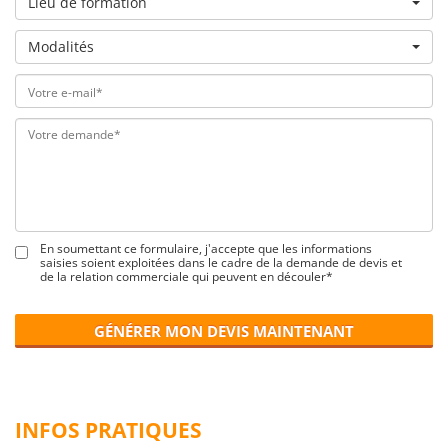
Lieu de formation
Modalités
En soumettant ce formulaire, j'accepte que les informations
saisies soient exploitées dans le cadre de la demande de devis et
de la relation commerciale qui peuvent en découler*
GÉNÉRER MON DEVIS MAINTENANT
INFOS PRATIQUES