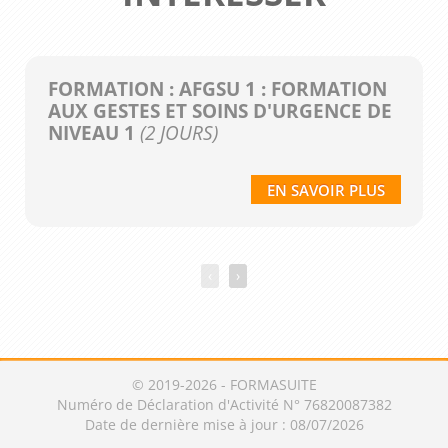
FORMATION : AFGSU 1 : FORMATION
AUX GESTES ET SOINS D'URGENCE DE
NIVEAU 1
(2 JOURS)
EN SAVOIR PLUS
‹
›
© 2019-2026 - FORMASUITE
Numéro de Déclaration d'Activité N° 76820087382
Date de dernière mise à jour : 08/07/2026