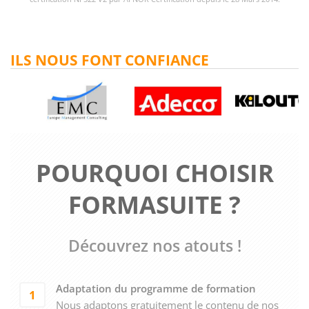
ILS NOUS FONT CONFIANCE
POURQUOI CHOISIR
FORMASUITE ?
Découvrez nos atouts !
Adaptation du programme de formation
1
Nous adaptons gratuitement le contenu de nos