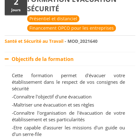
2
SÉCURITÉ
Jours
Présentiel et distanciel
Financement OPCO pour les entreprises
Santé et Sécurité au Travail
- MOD_2021640
Objectifs de la formation
Cette formation permet d'évacuer votre
établissement dans le respect de vos consignes de
sécurité
-Connaître l'objectif d'une évacuation
-Maîtriser une évacuation et ses règles
-Connaître l'organisation de l'évacuation de votre
établissement et ses particularités
-Etre capable d'assurer les missions d'un guide ou
d'un serre-file