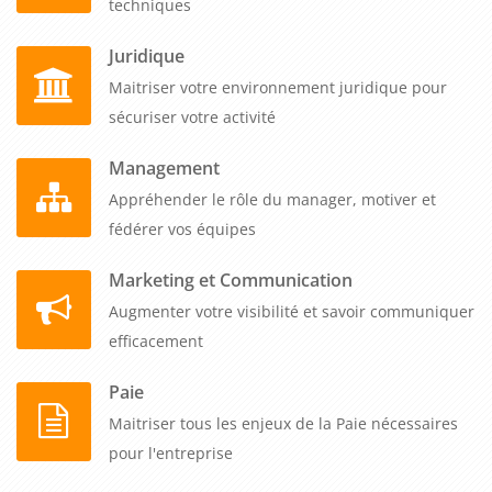
techniques
Juridique
Maitriser votre environnement juridique pour
sécuriser votre activité
Management
Appréhender le rôle du manager, motiver et
fédérer vos équipes
Marketing et Communication
Augmenter votre visibilité et savoir communiquer
efficacement
Paie
Maitriser tous les enjeux de la Paie nécessaires
pour l'entreprise