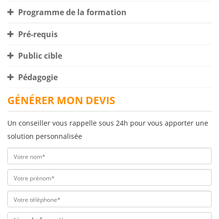
Programme de la formation
Pré-requis
Public cible
Pédagogie
GÉNÉRER MON DEVIS
Un conseiller vous rappelle sous 24h pour vous apporter une
solution personnalisée