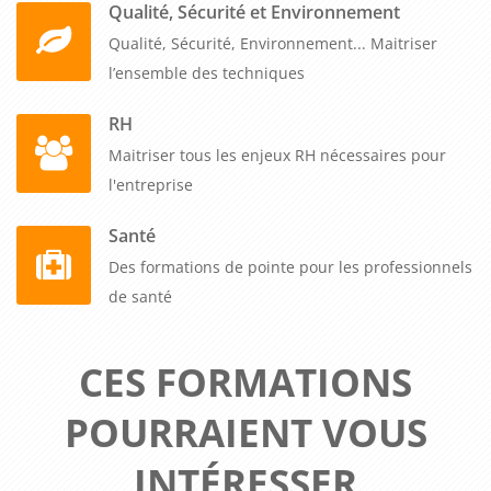
Qualité, Sécurité et Environnement
Qualité, Sécurité, Environnement... Maitriser
l’ensemble des techniques
RH
Maitriser tous les enjeux RH nécessaires pour
l'entreprise
Santé
Des formations de pointe pour les professionnels
de santé
CES FORMATIONS
POURRAIENT VOUS
INTÉRESSER