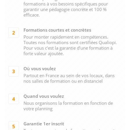
formations à vos besoins spécifiques pour
garantir une pédagogie concrète et 100 %
efficace.
Formations courtes et concrètes
2
Pour monter rapidement en compétences.
Toutes nos formations sont certifiées Qualiopi.
Pour vous c’est la garantie d’une formation à
forte valeur ajoutée.
Où vous voulez
3
Partout en France au sein de vos locaux, dans
nos salles de formation ou en distanciel
Quand vous voulez
4
Nous organisons la formation en fonction de
votre planning
Garantie 1er inscrit
5