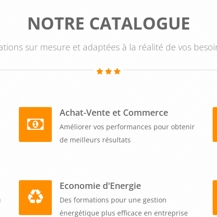
NOTRE CATALOGUE
tions sur mesure et adaptées à la réalité de vos besoi
Achat-Vente et Commerce
Améliorer vos performances pour obtenir
de meilleurs résultats
Economie d'Energie
u
Des formations pour une gestion
énergétique plus efficace en entreprise