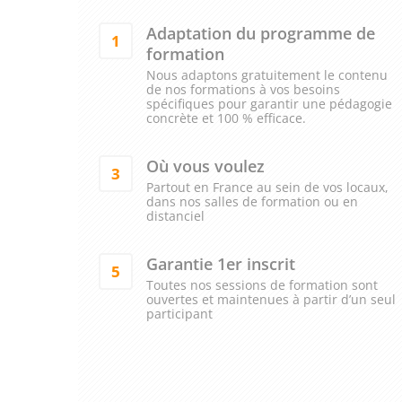
Adaptation du programme de
1
formation
Nous adaptons gratuitement le contenu
de nos formations à vos besoins
spécifiques pour garantir une pédagogie
concrète et 100 % efficace.
Où vous voulez
3
Partout en France au sein de vos locaux,
dans nos salles de formation ou en
distanciel
Garantie 1er inscrit
5
Toutes nos sessions de formation sont
ouvertes et maintenues à partir d’un seul
participant