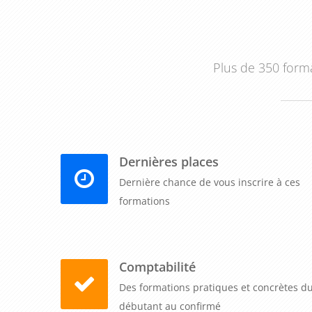
Plus de 350 forma
Dernières places
Dernière chance de vous inscrire à ces
formations
Comptabilité
Des formations pratiques et concrètes d
débutant au confirmé