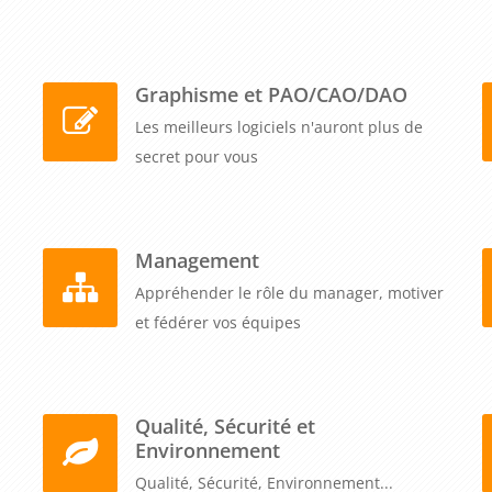
Graphisme et PAO/CAO/DAO
Les meilleurs logiciels n'auront plus de
secret pour vous
Management
Appréhender le rôle du manager, motiver
et fédérer vos équipes
Qualité, Sécurité et
Environnement
Qualité, Sécurité, Environnement...