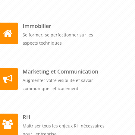
Immobilier
Se former, se perfectionner sur les
aspects techniques
Marketing et Communication
Augmenter votre visibilité et savoir
communiquer efficacement
RH
Maitriser tous les enjeux RH nécessaires
pour l'entreprise