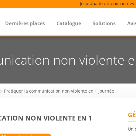
Je souhaite obtenir un devi
Dernières places
Catalogue
Solutions
Avi
nication non violente e
Pratiquer la communication non violente en 1 journée
GÉ
ATION NON VIOLENTE EN 1
Un 