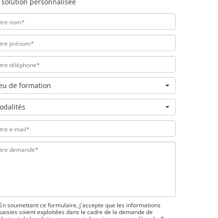
 solution personnalisée
ieu de formation
odalités
En soumettant ce formulaire, j'accepte que les informations
saisies soient exploitées dans le cadre de la demande de