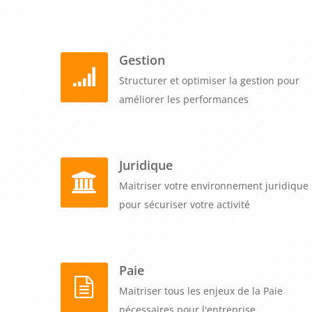
Gestion
Structurer et optimiser la gestion pour
améliorer les performances
Juridique
Maitriser votre environnement juridique
pour sécuriser votre activité
Paie
Maitriser tous les enjeux de la Paie
nécessaires pour l'entreprise