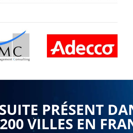
UITE PRÉSENT DA
 200 VILLES EN FRA