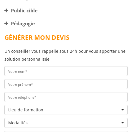
Public cible
Pédagogie
GÉNÉRER MON DEVIS
Un conseiller vous rappelle sous 24h pour vous apporter une
solution personnalisée
Lieu de formation
Modalités