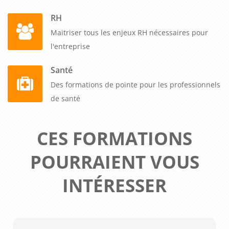
RH
Maitriser tous les enjeux RH nécessaires pour
l'entreprise
Santé
Des formations de pointe pour les professionnels
de santé
CES FORMATIONS
POURRAIENT VOUS
INTÉRESSER