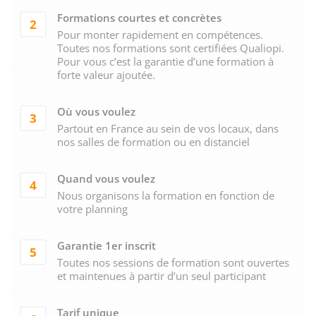
Formations courtes et concrètes
2
Pour monter rapidement en compétences.
Toutes nos formations sont certifiées Qualiopi.
Pour vous c’est la garantie d’une formation à
forte valeur ajoutée.
Où vous voulez
3
Partout en France au sein de vos locaux, dans
nos salles de formation ou en distanciel
Quand vous voulez
4
Nous organisons la formation en fonction de
votre planning
Garantie 1er inscrit
5
Toutes nos sessions de formation sont ouvertes
et maintenues à partir d’un seul participant
Tarif unique