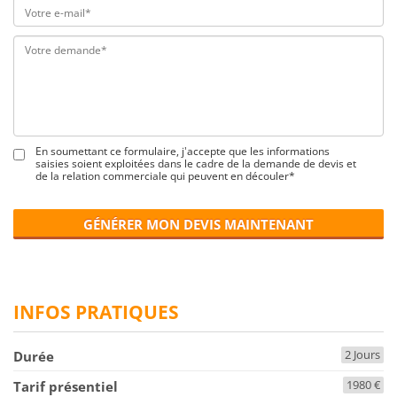
En soumettant ce formulaire, j'accepte que les informations
saisies soient exploitées dans le cadre de la demande de devis et
de la relation commerciale qui peuvent en découler*
GÉNÉRER MON DEVIS MAINTENANT
INFOS PRATIQUES
2 Jours
Durée
1980 €
Tarif présentiel