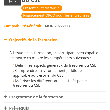
DU CSE
Jours
Présentiel et distanciel
Financement OPCO pour les entreprises
Comptabilité Générale
- MOD_20222117
Objectifs de la formation
À l'issue de la formation, le participant sera capable
de mettre en œuvre les compétences suivantes :
Définir les aspects généraux du trésorier du CSE
Comprendre l'environnement juridique
applicable au trésorier du CSE
Maîtriser les différents outils utilisés par le
trésorier du CSE
Programme de la formation
Pré-requis