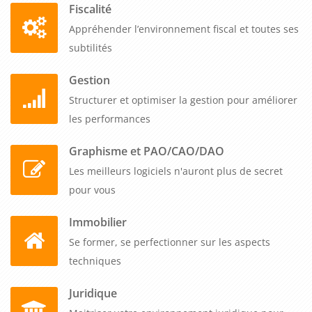
Fiscalité
Appréhender l’environnement fiscal et toutes ses
subtilités
Gestion
Structurer et optimiser la gestion pour améliorer
les performances
Graphisme et PAO/CAO/DAO
Les meilleurs logiciels n'auront plus de secret
pour vous
Immobilier
Se former, se perfectionner sur les aspects
techniques
Juridique