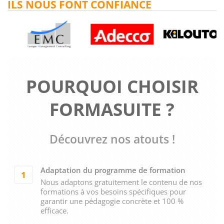
ILS NOUS FONT CONFIANCE
POURQUOI CHOISIR
FORMASUITE ?
Découvrez nos atouts !
Adaptation du programme de formation
1
Nous adaptons gratuitement le contenu de nos
formations à vos besoins spécifiques pour
garantir une pédagogie concrète et 100 %
efficace.