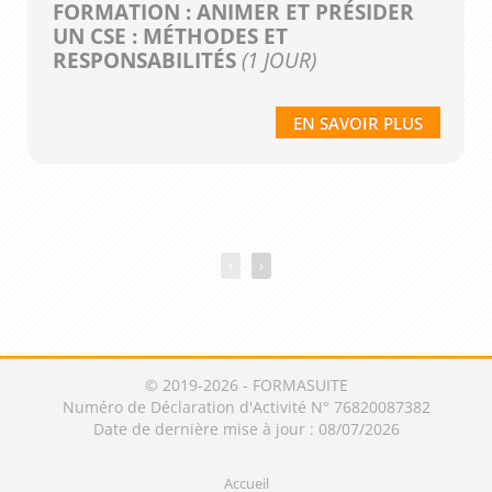
FORMATION : ANIMER ET PRÉSIDER
UN CSE : MÉTHODES ET
RESPONSABILITÉS
(1 JOUR)
EN SAVOIR PLUS
‹
›
© 2019-2026 - FORMASUITE
Numéro de Déclaration d'Activité N° 76820087382
Date de dernière mise à jour : 08/07/2026
Accueil