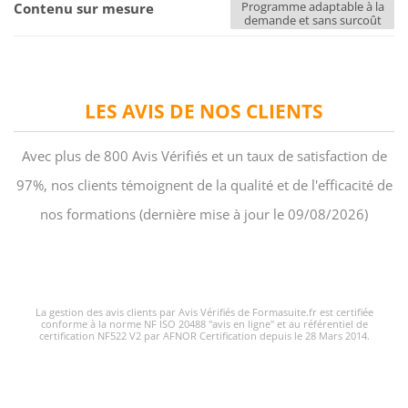
Programme adaptable à la
Contenu sur mesure
demande et sans surcoût
LES AVIS DE NOS CLIENTS
Avec plus de 800 Avis Vérifiés et un taux de satisfaction de
97%, nos clients témoignent de la qualité et de l'efficacité de
nos formations (dernière mise à jour le 09/08/2026)
La gestion des avis clients par Avis Vérifiés de Formasuite.fr est certifiée
conforme à la norme NF ISO 20488 "avis en ligne" et au référentiel de
certification NF522 V2 par AFNOR Certification depuis le 28 Mars 2014.