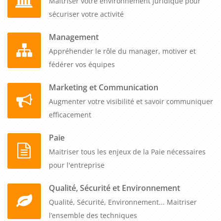
Maitriser votre environnement juridique pour
sécuriser votre activité
Management
Appréhender le rôle du manager, motiver et
fédérer vos équipes
Marketing et Communication
Augmenter votre visibilité et savoir communiquer
efficacement
Paie
Maitriser tous les enjeux de la Paie nécessaires
pour l'entreprise
Qualité, Sécurité et Environnement
Qualité, Sécurité, Environnement... Maitriser
l’ensemble des techniques