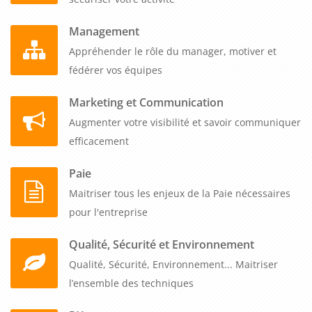
Management
Appréhender le rôle du manager, motiver et
fédérer vos équipes
Marketing et Communication
Augmenter votre visibilité et savoir communiquer
efficacement
Paie
Maitriser tous les enjeux de la Paie nécessaires
pour l'entreprise
Qualité, Sécurité et Environnement
Qualité, Sécurité, Environnement... Maitriser
l’ensemble des techniques