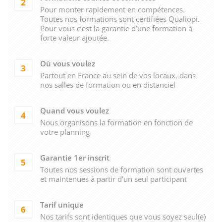
2
Pour monter rapidement en compétences.
Toutes nos formations sont certifiées Qualiopi.
Pour vous c’est la garantie d’une formation à
forte valeur ajoutée.
Où vous voulez
3
Partout en France au sein de vos locaux, dans
nos salles de formation ou en distanciel
Quand vous voulez
4
Nous organisons la formation en fonction de
votre planning
Garantie 1er inscrit
5
Toutes nos sessions de formation sont ouvertes
et maintenues à partir d’un seul participant
Tarif unique
6
Nos tarifs sont identiques que vous soyez seul(e)