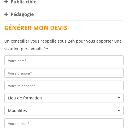
Public cible
Pédagogie
GÉNÉRER MON DEVIS
Un conseiller vous rappelle sous 24h pour vous apporter une
solution personnalisée
Lieu de formation
Modalités