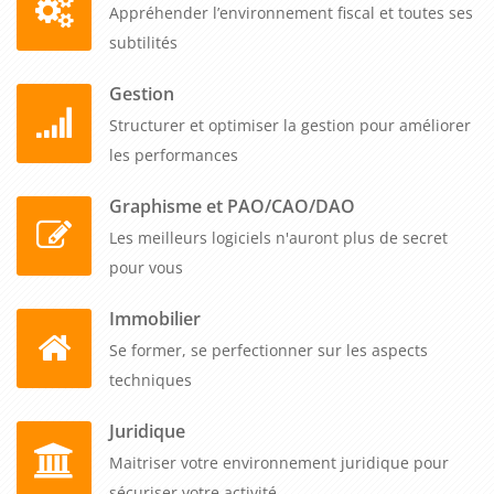
Appréhender l’environnement fiscal et toutes ses
subtilités
Gestion
Structurer et optimiser la gestion pour améliorer
les performances
Graphisme et PAO/CAO/DAO
Les meilleurs logiciels n'auront plus de secret
pour vous
Immobilier
Se former, se perfectionner sur les aspects
techniques
Juridique
Maitriser votre environnement juridique pour
sécuriser votre activité