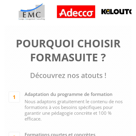
POURQUOI CHOISIR
FORMASUITE ?
Découvrez nos atouts !
Adaptation du programme de formation
1
Nous adaptons gratuitement le contenu de nos
formations à vos besoins spécifiques pour
garantir une pédagogie concrète et 100 %
efficace.
Formations courtes et concrètes