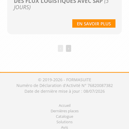
DES FLUX LOGISTIQUES AVEC SAP
(3
JOURS)
EN SAVOIR PLUS
‹
›
© 2019-2026 - FORMASUITE
Numéro de Déclaration d'Activité N° 76820087382
Date de dernière mise à jour : 08/07/2026
Accueil
Dernières places
Catalogue
Solutions
Avis