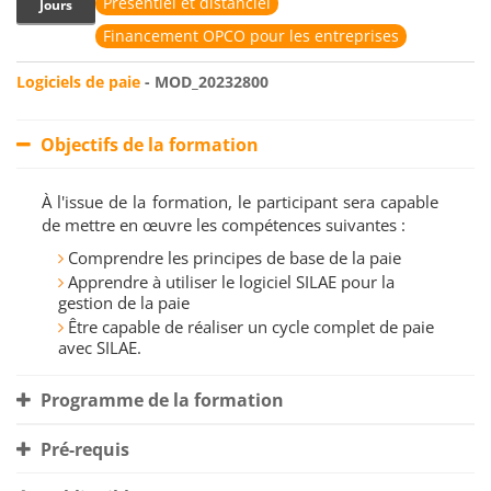
Présentiel et distanciel
Jours
Financement OPCO pour les entreprises
Logiciels de paie
- MOD_20232800
Objectifs de la formation
À l'issue de la formation, le participant sera capable
de mettre en œuvre les compétences suivantes :
Comprendre les principes de base de la paie
Apprendre à utiliser le logiciel SILAE pour la
gestion de la paie
Être capable de réaliser un cycle complet de paie
avec SILAE.
Programme de la formation
Pré-requis