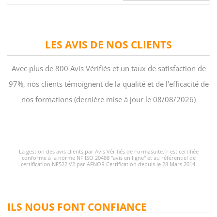
LES AVIS DE NOS CLIENTS
Avec plus de 800 Avis Vérifiés et un taux de satisfaction de
97%, nos clients témoignent de la qualité et de l'efficacité de
nos formations (dernière mise à jour le 08/08/2026)
La gestion des avis clients par Avis Vérifiés de Formasuite.fr est certifiée
conforme à la norme NF ISO 20488 "avis en ligne" et au référentiel de
certification NF522 V2 par AFNOR Certification depuis le 28 Mars 2014.
ILS NOUS FONT CONFIANCE