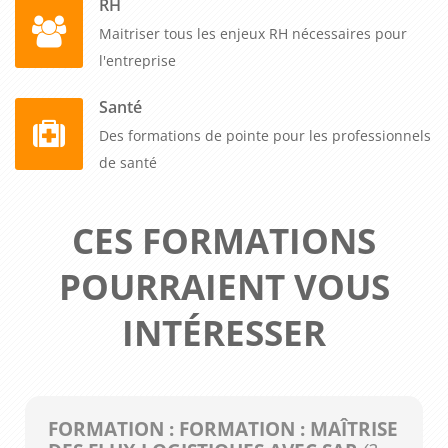
RH
Maitriser tous les enjeux RH nécessaires pour
l'entreprise
Santé
Des formations de pointe pour les professionnels
de santé
CES FORMATIONS
POURRAIENT VOUS
INTÉRESSER
FORMATION : FORMATION : MAÎTRISE