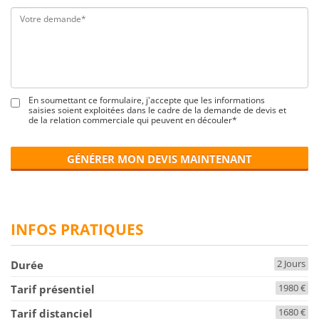
En soumettant ce formulaire, j'accepte que les informations
saisies soient exploitées dans le cadre de la demande de devis et
de la relation commerciale qui peuvent en découler*
GÉNÉRER MON DEVIS MAINTENANT
INFOS PRATIQUES
2 Jours
Durée
1980 €
Tarif présentiel
1680 €
Tarif distanciel