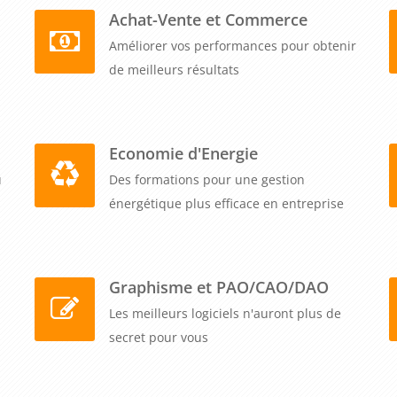
Achat-Vente et Commerce
Améliorer vos performances pour obtenir
de meilleurs résultats
Economie d'Energie
u
Des formations pour une gestion
énergétique plus efficace en entreprise
Graphisme et PAO/CAO/DAO
Les meilleurs logiciels n'auront plus de
secret pour vous