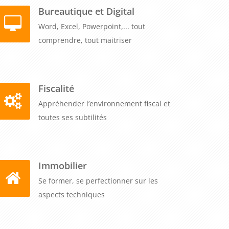
Bureautique et Digital
Word, Excel, Powerpoint,... tout
comprendre, tout maitriser
Fiscalité
Appréhender l’environnement fiscal et
toutes ses subtilités
Immobilier
Se former, se perfectionner sur les
aspects techniques