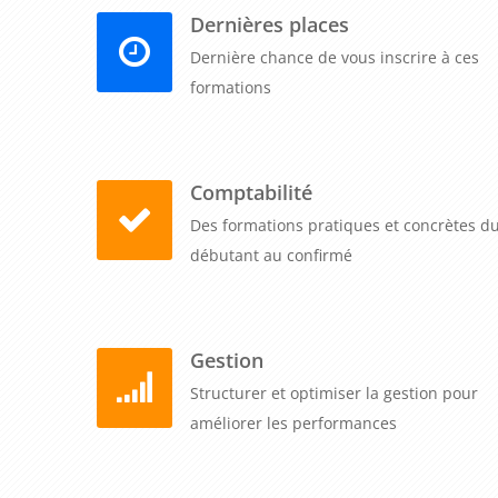
Dernières places
Dernière chance de vous inscrire à ces
formations
Comptabilité
Des formations pratiques et concrètes d
débutant au confirmé
Gestion
Structurer et optimiser la gestion pour
améliorer les performances