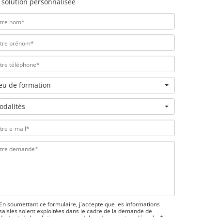
 solution personnalisée
ieu de formation
odalités
En soumettant ce formulaire, j'accepte que les informations
saisies soient exploitées dans le cadre de la demande de