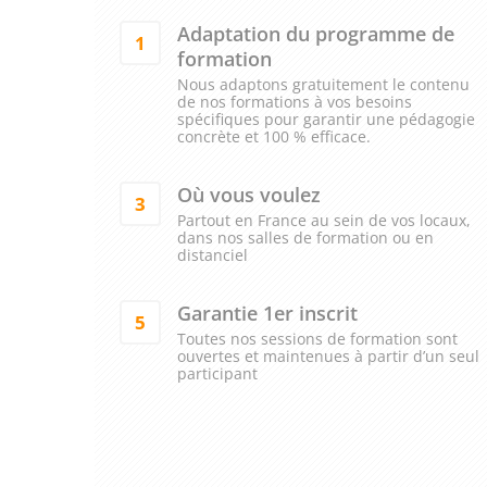
Adaptation du programme de
1
formation
Nous adaptons gratuitement le contenu
de nos formations à vos besoins
spécifiques pour garantir une pédagogie
concrète et 100 % efficace.
Où vous voulez
3
Partout en France au sein de vos locaux,
dans nos salles de formation ou en
distanciel
Garantie 1er inscrit
5
Toutes nos sessions de formation sont
ouvertes et maintenues à partir d’un seul
participant