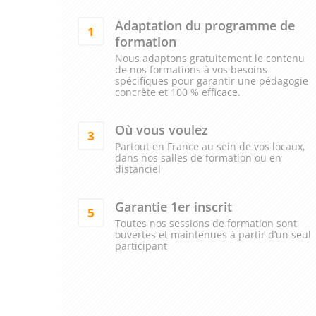
Adaptation du programme de
1
formation
Nous adaptons gratuitement le contenu
de nos formations à vos besoins
spécifiques pour garantir une pédagogie
concrète et 100 % efficace.
Où vous voulez
3
Partout en France au sein de vos locaux,
dans nos salles de formation ou en
distanciel
Garantie 1er inscrit
5
Toutes nos sessions de formation sont
ouvertes et maintenues à partir d’un seul
participant