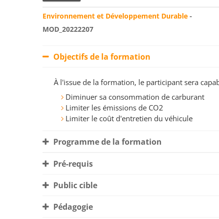
Environnement et Développement Durable
-
MOD_20222207
Objectifs de la formation
À l'issue de la formation, le participant sera ca
Diminuer sa consommation de carburant
Limiter les émissions de CO2
Limiter le coût d'entretien du véhicule
Programme de la formation
Pré-requis
Public cible
Pédagogie