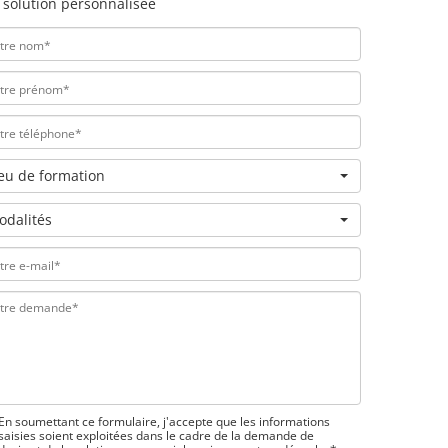
 solution personnalisée
ieu de formation
odalités
En soumettant ce formulaire, j'accepte que les informations
saisies soient exploitées dans le cadre de la demande de