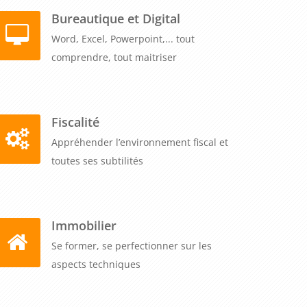
Bureautique et Digital
Word, Excel, Powerpoint,... tout
comprendre, tout maitriser
Fiscalité
Appréhender l’environnement fiscal et
toutes ses subtilités
Immobilier
Se former, se perfectionner sur les
aspects techniques