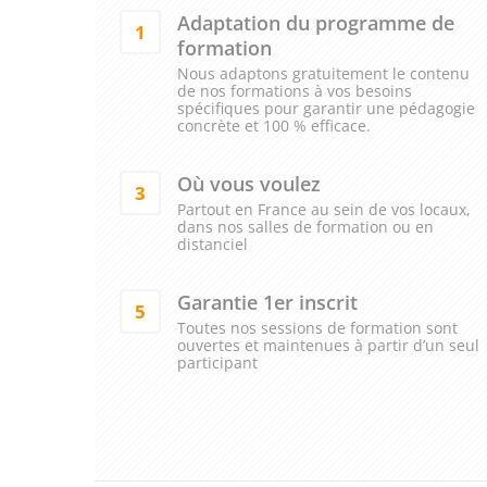
Adaptation du programme de
1
formation
Nous adaptons gratuitement le contenu
de nos formations à vos besoins
spécifiques pour garantir une pédagogie
concrète et 100 % efficace.
Où vous voulez
3
Partout en France au sein de vos locaux,
dans nos salles de formation ou en
distanciel
Garantie 1er inscrit
5
Toutes nos sessions de formation sont
ouvertes et maintenues à partir d’un seul
participant