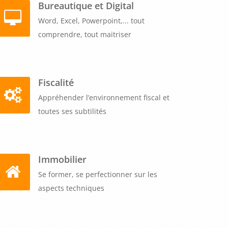
Bureautique et Digital
Word, Excel, Powerpoint,... tout
comprendre, tout maitriser
Fiscalité
Appréhender l’environnement fiscal et
toutes ses subtilités
Immobilier
Se former, se perfectionner sur les
aspects techniques