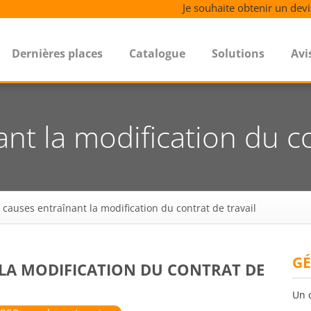
Je souhaite obtenir un devi
Dernières places
Catalogue
Solutions
Avi
nt la modification du co
 causes entraînant la modification du contrat de travail
GÉ
 LA MODIFICATION DU CONTRAT DE
Un 