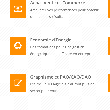
Achat-Vente et Commerce
Améliorer vos performances pour obtenir
de meilleurs résultats
Economie d'Energie
u
Des formations pour une gestion
énergétique plus efficace en entreprise
Graphisme et PAO/CAO/DAO
Les meilleurs logiciels n'auront plus de
secret pour vous