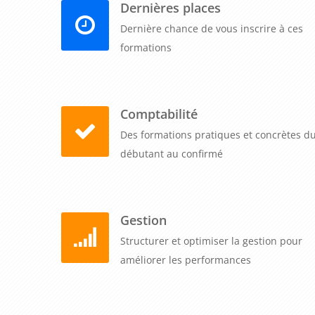
Dernières places
Dernière chance de vous inscrire à ces
formations
Comptabilité
Des formations pratiques et concrètes d
débutant au confirmé
Gestion
Structurer et optimiser la gestion pour
améliorer les performances