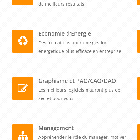
de meilleurs résultats
Economie d'Energie
u
Des formations pour une gestion
énergétique plus efficace en entreprise
Graphisme et PAO/CAO/DAO
Les meilleurs logiciels n'auront plus de
secret pour vous
Management
Appréhender le rôle du manager, motiver