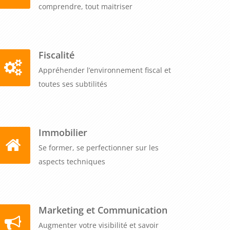
comprendre, tout maitriser
Fiscalité
Appréhender l’environnement fiscal et
toutes ses subtilités
Immobilier
Se former, se perfectionner sur les
aspects techniques
Marketing et Communication
Augmenter votre visibilité et savoir