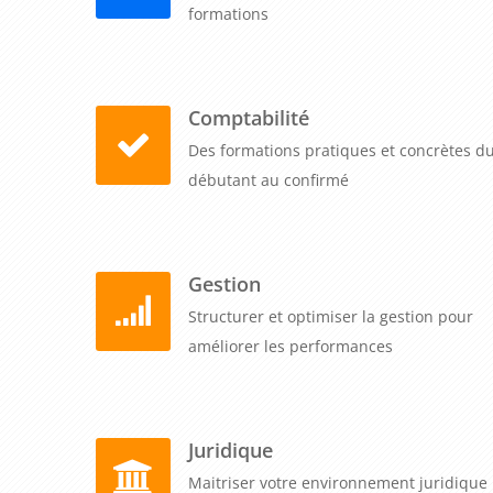
formations
Comptabilité
Des formations pratiques et concrètes d
débutant au confirmé
Gestion
Structurer et optimiser la gestion pour
améliorer les performances
Juridique
Maitriser votre environnement juridique