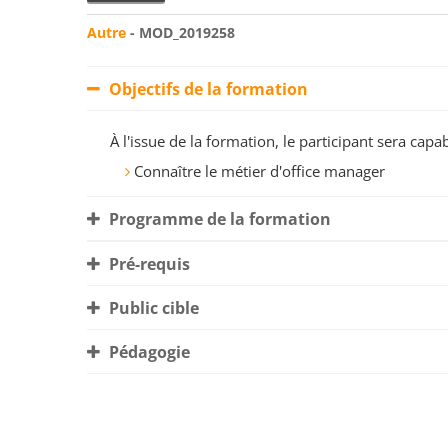
Autre
- MOD_2019258
Objectifs de la formation
À l'issue de la formation, le participant sera ca
Connaître le métier d'office manager
Programme de la formation
Pré-requis
Public cible
Pédagogie