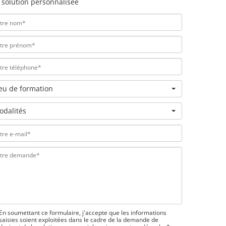
 solution personnalisée
ieu de formation
odalités
En soumettant ce formulaire, j'accepte que les informations
saisies soient exploitées dans le cadre de la demande de