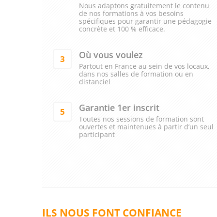
Nous adaptons gratuitement le contenu
de nos formations à vos besoins
spécifiques pour garantir une pédagogie
concrète et 100 % efficace.
Où vous voulez
3
Partout en France au sein de vos locaux,
dans nos salles de formation ou en
distanciel
Garantie 1er inscrit
5
Toutes nos sessions de formation sont
ouvertes et maintenues à partir d’un seul
participant
ILS NOUS FONT CONFIANCE