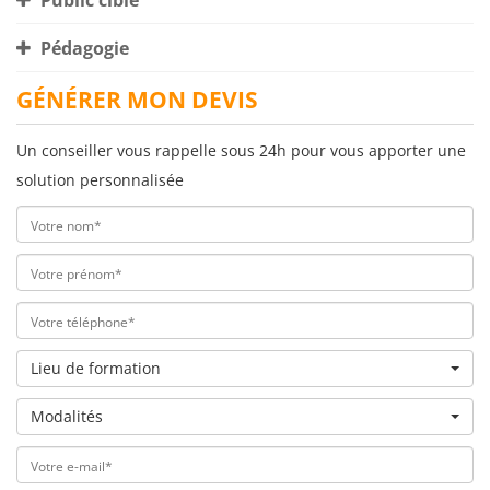
Public cible
Pédagogie
GÉNÉRER MON DEVIS
Un conseiller vous rappelle sous 24h pour vous apporter une
solution personnalisée
Lieu de formation
Modalités