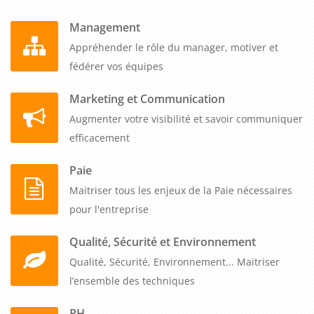
Management
Appréhender le rôle du manager, motiver et
fédérer vos équipes
Marketing et Communication
Augmenter votre visibilité et savoir communiquer
efficacement
Paie
Maitriser tous les enjeux de la Paie nécessaires
pour l'entreprise
Qualité, Sécurité et Environnement
Qualité, Sécurité, Environnement... Maitriser
l’ensemble des techniques
RH