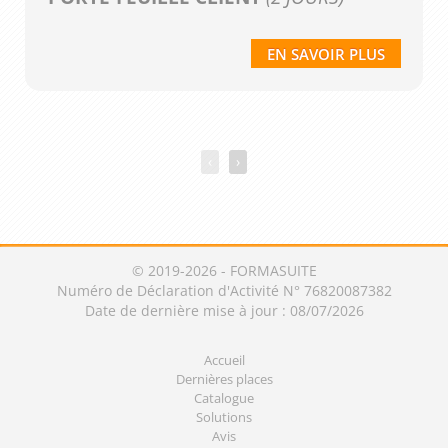
EN SAVOIR PLUS
‹
›
© 2019-2026 - FORMASUITE
Numéro de Déclaration d'Activité N° 76820087382
Date de dernière mise à jour : 08/07/2026
Accueil
Dernières places
Catalogue
Solutions
Avis