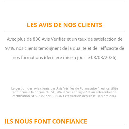
LES AVIS DE NOS CLIENTS
Avec plus de 800 Avis Vérifiés et un taux de satisfaction de
97%, nos clients témoignent de la qualité et de l'efficacité de
nos formations (dernière mise à jour le 08/08/2026)
La gestion des avis clients par Avis Vérifiés de Formasuite.fr est certifiée
conforme à la norme NF ISO 20488 "avis en ligne" et au référentiel de
certification NF522 V2 par AFNOR Certification depuis le 28 Mars 2014.
ILS NOUS FONT CONFIANCE