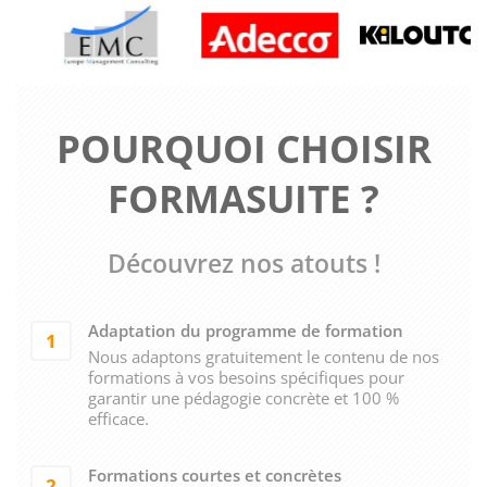
POURQUOI CHOISIR
FORMASUITE ?
Découvrez nos atouts !
Adaptation du programme de formation
1
Nous adaptons gratuitement le contenu de nos
formations à vos besoins spécifiques pour
garantir une pédagogie concrète et 100 %
efficace.
Formations courtes et concrètes
2