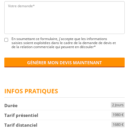
En soumettant ce formulaire, j'accepte que les informations
saisies soient exploitées dans le cadre de la demande de devis et
de la relation commerciale qui peuvent en découler*
GÉNÉRER MON DEVIS MAINTENANT
INFOS PRATIQUES
2 Jours
Durée
1980 €
Tarif présentiel
1680 €
Tarif distanciel