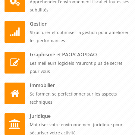
Appréhender l’environnement fiscal et toutes ses
subtilités
Gestion
Structurer et optimiser la gestion pour améliorer
les performances
Graphisme et PAO/CAO/DAO
Les meilleurs logiciels n'auront plus de secret
pour vous
Immobilier
Se former, se perfectionner sur les aspects
techniques
Juridique
Maitriser votre environnement juridique pour
sécuriser votre activité