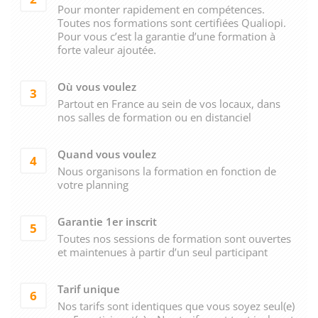
Pour monter rapidement en compétences.
Toutes nos formations sont certifiées Qualiopi.
Pour vous c’est la garantie d’une formation à
forte valeur ajoutée.
Où vous voulez
3
Partout en France au sein de vos locaux, dans
nos salles de formation ou en distanciel
Quand vous voulez
4
Nous organisons la formation en fonction de
votre planning
Garantie 1er inscrit
5
Toutes nos sessions de formation sont ouvertes
et maintenues à partir d’un seul participant
Tarif unique
6
Nos tarifs sont identiques que vous soyez seul(e)