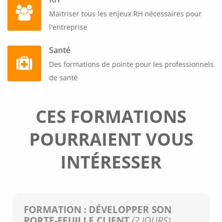
Maitriser tous les enjeux RH nécessaires pour
l'entreprise
Santé
Des formations de pointe pour les professionnels
de santé
CES FORMATIONS
POURRAIENT VOUS
INTÉRESSER
FORMATION : DÉVELOPPER SON
PORTE-FEUILLE CLIENT
(2 JOURS)