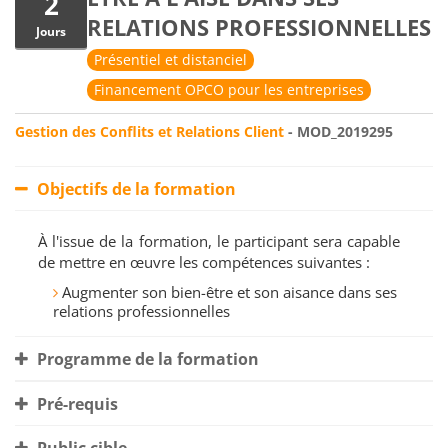
2
RELATIONS PROFESSIONNELLES
Jours
Présentiel et distanciel
Financement OPCO pour les entreprises
Gestion des Conflits et Relations Client
- MOD_2019295
Objectifs de la formation
À l'issue de la formation, le participant sera capable
de mettre en œuvre les compétences suivantes :
Augmenter son bien-être et son aisance dans ses
relations professionnelles
Programme de la formation
Pré-requis