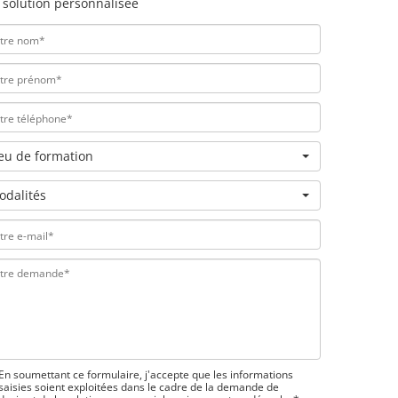
 solution personnalisée
ieu de formation
odalités
En soumettant ce formulaire, j'accepte que les informations
saisies soient exploitées dans le cadre de la demande de