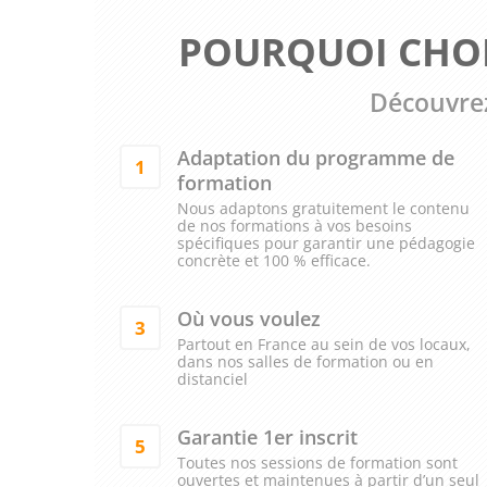
POURQUOI CHOI
Découvrez
Adaptation du programme de
1
formation
Nous adaptons gratuitement le contenu
de nos formations à vos besoins
spécifiques pour garantir une pédagogie
concrète et 100 % efficace.
Où vous voulez
3
Partout en France au sein de vos locaux,
dans nos salles de formation ou en
distanciel
Garantie 1er inscrit
5
Toutes nos sessions de formation sont
ouvertes et maintenues à partir d’un seul