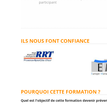
participant
ILS NOUS FONT CONFIANCE
POURQUOI CETTE FORMATION ?
Quel est l'objectif de cette formation devenir préven