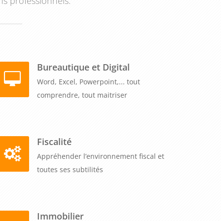
ns professionnels.
Bureautique et Digital
Word, Excel, Powerpoint,... tout
comprendre, tout maitriser
Fiscalité
Appréhender l’environnement fiscal et
toutes ses subtilités
Immobilier