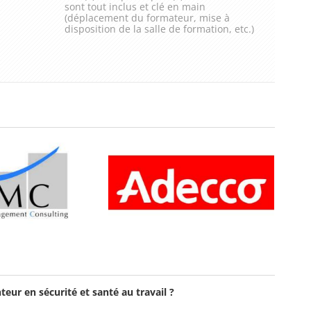
sont tout inclus et clé en main
(déplacement du formateur, mise à
disposition de la salle de formation, etc.)
teur en sécurité et santé au travail ?