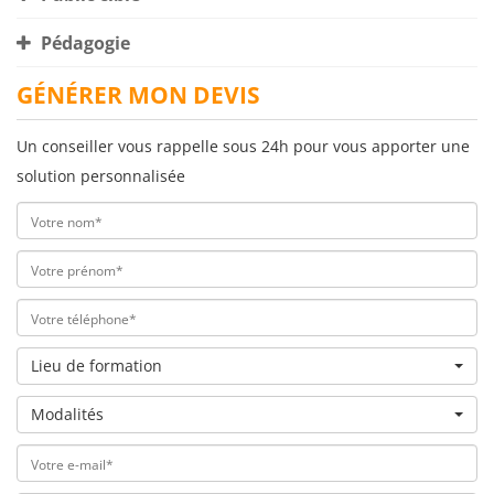
Pédagogie
GÉNÉRER MON DEVIS
Un conseiller vous rappelle sous 24h pour vous apporter une
solution personnalisée
Lieu de formation
Modalités