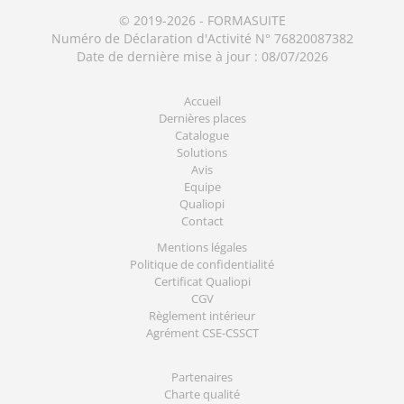
© 2019-2026 - FORMASUITE
Numéro de Déclaration d'Activité N° 76820087382
Date de dernière mise à jour : 08/07/2026
Accueil
Dernières places
Catalogue
Solutions
Avis
Equipe
Qualiopi
Contact
Mentions légales
Politique de confidentialité
Certificat Qualiopi
CGV
Règlement intérieur
Agrément CSE-CSSCT
Partenaires
Charte qualité