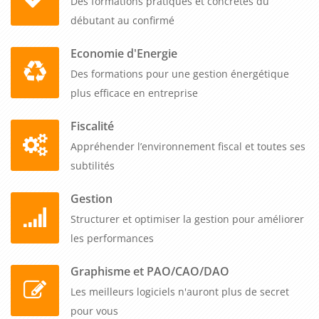
Des formations pratiques et concrètes du
débutant au confirmé
Economie d'Energie
Des formations pour une gestion énergétique
plus efficace en entreprise
Fiscalité
Appréhender l’environnement fiscal et toutes ses
subtilités
Gestion
Structurer et optimiser la gestion pour améliorer
les performances
Graphisme et PAO/CAO/DAO
Les meilleurs logiciels n'auront plus de secret
pour vous