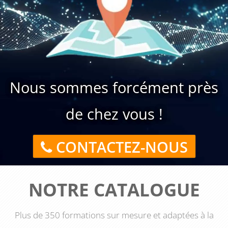
Nous sommes forcément près
de chez vous !
CONTACTEZ-NOUS
NOTRE CATALOGUE
Plus de 350 formations sur mesure et adaptées à la