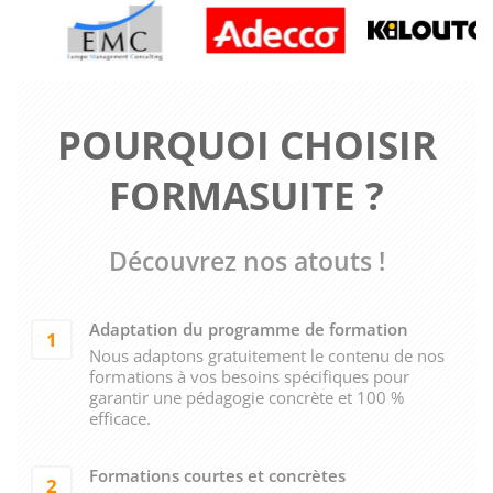
POURQUOI CHOISIR
FORMASUITE ?
Découvrez nos atouts !
Adaptation du programme de formation
1
Nous adaptons gratuitement le contenu de nos
formations à vos besoins spécifiques pour
garantir une pédagogie concrète et 100 %
efficace.
Formations courtes et concrètes
2