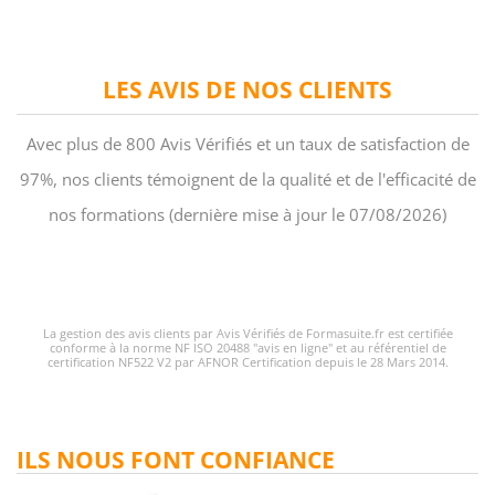
LES AVIS DE NOS CLIENTS
Avec plus de 800 Avis Vérifiés et un taux de satisfaction de
97%, nos clients témoignent de la qualité et de l'efficacité de
nos formations (dernière mise à jour le 07/08/2026)
La gestion des avis clients par Avis Vérifiés de Formasuite.fr est certifiée
conforme à la norme NF ISO 20488 "avis en ligne" et au référentiel de
certification NF522 V2 par AFNOR Certification depuis le 28 Mars 2014.
ILS NOUS FONT CONFIANCE