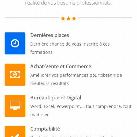
réalité de vos besoins professionnels.
Dernières places
Dernière chance de vous inscrire à ces
formations
Achat-Vente et Commerce
Améliorer vos performances pour obtenir de
meilleurs résultats
Bureautique et Digital
Word, Excel, Powerpoint,... tout comprendre, tout
maitriser
Comptabilité