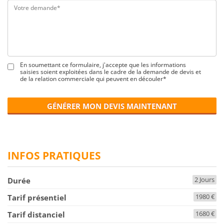
En soumettant ce formulaire, j'accepte que les informations
saisies soient exploitées dans le cadre de la demande de devis et
de la relation commerciale qui peuvent en découler*
GÉNÉRER MON DEVIS MAINTENANT
INFOS PRATIQUES
2 Jours
Durée
1980 €
Tarif présentiel
1680 €
Tarif distanciel