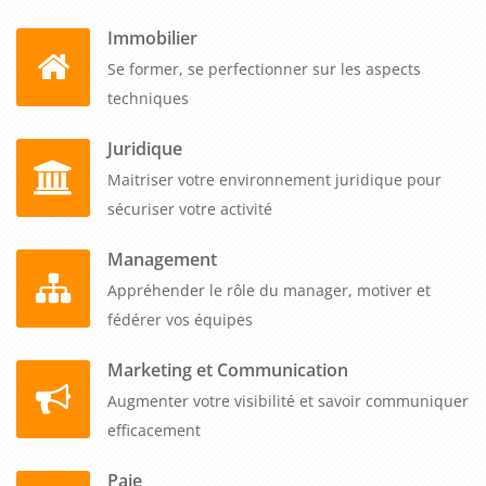
Immobilier
Se former, se perfectionner sur les aspects
techniques
Juridique
Maitriser votre environnement juridique pour
sécuriser votre activité
Management
Appréhender le rôle du manager, motiver et
fédérer vos équipes
Marketing et Communication
Augmenter votre visibilité et savoir communiquer
efficacement
Paie