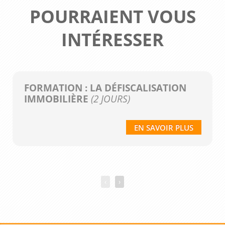
POURRAIENT VOUS
INTÉRESSER
FORMATION : LA DÉFISCALISATION
IMMOBILIÈRE
(2 JOURS)
EN SAVOIR PLUS
‹
›