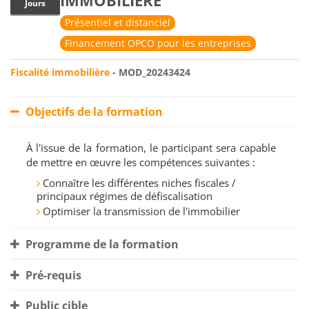
IMMOBILIÈRE
Jours
Présentiel et distanciel
Financement OPCO pour les entreprises
Fiscalité immobilière
- MOD_20243424
Objectifs de la formation
À l'issue de la formation, le participant sera capable
de mettre en œuvre les compétences suivantes :
Connaître les différentes niches fiscales /
principaux régimes de défiscalisation
Optimiser la transmission de l'immobilier
Programme de la formation
Pré-requis
Public cible