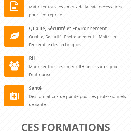
Maitriser tous les enjeux de la Paie nécessaires
pour l'entreprise
Qualité, Sécurité et Environnement
Qualité, Sécurité, Environnement... Maitriser
l’ensemble des techniques
RH
Maitriser tous les enjeux RH nécessaires pour
l'entreprise
Santé
Des formations de pointe pour les professionnels
de santé
CES FORMATIONS