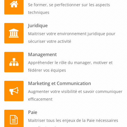
Se former, se perfectionner sur les aspects
techniques
Juridique
Maitriser votre environnement juridique pour
sécuriser votre activité
Management
Appréhender le rôle du manager, motiver et
fédérer vos équipes
Marketing et Communication
Augmenter votre visibilité et savoir communiquer
efficacement
Paie
Maitriser tous les enjeux de la Paie nécessaires