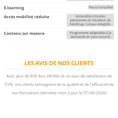
Nous consulter
E-learning
Accessible à toutes
Accès mobilité réduite
personnes en situation de
handicap. Locaux adaptés.
Programme adaptable à la
Contenu sur mesure
demande et sans surcoût
LES AVIS DE NOS CLIENTS
Avec plus de 800 Avis Vérifiés et un taux de satisfaction de
97%, nos clients témoignent de la qualité et de l'efficacité de
nos formations (dernière mise à jour le 07/08/2026)