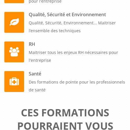
pour l'entreprise
Qualité, Sécurité et Environnement
Qualité, Sécurité, Environnement... Maitriser
l’ensemble des techniques
RH
Maitriser tous les enjeux RH nécessaires pour
l'entreprise
Santé
Des formations de pointe pour les professionnels
de santé
CES FORMATIONS
POURRAIENT VOUS