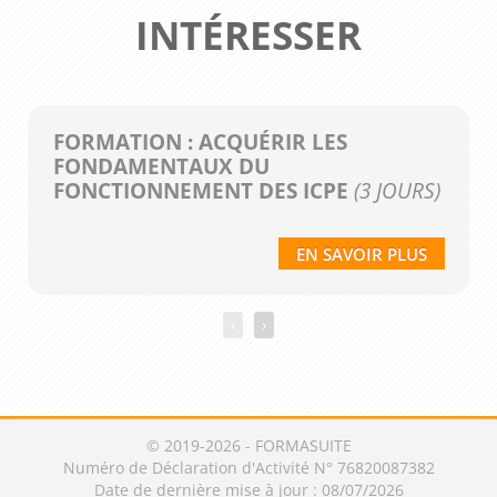
INTÉRESSER
FORMATION : ACQUÉRIR LES
FONDAMENTAUX DU
FONCTIONNEMENT DES ICPE
(3 JOURS)
EN SAVOIR PLUS
‹
›
© 2019-2026 - FORMASUITE
Numéro de Déclaration d'Activité N° 76820087382
Date de dernière mise à jour : 08/07/2026