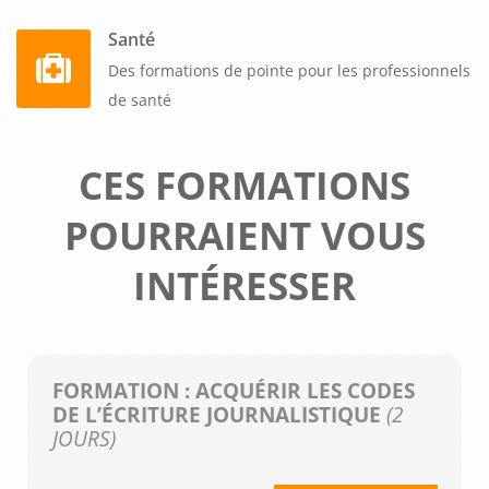
Santé
Des formations de pointe pour les professionnels
de santé
CES FORMATIONS
POURRAIENT VOUS
INTÉRESSER
FORMATION : ACQUÉRIR LES CODES
DE L’ÉCRITURE JOURNALISTIQUE
(2
JOURS)