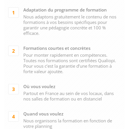
Adaptation du programme de formation
1
Nous adaptons gratuitement le contenu de nos
formations à vos besoins spécifiques pour
garantir une pédagogie concrète et 100 %
efficace.
Formations courtes et concrètes
2
Pour monter rapidement en compétences.
Toutes nos formations sont certifiées Qualiopi.
Pour vous c’est la garantie d’une formation à
forte valeur ajoutée.
Où vous voulez
3
Partout en France au sein de vos locaux, dans
nos salles de formation ou en distanciel
Quand vous voulez
4
Nous organisons la formation en fonction de
votre planning