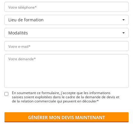
Lieu de formation
Modalités
En soumettant ce formulaire, j'accepte que les informations
saisies soient exploitées dans le cadre de la demande de devis et
de la relation commerciale qui peuvent en découler*
GÉNÉRER MON DEVIS MAINTENANT