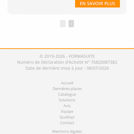
EN SAVOIR PLUS
‹
›
© 2019-2026 - FORMASUITE
Numéro de Déclaration d'Activité N° 76820087382
Date de dernière mise à jour : 08/07/2026
Accueil
Dernières places
Catalogue
Solutions
Avis
Equipe
Qualiopi
Contact
Mentions légales