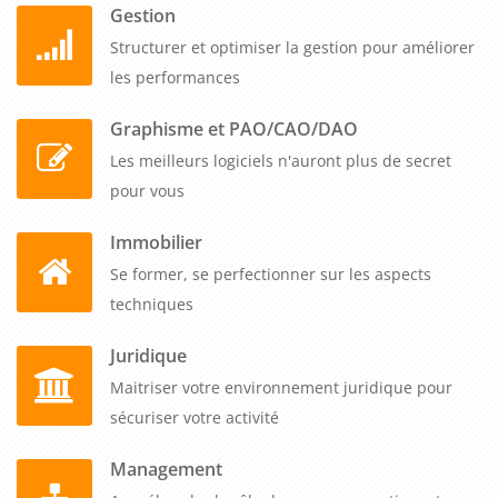
Gestion
Structurer et optimiser la gestion pour améliorer
les performances
Graphisme et PAO/CAO/DAO
Les meilleurs logiciels n'auront plus de secret
pour vous
Immobilier
Se former, se perfectionner sur les aspects
techniques
Juridique
Maitriser votre environnement juridique pour
sécuriser votre activité
Management