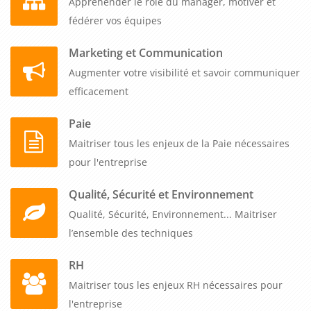
Appréhender le rôle du manager, motiver et
fédérer vos équipes
Marketing et Communication
Augmenter votre visibilité et savoir communiquer
efficacement
Paie
Maitriser tous les enjeux de la Paie nécessaires
pour l'entreprise
Qualité, Sécurité et Environnement
Qualité, Sécurité, Environnement... Maitriser
l’ensemble des techniques
RH
Maitriser tous les enjeux RH nécessaires pour
l'entreprise