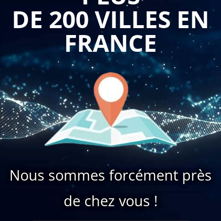
DE 200 VILLES EN
FRANCE
Nous sommes forcément près
de chez vous !