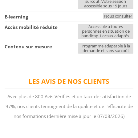
surcoût. Votre session
accessible sous 15 jours
Nous consulter
E-learning
Accessible à toutes
Accès mobilité réduite
personnes en situation de
handicap. Locaux adaptés.
Programme adaptable à la
Contenu sur mesure
demande et sans surcoût
LES AVIS DE NOS CLIENTS
Avec plus de 800 Avis Vérifiés et un taux de satisfaction de
97%, nos clients témoignent de la qualité et de l'efficacité de
nos formations (dernière mise à jour le 07/08/2026)