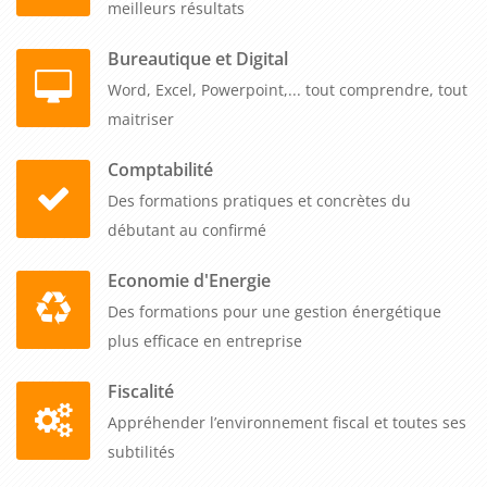
meilleurs résultats
Bureautique et Digital
Word, Excel, Powerpoint,... tout comprendre, tout
maitriser
Comptabilité
Des formations pratiques et concrètes du
débutant au confirmé
Economie d'Energie
Des formations pour une gestion énergétique
plus efficace en entreprise
Fiscalité
Appréhender l’environnement fiscal et toutes ses
subtilités