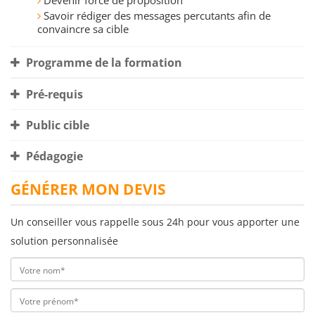
Devenir force de proposition
Savoir rédiger des messages percutants afin de
convaincre sa cible
Programme de la formation
Pré-requis
Public cible
Pédagogie
GÉNÉRER MON DEVIS
Un conseiller vous rappelle sous 24h pour vous apporter une
solution personnalisée