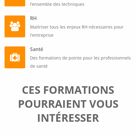
l’ensemble des techniques
RH
Maitriser tous les enjeux RH nécessaires pour
l'entreprise
Santé
Des formations de pointe pour les professionnels
de santé
CES FORMATIONS
POURRAIENT VOUS
INTÉRESSER