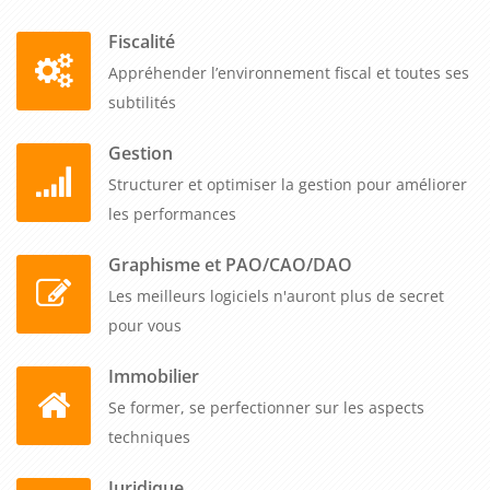
Fiscalité
Appréhender l’environnement fiscal et toutes ses
subtilités
Gestion
Structurer et optimiser la gestion pour améliorer
les performances
Graphisme et PAO/CAO/DAO
Les meilleurs logiciels n'auront plus de secret
pour vous
Immobilier
Se former, se perfectionner sur les aspects
techniques
Juridique