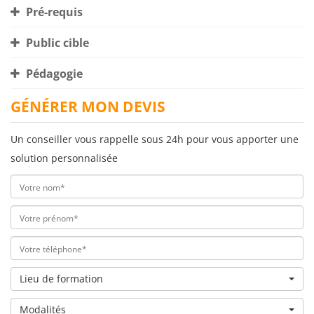
Pré-requis
Public cible
Pédagogie
GÉNÉRER MON DEVIS
Un conseiller vous rappelle sous 24h pour vous apporter une
solution personnalisée
Lieu de formation
Modalités