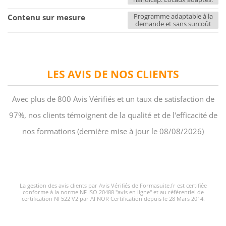
Programme adaptable à la
Contenu sur mesure
demande et sans surcoût
LES AVIS DE NOS CLIENTS
Avec plus de 800 Avis Vérifiés et un taux de satisfaction de
97%, nos clients témoignent de la qualité et de l'efficacité de
nos formations (dernière mise à jour le 08/08/2026)
La gestion des avis clients par Avis Vérifiés de Formasuite.fr est certifiée
conforme à la norme NF ISO 20488 "avis en ligne" et au référentiel de
certification NF522 V2 par AFNOR Certification depuis le 28 Mars 2014.