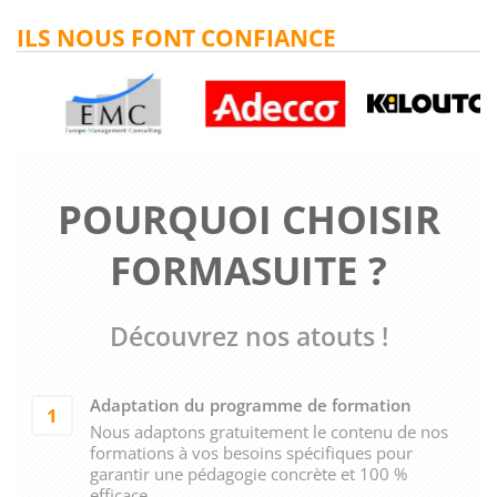
ILS NOUS FONT CONFIANCE
POURQUOI CHOISIR
FORMASUITE ?
Découvrez nos atouts !
Adaptation du programme de formation
1
Nous adaptons gratuitement le contenu de nos
formations à vos besoins spécifiques pour
garantir une pédagogie concrète et 100 %
efficace.