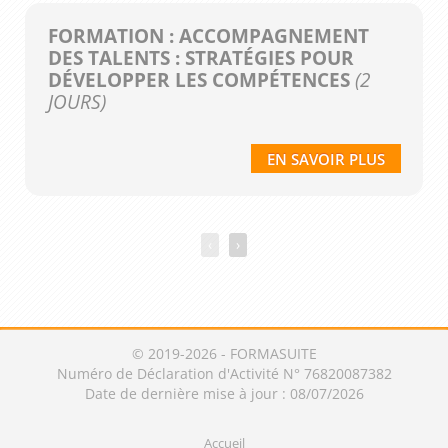
FORMATION : ACCOMPAGNEMENT
DES TALENTS : STRATÉGIES POUR
DÉVELOPPER LES COMPÉTENCES
(2
JOURS)
EN SAVOIR PLUS
‹
›
© 2019-2026 - FORMASUITE
Numéro de Déclaration d'Activité N° 76820087382
Date de dernière mise à jour : 08/07/2026
Accueil