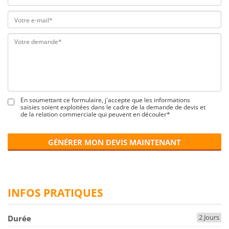
En soumettant ce formulaire, j'accepte que les informations
saisies soient exploitées dans le cadre de la demande de devis et
de la relation commerciale qui peuvent en découler*
GÉNÉRER MON DEVIS MAINTENANT
INFOS PRATIQUES
2 Jours
Durée