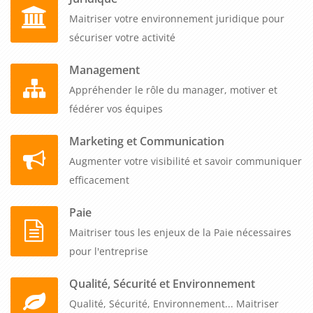
Maitriser votre environnement juridique pour
sécuriser votre activité
Management
Appréhender le rôle du manager, motiver et
fédérer vos équipes
Marketing et Communication
Augmenter votre visibilité et savoir communiquer
efficacement
Paie
Maitriser tous les enjeux de la Paie nécessaires
pour l'entreprise
Qualité, Sécurité et Environnement
Qualité, Sécurité, Environnement... Maitriser