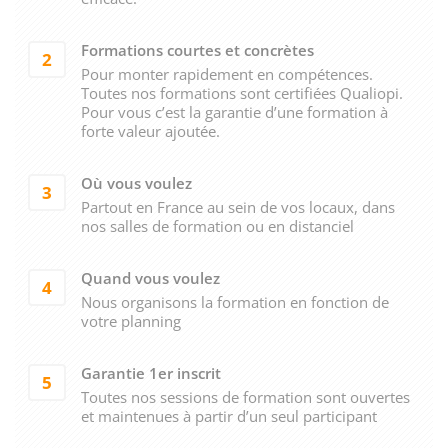
Formations courtes et concrètes
2
Pour monter rapidement en compétences.
Toutes nos formations sont certifiées Qualiopi.
Pour vous c’est la garantie d’une formation à
forte valeur ajoutée.
Où vous voulez
3
Partout en France au sein de vos locaux, dans
nos salles de formation ou en distanciel
Quand vous voulez
4
Nous organisons la formation en fonction de
votre planning
Garantie 1er inscrit
5
Toutes nos sessions de formation sont ouvertes
et maintenues à partir d’un seul participant