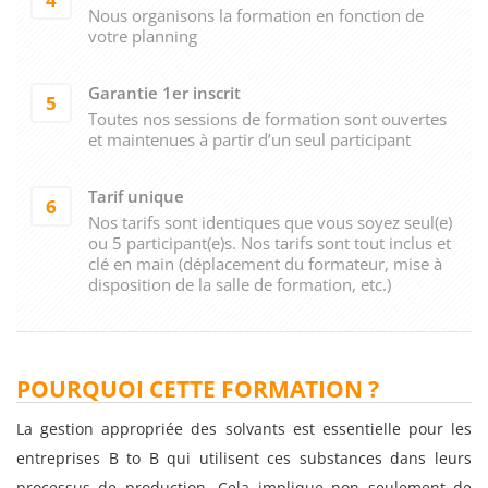
Nous organisons la formation en fonction de
votre planning
Garantie 1er inscrit
5
Toutes nos sessions de formation sont ouvertes
et maintenues à partir d’un seul participant
Tarif unique
6
Nos tarifs sont identiques que vous soyez seul(e)
ou 5 participant(e)s. Nos tarifs sont tout inclus et
clé en main (déplacement du formateur, mise à
disposition de la salle de formation, etc.)
POURQUOI CETTE FORMATION ?
La gestion appropriée des solvants est essentielle pour les
entreprises B to B qui utilisent ces substances dans leurs
processus de production. Cela implique non seulement de