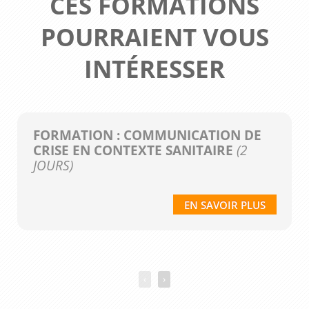
CES FORMATIONS
POURRAIENT VOUS
INTÉRESSER
FORMATION : COMMUNICATION DE
CRISE EN CONTEXTE SANITAIRE
(2
JOURS)
EN SAVOIR PLUS
‹
›