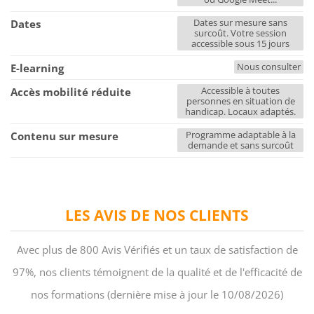
Dates sur mesure sans
Dates
surcoût. Votre session
accessible sous 15 jours
Nous consulter
E-learning
Accessible à toutes
Accès mobilité réduite
personnes en situation de
handicap. Locaux adaptés.
Programme adaptable à la
Contenu sur mesure
demande et sans surcoût
LES AVIS DE NOS CLIENTS
Avec plus de 800 Avis Vérifiés et un taux de satisfaction de
97%, nos clients témoignent de la qualité et de l'efficacité de
nos formations (dernière mise à jour le 10/08/2026)