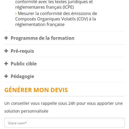
conformité avec les textes juridiques et
réglementaires français (ICPE)
Mesurer la conformité des émissions de
Composés Organiques Volatils (COV) à la
réglementation française
Programme de la formation
Pré-requis
Public cible
Pédagogie
GÉNÉRER MON DEVIS
Un conseiller vous rappelle sous 24h pour vous apporter une
solution personnalisée