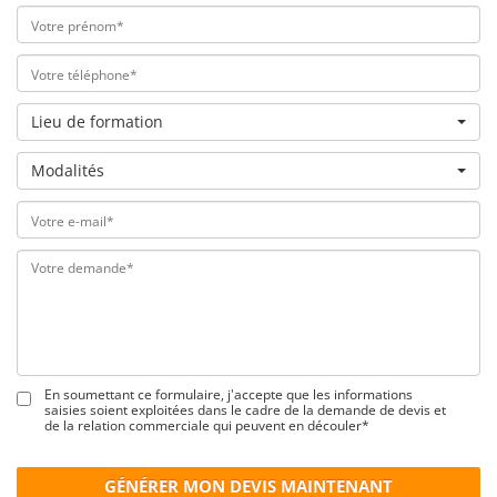
Lieu de formation
Modalités
En soumettant ce formulaire, j'accepte que les informations
saisies soient exploitées dans le cadre de la demande de devis et
de la relation commerciale qui peuvent en découler*
GÉNÉRER MON DEVIS MAINTENANT