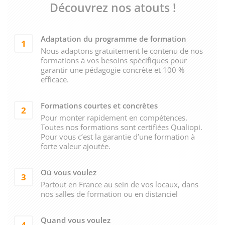
Découvrez nos atouts !
Adaptation du programme de formation
1
Nous adaptons gratuitement le contenu de nos
formations à vos besoins spécifiques pour
garantir une pédagogie concrète et 100 %
efficace.
Formations courtes et concrètes
2
Pour monter rapidement en compétences.
Toutes nos formations sont certifiées Qualiopi.
Pour vous c’est la garantie d’une formation à
forte valeur ajoutée.
Où vous voulez
3
Partout en France au sein de vos locaux, dans
nos salles de formation ou en distanciel
Quand vous voulez
4