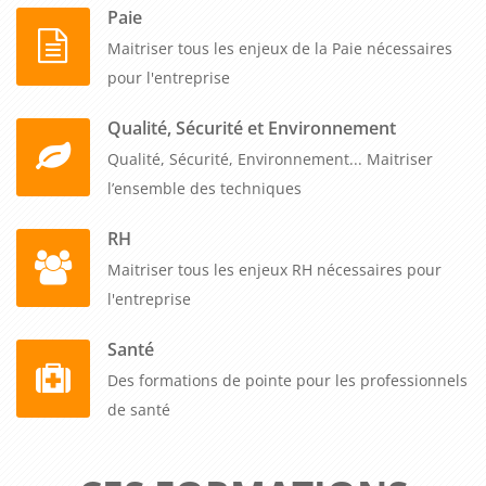
Paie
Maitriser tous les enjeux de la Paie nécessaires
pour l'entreprise
Qualité, Sécurité et Environnement
Qualité, Sécurité, Environnement... Maitriser
l’ensemble des techniques
RH
Maitriser tous les enjeux RH nécessaires pour
l'entreprise
Santé
Des formations de pointe pour les professionnels
de santé