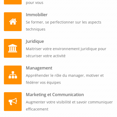
pour vous
Immobilier
Se former, se perfectionner sur les aspects
techniques
Juridique
Maitriser votre environnement juridique pour
sécuriser votre activité
Management
Appréhender le rôle du manager, motiver et
fédérer vos équipes
Marketing et Communication
Augmenter votre visibilité et savoir communiquer
efficacement