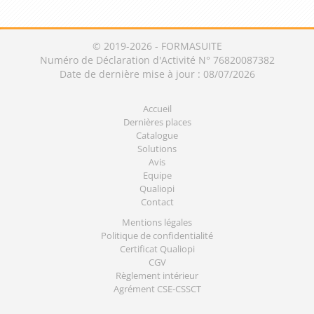
© 2019-2026 - FORMASUITE
Numéro de Déclaration d'Activité N° 76820087382
Date de dernière mise à jour : 08/07/2026
Accueil
Dernières places
Catalogue
Solutions
Avis
Equipe
Qualiopi
Contact
Mentions légales
Politique de confidentialité
Certificat Qualiopi
CGV
Règlement intérieur
Agrément CSE-CSSCT