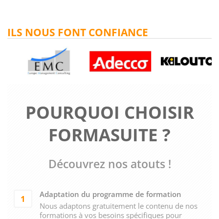
ILS NOUS FONT CONFIANCE
POURQUOI CHOISIR
FORMASUITE ?
Découvrez nos atouts !
Adaptation du programme de formation
1
Nous adaptons gratuitement le contenu de nos
formations à vos besoins spécifiques pour