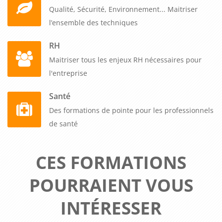
Qualité, Sécurité, Environnement... Maitriser
l’ensemble des techniques
RH
Maitriser tous les enjeux RH nécessaires pour
l'entreprise
Santé
Des formations de pointe pour les professionnels
de santé
CES FORMATIONS
POURRAIENT VOUS
INTÉRESSER