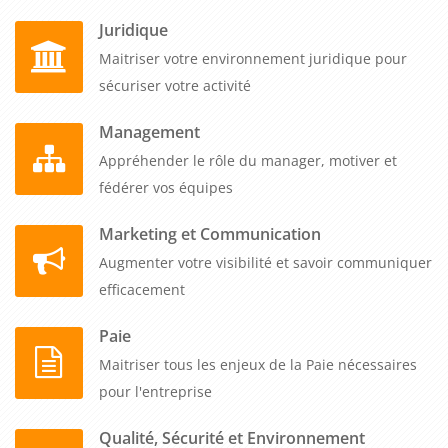
Juridique
Maitriser votre environnement juridique pour
sécuriser votre activité
Management
Appréhender le rôle du manager, motiver et
fédérer vos équipes
Marketing et Communication
Augmenter votre visibilité et savoir communiquer
efficacement
Paie
Maitriser tous les enjeux de la Paie nécessaires
pour l'entreprise
Qualité, Sécurité et Environnement