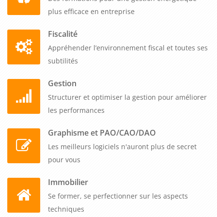
votre programme personnalisé et professionnaliser la gestion
plus efficace en entreprise
comptable de votre établissement social ou médico-social.
Fiscalité
Appréhender l’environnement fiscal et toutes ses
subtilités
Gestion
Structurer et optimiser la gestion pour améliorer
les performances
Graphisme et PAO/CAO/DAO
Les meilleurs logiciels n'auront plus de secret
pour vous
Immobilier
Se former, se perfectionner sur les aspects
techniques