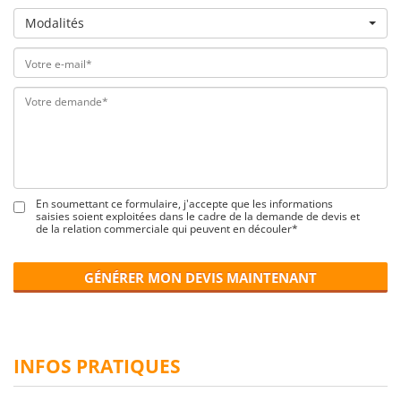
Modalités
En soumettant ce formulaire, j'accepte que les informations
saisies soient exploitées dans le cadre de la demande de devis et
de la relation commerciale qui peuvent en découler*
GÉNÉRER MON DEVIS MAINTENANT
INFOS PRATIQUES