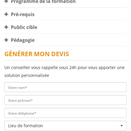
Programme de la formation
Pré-requis
Public cible
Pédagogie
GÉNÉRER MON DEVIS
Un conseiller vous rappelle sous 24h pour vous apporter une
solution personnalisée
Lieu de formation