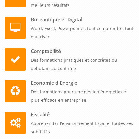
meilleurs résultats
Bureautique et Digital
Word, Excel, Powerpoint,... tout comprendre, tout
maitriser
Comptabilité
Des formations pratiques et concrètes du
débutant au confirmé
Economie d'Energie
Des formations pour une gestion énergétique
plus efficace en entreprise
Fiscalité
Appréhender l’environnement fiscal et toutes ses
subtilités