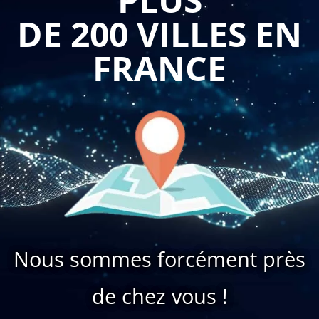
DE 200 VILLES EN
FRANCE
Nous sommes forcément près
de chez vous !