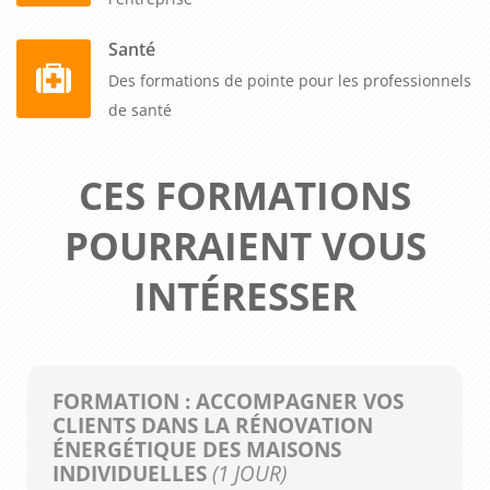
Santé
Des formations de pointe pour les professionnels
de santé
CES FORMATIONS
POURRAIENT VOUS
INTÉRESSER
FORMATION : ACCOMPAGNER VOS
CLIENTS DANS LA RÉNOVATION
ÉNERGÉTIQUE DES MAISONS
INDIVIDUELLES
(1 JOUR)