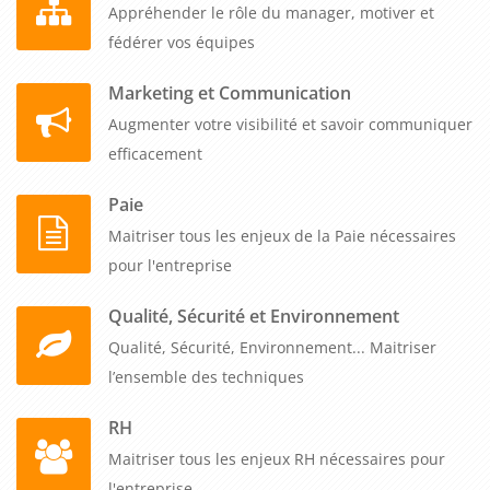
Appréhender le rôle du manager, motiver et
fédérer vos équipes
Marketing et Communication
Augmenter votre visibilité et savoir communiquer
efficacement
Paie
Maitriser tous les enjeux de la Paie nécessaires
pour l'entreprise
Qualité, Sécurité et Environnement
Qualité, Sécurité, Environnement... Maitriser
l’ensemble des techniques
RH
Maitriser tous les enjeux RH nécessaires pour
l'entreprise