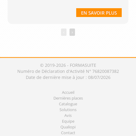
EN SAVOIR PLUS
‹
›
© 2019-2026 - FORMASUITE
Numéro de Déclaration d'Activité N° 76820087382
Date de dernière mise à jour : 08/07/2026
Accueil
Dernières places
Catalogue
Solutions
Avis
Equipe
Qualiopi
Contact