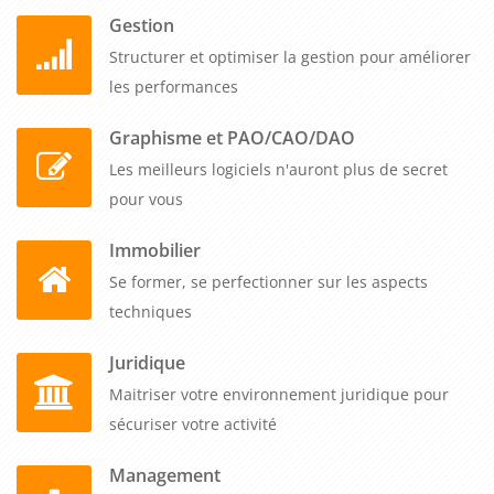
Gestion
Structurer et optimiser la gestion pour améliorer
les performances
Graphisme et PAO/CAO/DAO
Les meilleurs logiciels n'auront plus de secret
pour vous
Immobilier
Se former, se perfectionner sur les aspects
techniques
Juridique
Maitriser votre environnement juridique pour
sécuriser votre activité
Management