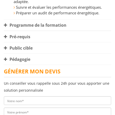
adaptée.
Suivre et évaluer les performances énergétiques.
Préparer un audit de performance énergétique.
Programme de la formation
Pré-requis
Public cible
Pédagogie
GÉNÉRER MON DEVIS
Un conseiller vous rappelle sous 24h pour vous apporter une
solution personnalisée