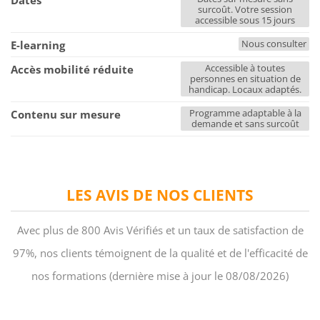
Dates
surcoût. Votre session
accessible sous 15 jours
Nous consulter
E-learning
Accessible à toutes
Accès mobilité réduite
personnes en situation de
handicap. Locaux adaptés.
Programme adaptable à la
Contenu sur mesure
demande et sans surcoût
LES AVIS DE NOS CLIENTS
Avec plus de 800 Avis Vérifiés et un taux de satisfaction de
97%, nos clients témoignent de la qualité et de l'efficacité de
nos formations (dernière mise à jour le 08/08/2026)