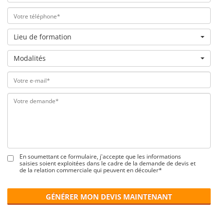
Lieu de formation
Modalités
En soumettant ce formulaire, j'accepte que les informations
saisies soient exploitées dans le cadre de la demande de devis et
de la relation commerciale qui peuvent en découler*
GÉNÉRER MON DEVIS MAINTENANT