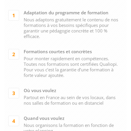
Adaptation du programme de formation
1
Nous adaptons gratuitement le contenu de nos
formations à vos besoins spécifiques pour
garantir une pédagogie concrète et 100 %
efficace.
Formations courtes et concrètes
2
Pour monter rapidement en compétences.
Toutes nos formations sont certifiées Qualiopi.
Pour vous c’est la garantie d’une formation à
forte valeur ajoutée.
Où vous voulez
3
Partout en France au sein de vos locaux, dans
nos salles de formation ou en distanciel
Quand vous voulez
4
Nous organisons la formation en fonction de
votre planning