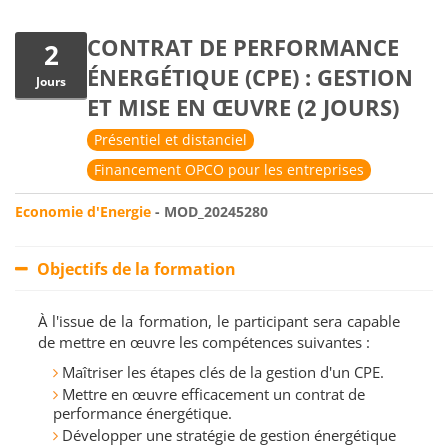
CONTRAT DE PERFORMANCE
2
ÉNERGÉTIQUE (CPE) : GESTION
Jours
ET MISE EN ŒUVRE (2 JOURS)
Présentiel et distanciel
Financement OPCO pour les entreprises
Economie d'Energie
- MOD_20245280
Objectifs de la formation
À l'issue de la formation, le participant sera capable
de mettre en œuvre les compétences suivantes :
Maîtriser les étapes clés de la gestion d'un CPE.
Mettre en œuvre efficacement un contrat de
performance énergétique.
Développer une stratégie de gestion énergétique