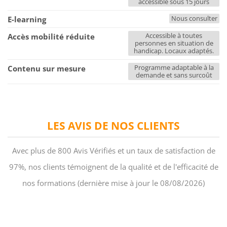
accessible sous 15 jours
Nous consulter
E-learning
Accessible à toutes
Accès mobilité réduite
personnes en situation de
handicap. Locaux adaptés.
Programme adaptable à la
Contenu sur mesure
demande et sans surcoût
LES AVIS DE NOS CLIENTS
Avec plus de 800 Avis Vérifiés et un taux de satisfaction de
97%, nos clients témoignent de la qualité et de l'efficacité de
nos formations (dernière mise à jour le 08/08/2026)