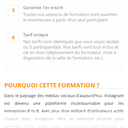
Garantie 1er inscrit
5
Toutes nos sessions de formation sont ouvertes
et maintenues à partir d’un seul participant
Tarif unique
6
Nos tarifs sont identiques que vous soyez seul(e)
ou 5 participant(e)s. Nos tarifs sont tout inclus et
clé en main (déplacement du formateur, mise à
disposition de la salle de formation, etc.)
POURQUOI CETTE FORMATION ?
Dans le paysage des médias sociaux d'aujourd'hui, Instagram
est devenu une plateforme incontournable pour les
entreprises B to B. Avec plus d'un milliard d'utilisateurs actifs
chaque mois, Instagram offre un potentiel énorme pour
atteindre votre public cible, promouvoir votre marque et