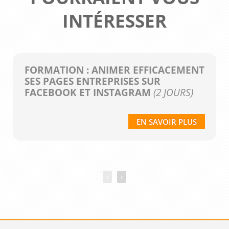
INTÉRESSER
FORMATION : ANIMER EFFICACEMENT
SES PAGES ENTREPRISES SUR
FACEBOOK ET INSTAGRAM
(2 JOURS)
EN SAVOIR PLUS
‹
›