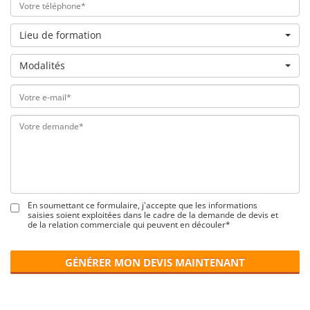
Lieu de formation
Modalités
En soumettant ce formulaire, j'accepte que les informations
saisies soient exploitées dans le cadre de la demande de devis et
de la relation commerciale qui peuvent en découler*
GÉNÉRER MON DEVIS MAINTENANT