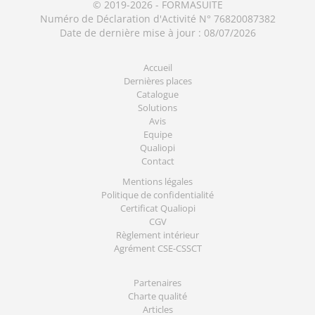
© 2019-2026 - FORMASUITE
Numéro de Déclaration d'Activité N° 76820087382
Date de dernière mise à jour : 08/07/2026
Accueil
Dernières places
Catalogue
Solutions
Avis
Equipe
Qualiopi
Contact
Mentions légales
Politique de confidentialité
Certificat Qualiopi
CGV
Règlement intérieur
Agrément CSE-CSSCT
Partenaires
Charte qualité
Articles