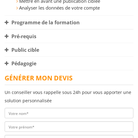
Mettre en avant une publication ciblée
Analyser les données de votre compte
Programme de la formation
Pré-requis
Public cible
Pédagogie
GÉNÉRER MON DEVIS
Un conseiller vous rappelle sous 24h pour vous apporter une
solution personnalisée