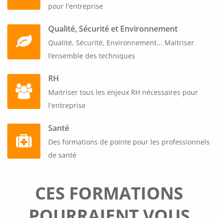
pour l'entreprise
Qualité, Sécurité et Environnement
Qualité, Sécurité, Environnement... Maitriser
l’ensemble des techniques
RH
Maitriser tous les enjeux RH nécessaires pour
l'entreprise
Santé
Des formations de pointe pour les professionnels
de santé
CES FORMATIONS
POURRAIENT VOUS