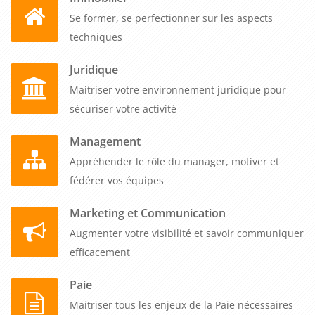
Se former, se perfectionner sur les aspects
techniques
Juridique
Maitriser votre environnement juridique pour
sécuriser votre activité
Management
Appréhender le rôle du manager, motiver et
fédérer vos équipes
Marketing et Communication
Augmenter votre visibilité et savoir communiquer
efficacement
Paie
Maitriser tous les enjeux de la Paie nécessaires