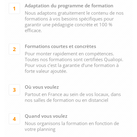
Adaptation du programme de formation
1
Nous adaptons gratuitement le contenu de nos
formations à vos besoins spécifiques pour
garantir une pédagogie concrète et 100 %
efficace.
Formations courtes et concrètes
2
Pour monter rapidement en compétences.
Toutes nos formations sont certifiées Qualiopi.
Pour vous c’est la garantie d’une formation à
forte valeur ajoutée.
Où vous voulez
3
Partout en France au sein de vos locaux, dans
nos salles de formation ou en distanciel
Quand vous voulez
4
Nous organisons la formation en fonction de
votre planning