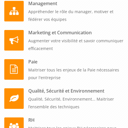
Management
Appréhender le rôle du manager, motiver et
fédérer vos équipes
Marketing et Communication
Augmenter votre visibilité et savoir communiquer
efficacement
Paie
Maitriser tous les enjeux de la Paie nécessaires
pour l'entreprise
Qualité, Sécurité et Environnement
Qualité, Sécurité, Environnement... Maitriser
l’ensemble des techniques
RH