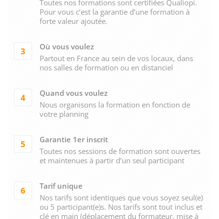
Toutes nos formations sont certifiées Qualiopi.
Pour vous c’est la garantie d’une formation à
forte valeur ajoutée.
Où vous voulez
3
Partout en France au sein de vos locaux, dans
nos salles de formation ou en distanciel
Quand vous voulez
4
Nous organisons la formation en fonction de
votre planning
Garantie 1er inscrit
5
Toutes nos sessions de formation sont ouvertes
et maintenues à partir d’un seul participant
Tarif unique
6
Nos tarifs sont identiques que vous soyez seul(e)
ou 5 participant(e)s. Nos tarifs sont tout inclus et
clé en main (déplacement du formateur, mise à