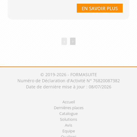
EN SAVOIR PLUS
‹
›
© 2019-2026 - FORMASUITE
Numéro de Déclaration d'Activité N° 76820087382
Date de dernière mise à jour : 08/07/2026
Accueil
Dernières places
Catalogue
Solutions
Avis
Equipe
Qualiopi