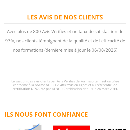
LES AVIS DE NOS CLIENTS
Avec plus de 800 Avis Vérifiés et un taux de satisfaction de
97%, nos clients témoignent de la qualité et de l'efficacité de
nos formations (dernière mise à jour le 06/08/2026)
La gestion des avis clients par Avis Vérifiés de Formasuite.fr est certifiée
conforme à la norme NF ISO 20488 "avis en ligne" et au référentiel de
certification NF522 V2 par AFNOR Certification depuis le 28 Mars 2014.
ILS NOUS FONT CONFIANCE