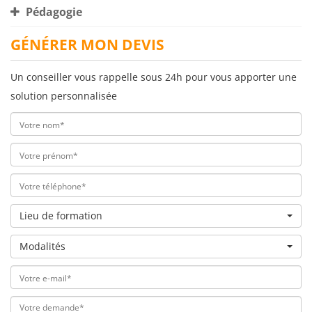
Pédagogie
GÉNÉRER MON DEVIS
Un conseiller vous rappelle sous 24h pour vous apporter une
solution personnalisée
Lieu de formation
Modalités