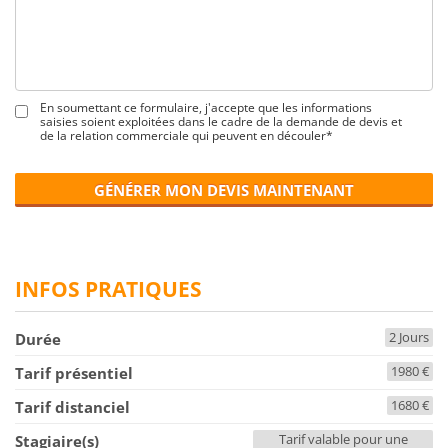
En soumettant ce formulaire, j'accepte que les informations
saisies soient exploitées dans le cadre de la demande de devis et
de la relation commerciale qui peuvent en découler*
GÉNÉRER MON DEVIS MAINTENANT
INFOS PRATIQUES
2 Jours
Durée
1980 €
Tarif présentiel
1680 €
Tarif distanciel
Tarif valable pour une
Stagiaire(s)