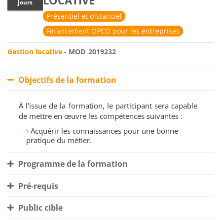
LOCATIVE
Jours
Présentiel et distanciel
Financement OPCO pour les entreprises
Gestion locative
- MOD_2019232
Objectifs de la formation
À l'issue de la formation, le participant sera capable
de mettre en œuvre les compétences suivantes :
Acquérir les connaissances pour une bonne
pratique du métier.
Programme de la formation
Pré-requis
Public cible