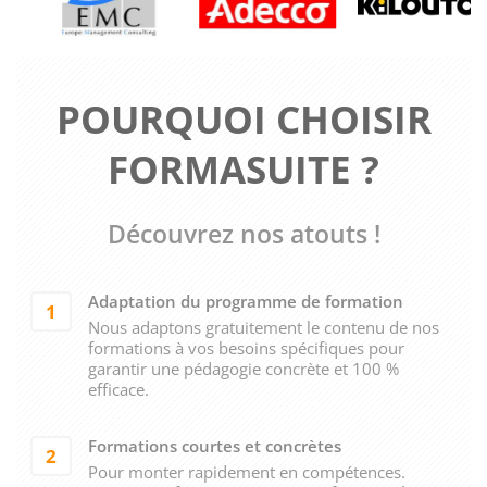
POURQUOI CHOISIR
FORMASUITE ?
Découvrez nos atouts !
Adaptation du programme de formation
1
Nous adaptons gratuitement le contenu de nos
formations à vos besoins spécifiques pour
garantir une pédagogie concrète et 100 %
efficace.
Formations courtes et concrètes
2
Pour monter rapidement en compétences.