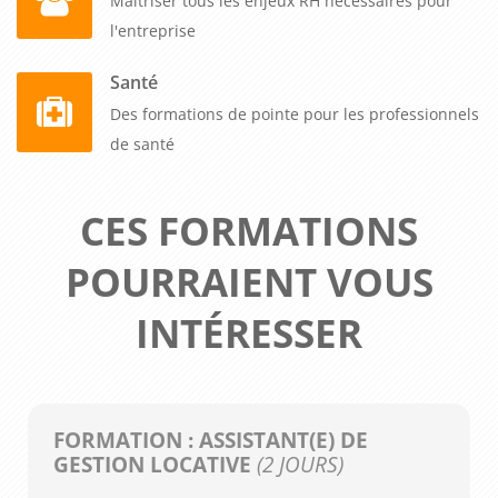
Maitriser tous les enjeux RH nécessaires pour
l'entreprise
Santé
Des formations de pointe pour les professionnels
de santé
CES FORMATIONS
POURRAIENT VOUS
INTÉRESSER
FORMATION : ASSISTANT(E) DE
GESTION LOCATIVE
(2 JOURS)