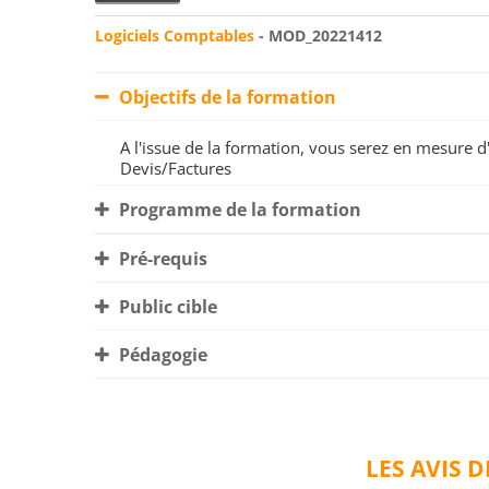
Logiciels Comptables
- MOD_20221412
Objectifs de la formation
A l'issue de la formation, vous serez en mesure d'
Devis/Factures
Programme de la formation
Pré-requis
Public cible
Pédagogie
LES AVIS 