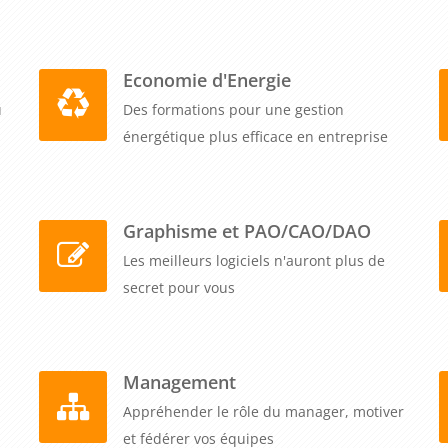
Economie d'Energie
u
Des formations pour une gestion
énergétique plus efficace en entreprise
Graphisme et PAO/CAO/DAO
Les meilleurs logiciels n'auront plus de
secret pour vous
Management
Appréhender le rôle du manager, motiver
et fédérer vos équipes