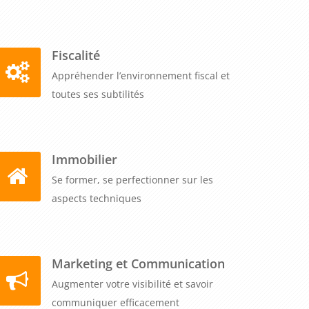
Fiscalité
Appréhender l’environnement fiscal et
toutes ses subtilités
Immobilier
Se former, se perfectionner sur les
aspects techniques
Marketing et Communication
Augmenter votre visibilité et savoir
communiquer efficacement