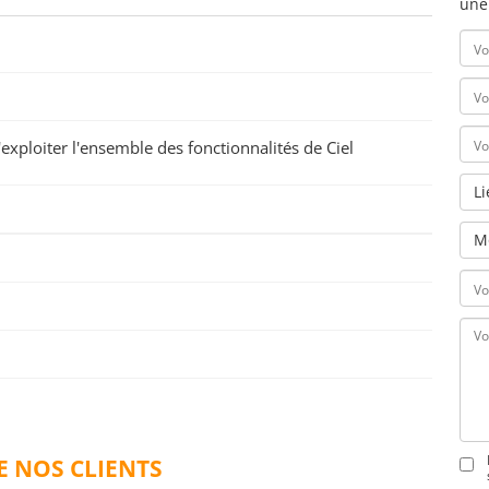
une
exploiter l'ensemble des fonctionnalités de Ciel
L
M
DE NOS CLIENTS