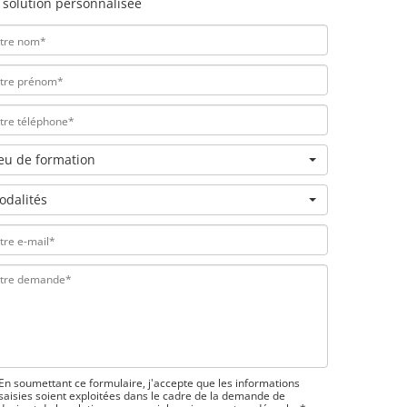
 solution personnalisée
ieu de formation
odalités
En soumettant ce formulaire, j'accepte que les informations
saisies soient exploitées dans le cadre de la demande de