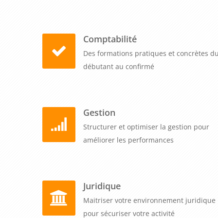
Comptabilité
Des formations pratiques et concrètes d
débutant au confirmé
Gestion
Structurer et optimiser la gestion pour
améliorer les performances
Juridique
Maitriser votre environnement juridique
pour sécuriser votre activité