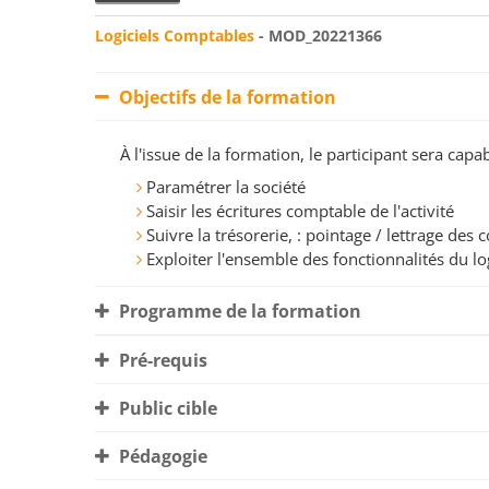
Logiciels Comptables
- MOD_20221366
Objectifs de la formation
À l'issue de la formation, le participant sera ca
Paramétrer la société
Saisir les écritures comptable de l'activité
Suivre la trésorerie, : pointage / lettrage des
Exploiter l'ensemble des fonctionnalités du log
Programme de la formation
Pré-requis
Public cible
Pédagogie