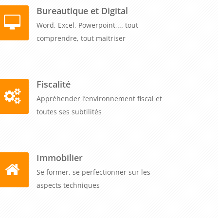
Bureautique et Digital
Word, Excel, Powerpoint,... tout
comprendre, tout maitriser
Fiscalité
Appréhender l’environnement fiscal et
toutes ses subtilités
Immobilier
Se former, se perfectionner sur les
aspects techniques