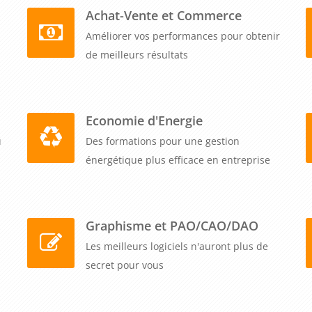
Achat-Vente et Commerce
Améliorer vos performances pour obtenir
de meilleurs résultats
Economie d'Energie
u
Des formations pour une gestion
énergétique plus efficace en entreprise
Graphisme et PAO/CAO/DAO
Les meilleurs logiciels n'auront plus de
secret pour vous