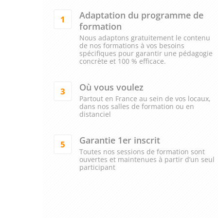
Adaptation du programme de
1
formation
Nous adaptons gratuitement le contenu
de nos formations à vos besoins
spécifiques pour garantir une pédagogie
concrète et 100 % efficace.
Où vous voulez
3
Partout en France au sein de vos locaux,
dans nos salles de formation ou en
distanciel
Garantie 1er inscrit
5
Toutes nos sessions de formation sont
ouvertes et maintenues à partir d’un seul
participant