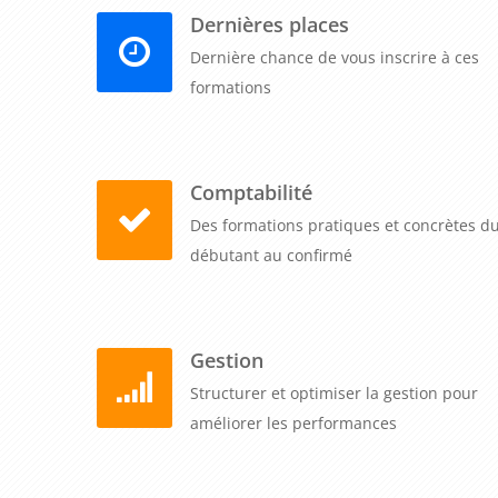
Dernières places
Dernière chance de vous inscrire à ces
formations
Comptabilité
Des formations pratiques et concrètes d
débutant au confirmé
Gestion
Structurer et optimiser la gestion pour
améliorer les performances