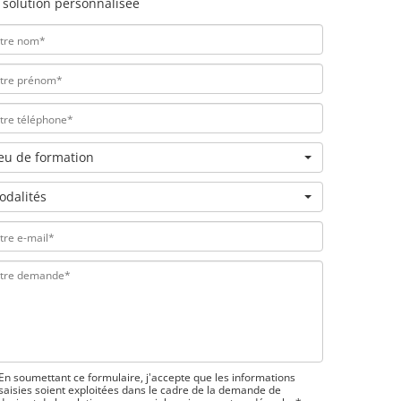
 solution personnalisée
ieu de formation
odalités
En soumettant ce formulaire, j'accepte que les informations
saisies soient exploitées dans le cadre de la demande de