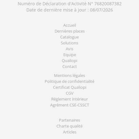
Numéro de Déclaration d'Activité N° 76820087382
Date de dernière mise à jour : 08/07/2026
Accueil
Dernières places
Catalogue
Solutions
Avis
Equipe
Qualiopi
Contact
Mentions légales
Politique de confidentialité
Certificat Qualiopi
CGV
Règlement intérieur
Agrément CSE-CSSCT
Partenaires
Charte qualité
Articles