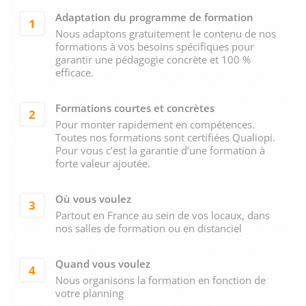
Adaptation du programme de formation
1
Nous adaptons gratuitement le contenu de nos
formations à vos besoins spécifiques pour
garantir une pédagogie concrète et 100 %
efficace.
Formations courtes et concrètes
2
Pour monter rapidement en compétences.
Toutes nos formations sont certifiées Qualiopi.
Pour vous c’est la garantie d’une formation à
forte valeur ajoutée.
Où vous voulez
3
Partout en France au sein de vos locaux, dans
nos salles de formation ou en distanciel
Quand vous voulez
4
Nous organisons la formation en fonction de
votre planning