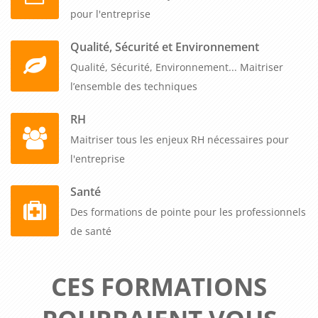
pour l'entreprise
Qualité, Sécurité et Environnement
Qualité, Sécurité, Environnement... Maitriser
l’ensemble des techniques
RH
Maitriser tous les enjeux RH nécessaires pour
l'entreprise
Santé
Des formations de pointe pour les professionnels
de santé
CES FORMATIONS