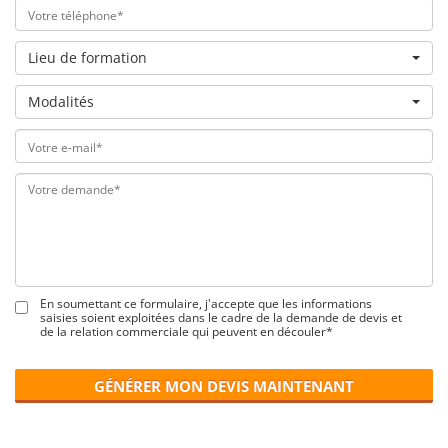
Lieu de formation
Modalités
En soumettant ce formulaire, j'accepte que les informations
saisies soient exploitées dans le cadre de la demande de devis et
de la relation commerciale qui peuvent en découler*
GÉNÉRER MON DEVIS MAINTENANT