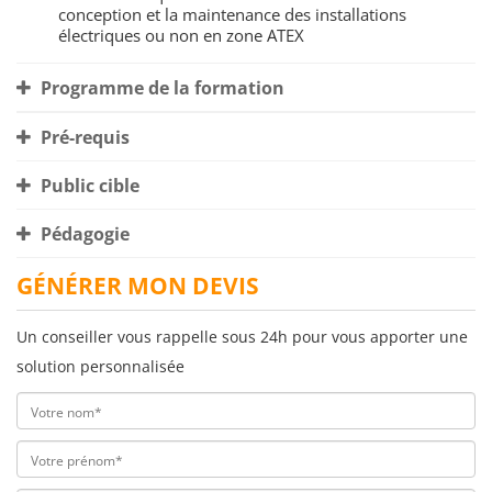
conception et la maintenance des installations
électriques ou non en zone ATEX
Programme de la formation
Pré-requis
Public cible
Pédagogie
GÉNÉRER MON DEVIS
Un conseiller vous rappelle sous 24h pour vous apporter une
solution personnalisée