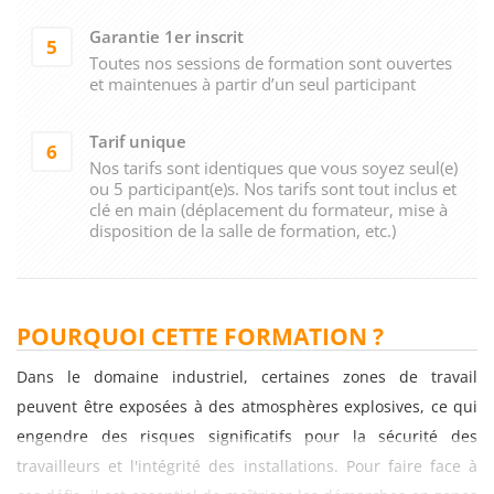
Garantie 1er inscrit
5
Toutes nos sessions de formation sont ouvertes
et maintenues à partir d’un seul participant
Tarif unique
6
Nos tarifs sont identiques que vous soyez seul(e)
ou 5 participant(e)s. Nos tarifs sont tout inclus et
clé en main (déplacement du formateur, mise à
disposition de la salle de formation, etc.)
POURQUOI CETTE FORMATION ?
Dans le domaine industriel, certaines zones de travail
peuvent être exposées à des atmosphères explosives, ce qui
engendre des risques significatifs pour la sécurité des
travailleurs et l'intégrité des installations. Pour faire face à