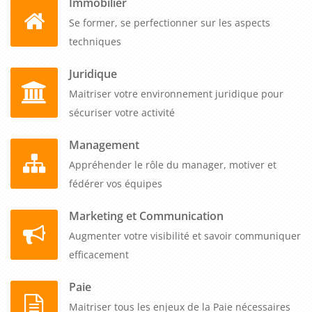
Immobilier
Se former, se perfectionner sur les aspects
techniques
Juridique
Maitriser votre environnement juridique pour
sécuriser votre activité
Management
Appréhender le rôle du manager, motiver et
fédérer vos équipes
Marketing et Communication
Augmenter votre visibilité et savoir communiquer
efficacement
Paie
Maitriser tous les enjeux de la Paie nécessaires