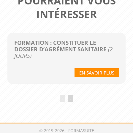
POURRAIENT VOUS
INTÉRESSER
FORMATION : CONSTITUER LE
DOSSIER D’AGRÉMENT SANITAIRE
(2
JOURS)
EN SAVOIR PLUS
‹
›
© 2019-2026 - FORMASUITE