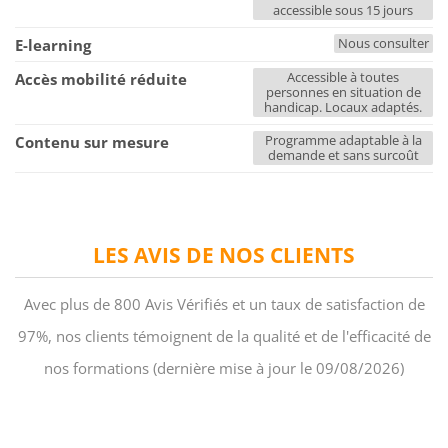
accessible sous 15 jours
Nous consulter
E-learning
Accessible à toutes
Accès mobilité réduite
personnes en situation de
handicap. Locaux adaptés.
Programme adaptable à la
Contenu sur mesure
demande et sans surcoût
LES AVIS DE NOS CLIENTS
Avec plus de 800 Avis Vérifiés et un taux de satisfaction de
97%, nos clients témoignent de la qualité et de l'efficacité de
nos formations (dernière mise à jour le 09/08/2026)