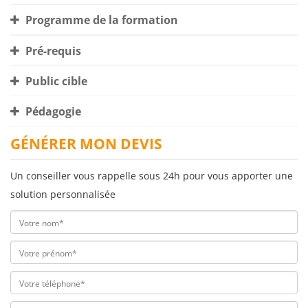
Programme de la formation
Pré-requis
Public cible
Pédagogie
GÉNÉRER MON DEVIS
Un conseiller vous rappelle sous 24h pour vous apporter une
solution personnalisée