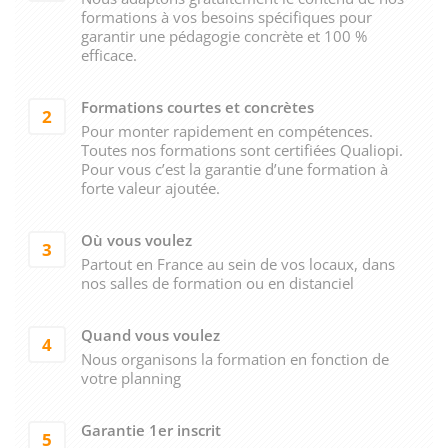
formations à vos besoins spécifiques pour
garantir une pédagogie concrète et 100 %
efficace.
Formations courtes et concrètes
2
Pour monter rapidement en compétences.
Toutes nos formations sont certifiées Qualiopi.
Pour vous c’est la garantie d’une formation à
forte valeur ajoutée.
Où vous voulez
3
Partout en France au sein de vos locaux, dans
nos salles de formation ou en distanciel
Quand vous voulez
4
Nous organisons la formation en fonction de
votre planning
Garantie 1er inscrit
5