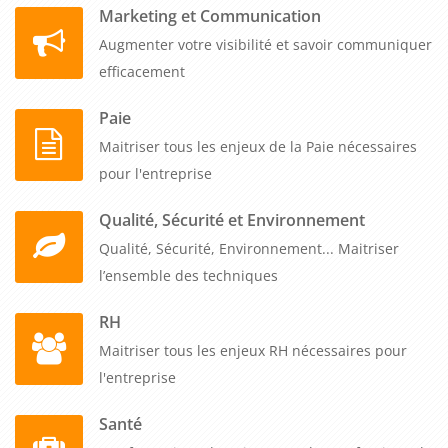
Marketing et Communication
Augmenter votre visibilité et savoir communiquer
efficacement
Paie
Maitriser tous les enjeux de la Paie nécessaires
pour l'entreprise
Qualité, Sécurité et Environnement
Qualité, Sécurité, Environnement... Maitriser
l’ensemble des techniques
RH
Maitriser tous les enjeux RH nécessaires pour
l'entreprise
Santé