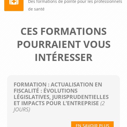
Des formations de pointe pour les professionnels
de santé
CES FORMATIONS
POURRAIENT VOUS
INTÉRESSER
FORMATION : ACTUALISATION EN
FISCALITÉ : ÉVOLUTIONS
LÉGISLATIVES, JURISPRUDENTIELLES
ET IMPACTS POUR L’ENTREPRISE
(2
JOURS)
EN SAVOIR PLUS