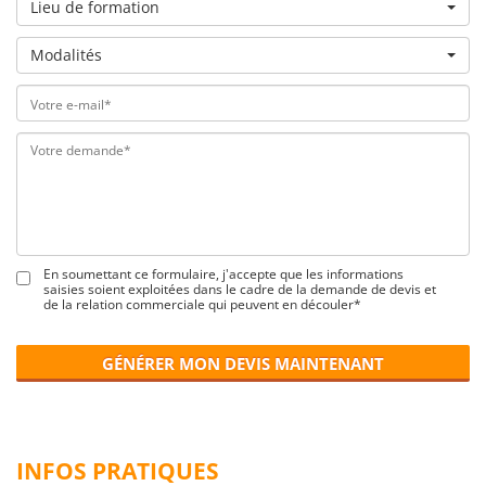
Lieu de formation
Modalités
En soumettant ce formulaire, j'accepte que les informations
saisies soient exploitées dans le cadre de la demande de devis et
de la relation commerciale qui peuvent en découler*
GÉNÉRER MON DEVIS MAINTENANT
INFOS PRATIQUES