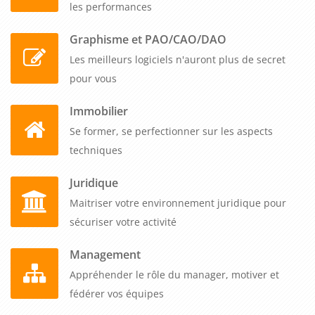
les performances
Graphisme et PAO/CAO/DAO
Les meilleurs logiciels n'auront plus de secret
pour vous
Immobilier
Se former, se perfectionner sur les aspects
techniques
Juridique
Maitriser votre environnement juridique pour
sécuriser votre activité
Management
Appréhender le rôle du manager, motiver et
fédérer vos équipes