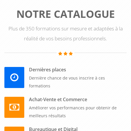
NOTRE CATALOGUE
Plus de 350 formations sur mesure et adaptées à la
réalité de vos besoins professionnels.
Dernières places
Dernière chance de vous inscrire à ces
formations
Achat-Vente et Commerce
Améliorer vos performances pour obtenir de
meilleurs résultats
Bureautique et Digital