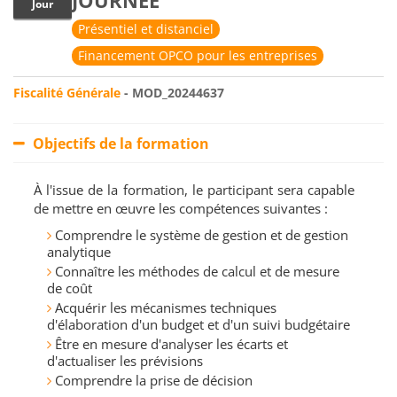
JOURNÉE
Jour
Présentiel et distanciel
Financement OPCO pour les entreprises
Fiscalité Générale
- MOD_20244637
Objectifs de la formation
À l'issue de la formation, le participant sera capable
de mettre en œuvre les compétences suivantes :
Comprendre le système de gestion et de gestion
analytique
Connaître les méthodes de calcul et de mesure
de coût
Acquérir les mécanismes techniques
d'élaboration d'un budget et d'un suivi budgétaire
Être en mesure d'analyser les écarts et
d'actualiser les prévisions
Comprendre la prise de décision