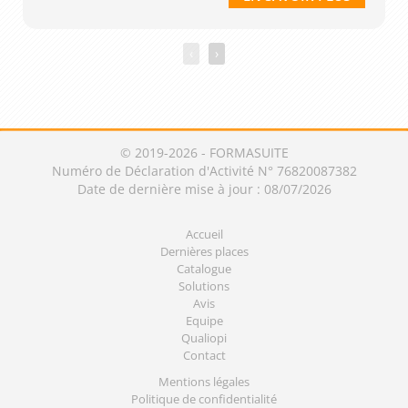
‹
›
© 2019-2026 - FORMASUITE
Numéro de Déclaration d'Activité N° 76820087382
Date de dernière mise à jour : 08/07/2026
Accueil
Dernières places
Catalogue
Solutions
Avis
Equipe
Qualiopi
Contact
Mentions légales
Politique de confidentialité