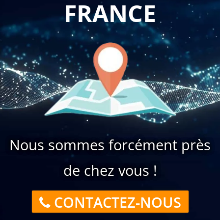
FRANCE
Nous sommes forcément près
de chez vous !
CONTACTEZ-NOUS