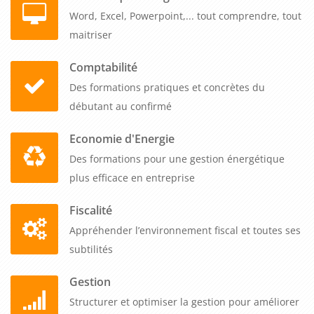
Word, Excel, Powerpoint,... tout comprendre, tout
maitriser
Comptabilité
Des formations pratiques et concrètes du
débutant au confirmé
Economie d'Energie
Des formations pour une gestion énergétique
plus efficace en entreprise
Fiscalité
Appréhender l’environnement fiscal et toutes ses
subtilités
Gestion
Structurer et optimiser la gestion pour améliorer