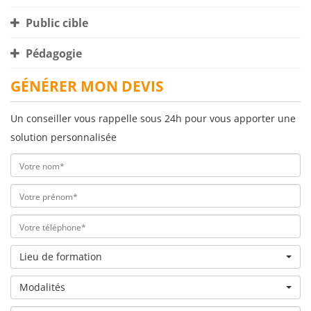
Public cible
Pédagogie
GÉNÉRER MON DEVIS
Un conseiller vous rappelle sous 24h pour vous apporter une
solution personnalisée
Lieu de formation
Modalités