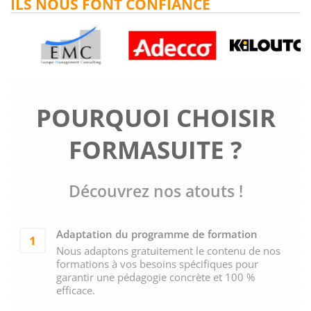
ILS NOUS FONT CONFIANCE
POURQUOI CHOISIR
FORMASUITE ?
Découvrez nos atouts !
Adaptation du programme de formation
1
Nous adaptons gratuitement le contenu de nos
formations à vos besoins spécifiques pour
garantir une pédagogie concrète et 100 %
efficace.