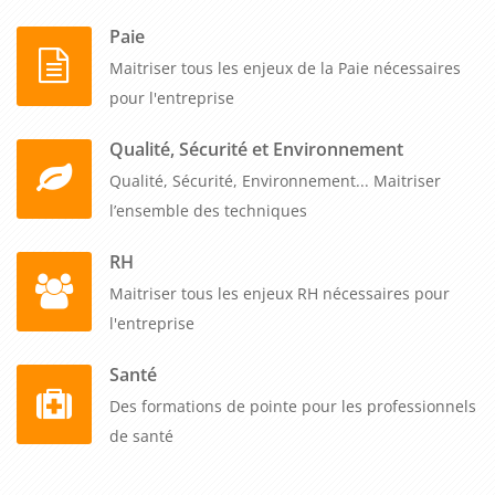
Paie
Maitriser tous les enjeux de la Paie nécessaires
pour l'entreprise
Qualité, Sécurité et Environnement
Qualité, Sécurité, Environnement... Maitriser
l’ensemble des techniques
RH
Maitriser tous les enjeux RH nécessaires pour
l'entreprise
Santé
Des formations de pointe pour les professionnels
de santé