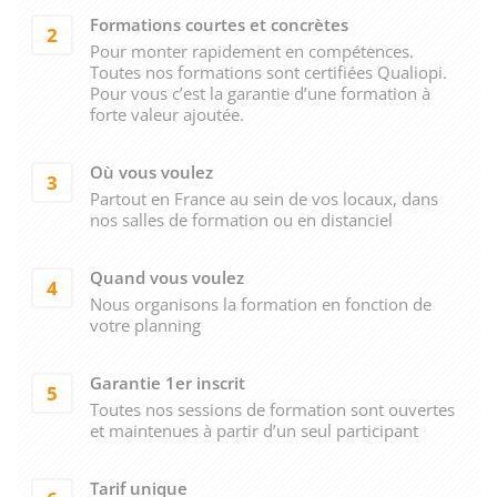
Formations courtes et concrètes
2
Pour monter rapidement en compétences.
Toutes nos formations sont certifiées Qualiopi.
Pour vous c’est la garantie d’une formation à
forte valeur ajoutée.
Où vous voulez
3
Partout en France au sein de vos locaux, dans
nos salles de formation ou en distanciel
Quand vous voulez
4
Nous organisons la formation en fonction de
votre planning
Garantie 1er inscrit
5
Toutes nos sessions de formation sont ouvertes
et maintenues à partir d’un seul participant
Tarif unique