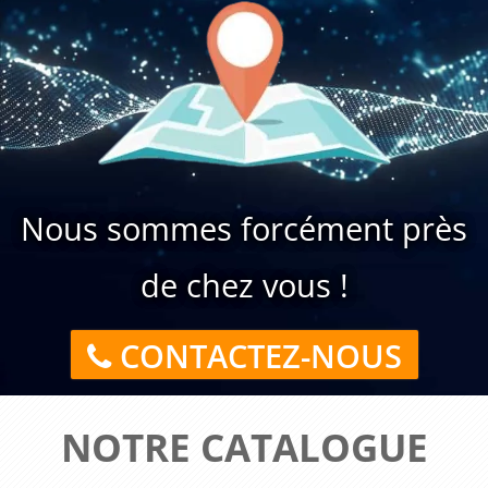
Nous sommes forcément près
de chez vous !
CONTACTEZ-NOUS
NOTRE CATALOGUE