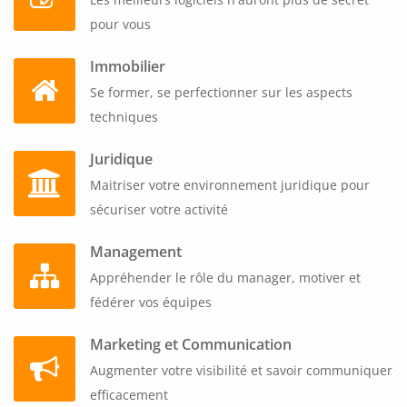
pour vous
Immobilier
Se former, se perfectionner sur les aspects
techniques
Juridique
Maitriser votre environnement juridique pour
sécuriser votre activité
Management
Appréhender le rôle du manager, motiver et
fédérer vos équipes
Marketing et Communication
Augmenter votre visibilité et savoir communiquer
efficacement