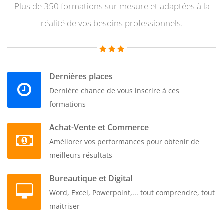
Plus de 350 formations sur mesure et adaptées à la
réalité de vos besoins professionnels.
Dernières places
Dernière chance de vous inscrire à ces
formations
Achat-Vente et Commerce
Améliorer vos performances pour obtenir de
meilleurs résultats
Bureautique et Digital
Word, Excel, Powerpoint,... tout comprendre, tout
maitriser