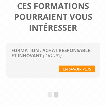
CES FORMATIONS
POURRAIENT VOUS
INTÉRESSER
FORMATION : ACHAT RESPONSABLE
ET INNOVANT
(2 JOURS)
EN SAVOIR PLUS
‹
›