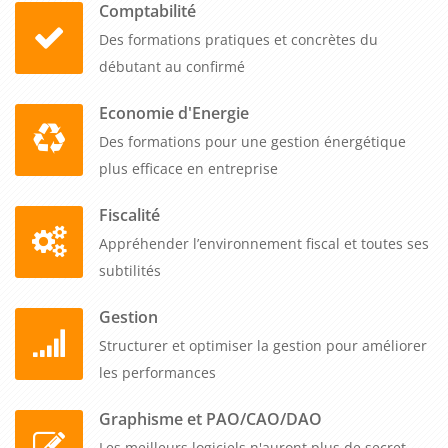
Comptabilité
Des formations pratiques et concrètes du
débutant au confirmé
Economie d'Energie
Des formations pour une gestion énergétique
plus efficace en entreprise
Fiscalité
Appréhender l’environnement fiscal et toutes ses
subtilités
Gestion
Structurer et optimiser la gestion pour améliorer
les performances
Graphisme et PAO/CAO/DAO
Les meilleurs logiciels n'auront plus de secret