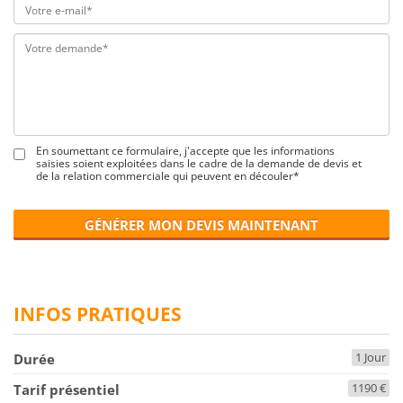
En soumettant ce formulaire, j'accepte que les informations
saisies soient exploitées dans le cadre de la demande de devis et
de la relation commerciale qui peuvent en découler*
GÉNÉRER MON DEVIS MAINTENANT
INFOS PRATIQUES
1 Jour
Durée
1190 €
Tarif présentiel