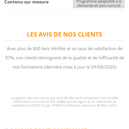
Programme adaptable à la
Contenu sur mesure
demande et sans surcoût
LES AVIS DE NOS CLIENTS
Avec plus de 800 Avis Vérifiés et un taux de satisfaction de
97%, nos clients témoignent de la qualité et de l'efficacité de
nos formations (dernière mise à jour le 09/08/2026)
La gestion des avis clients par Avis Vérifiés de Formasuite.fr est certifiée
conforme à la norme NF ISO 20488 "avis en ligne" et au référentiel de
certification NF522 V2 par AFNOR Certification depuis le 28 Mars 2014.