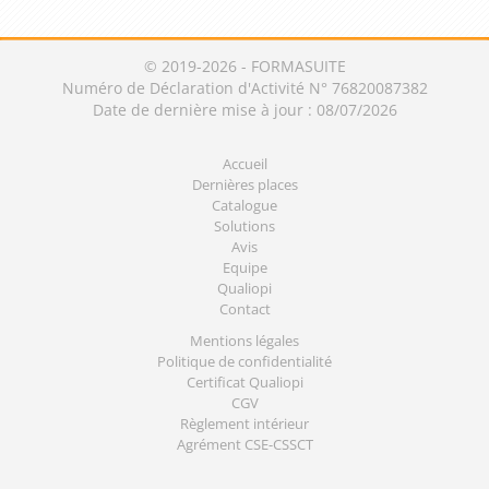
© 2019-2026 - FORMASUITE
Numéro de Déclaration d'Activité N° 76820087382
Date de dernière mise à jour : 08/07/2026
Accueil
Dernières places
Catalogue
Solutions
Avis
Equipe
Qualiopi
Contact
Mentions légales
Politique de confidentialité
Certificat Qualiopi
CGV
Règlement intérieur
Agrément CSE-CSSCT