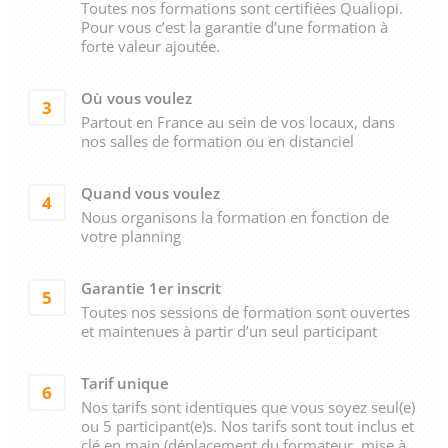
Toutes nos formations sont certifiées Qualiopi.
Pour vous c’est la garantie d’une formation à
forte valeur ajoutée.
Où vous voulez
3
Partout en France au sein de vos locaux, dans
nos salles de formation ou en distanciel
Quand vous voulez
4
Nous organisons la formation en fonction de
votre planning
Garantie 1er inscrit
5
Toutes nos sessions de formation sont ouvertes
et maintenues à partir d’un seul participant
Tarif unique
6
Nos tarifs sont identiques que vous soyez seul(e)
ou 5 participant(e)s. Nos tarifs sont tout inclus et
clé en main (déplacement du formateur, mise à