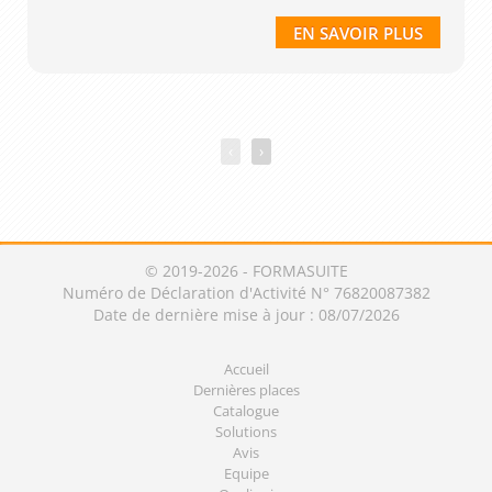
EN SAVOIR PLUS
‹
›
© 2019-2026 - FORMASUITE
Numéro de Déclaration d'Activité N° 76820087382
Date de dernière mise à jour : 08/07/2026
Accueil
Dernières places
Catalogue
Solutions
Avis
Equipe