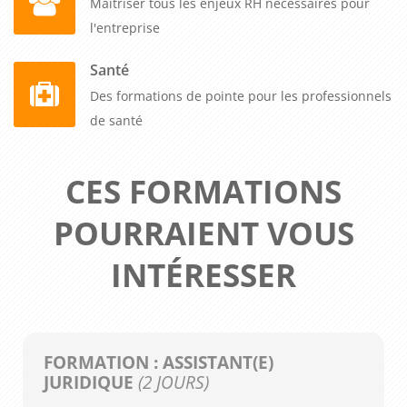
Maitriser tous les enjeux RH nécessaires pour
l'entreprise
Santé
Des formations de pointe pour les professionnels
de santé
CES FORMATIONS
POURRAIENT VOUS
INTÉRESSER
FORMATION : ASSISTANT(E)
JURIDIQUE
(2 JOURS)