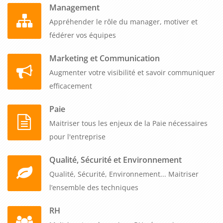
Management
Appréhender le rôle du manager, motiver et
fédérer vos équipes
Marketing et Communication
Augmenter votre visibilité et savoir communiquer
efficacement
Paie
Maitriser tous les enjeux de la Paie nécessaires
pour l'entreprise
Qualité, Sécurité et Environnement
Qualité, Sécurité, Environnement... Maitriser
l’ensemble des techniques
RH