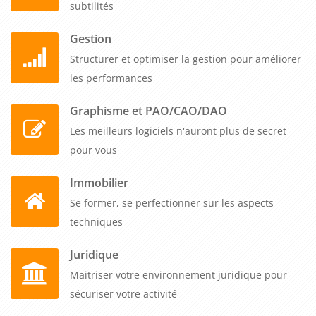
subtilités
Gestion
Structurer et optimiser la gestion pour améliorer
les performances
Graphisme et PAO/CAO/DAO
Les meilleurs logiciels n'auront plus de secret
pour vous
Immobilier
Se former, se perfectionner sur les aspects
techniques
Juridique
Maitriser votre environnement juridique pour
sécuriser votre activité