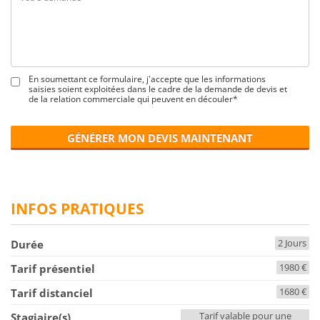
En soumettant ce formulaire, j'accepte que les informations
saisies soient exploitées dans le cadre de la demande de devis et
de la relation commerciale qui peuvent en découler*
GÉNÉRER MON DEVIS MAINTENANT
INFOS PRATIQUES
2 Jours
Durée
1980 €
Tarif présentiel
1680 €
Tarif distanciel
Tarif valable pour une
Stagiaire(s)