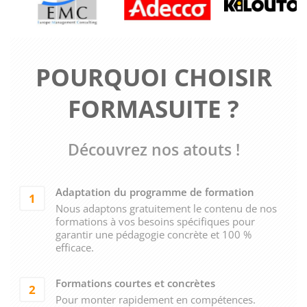
POURQUOI CHOISIR
FORMASUITE ?
Découvrez nos atouts !
Adaptation du programme de formation
1
Nous adaptons gratuitement le contenu de nos
formations à vos besoins spécifiques pour
garantir une pédagogie concrète et 100 %
efficace.
Formations courtes et concrètes
2
Pour monter rapidement en compétences.