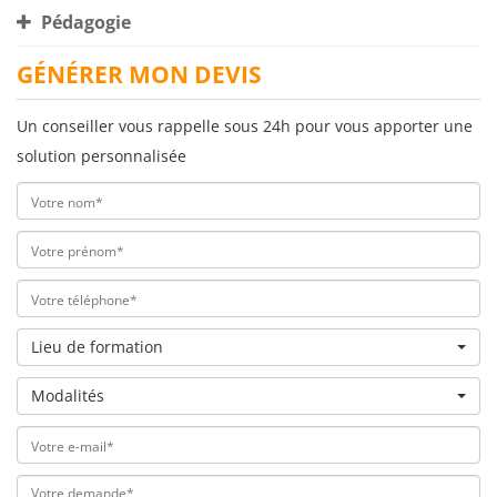
Pédagogie
GÉNÉRER MON DEVIS
Un conseiller vous rappelle sous 24h pour vous apporter une
solution personnalisée
Lieu de formation
Modalités