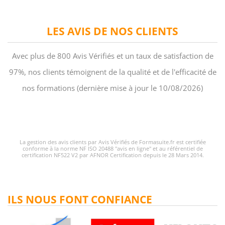
LES AVIS DE NOS CLIENTS
Avec plus de 800 Avis Vérifiés et un taux de satisfaction de
97%, nos clients témoignent de la qualité et de l'efficacité de
nos formations (dernière mise à jour le 10/08/2026)
La gestion des avis clients par Avis Vérifiés de Formasuite.fr est certifiée
conforme à la norme NF ISO 20488 "avis en ligne" et au référentiel de
certification NF522 V2 par AFNOR Certification depuis le 28 Mars 2014.
ILS NOUS FONT CONFIANCE