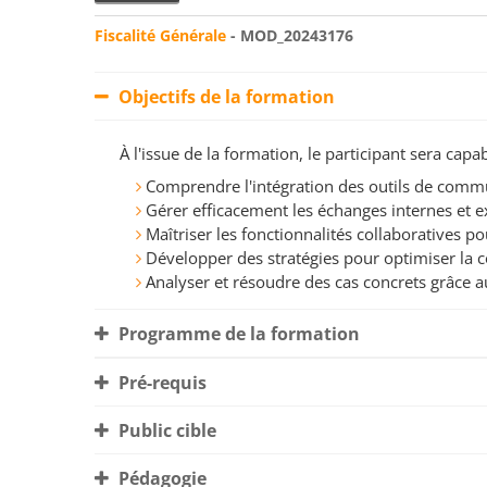
Fiscalité Générale
- MOD_20243176
Objectifs de la formation
À l'issue de la formation, le participant sera ca
Comprendre l'intégration des outils de com
Gérer efficacement les échanges internes et e
Maîtriser les fonctionnalités collaboratives pou
Développer des stratégies pour optimiser la 
Analyser et résoudre des cas concrets grâce 
Programme de la formation
Pré-requis
Public cible
Pédagogie