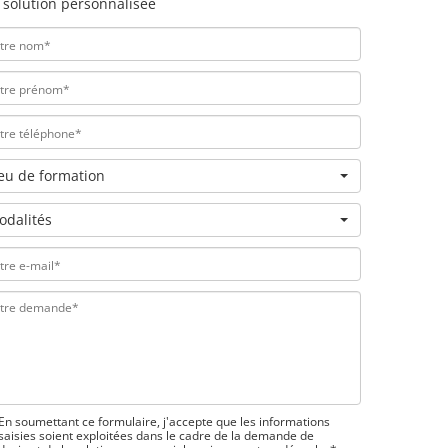
 solution personnalisée
ieu de formation
odalités
En soumettant ce formulaire, j'accepte que les informations
saisies soient exploitées dans le cadre de la demande de