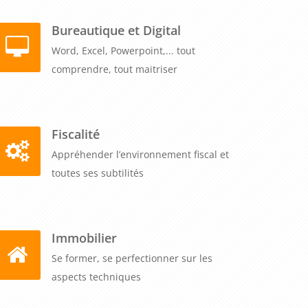
Bureautique et Digital
Word, Excel, Powerpoint,... tout
comprendre, tout maitriser
Fiscalité
Appréhender l’environnement fiscal et
toutes ses subtilités
Immobilier
Se former, se perfectionner sur les
aspects techniques