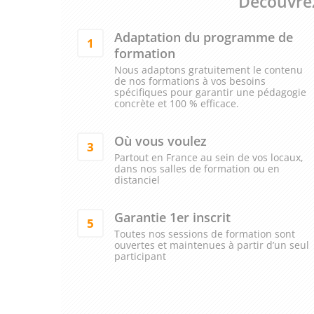
Découvrez
Adaptation du programme de
1
formation
Nous adaptons gratuitement le contenu
de nos formations à vos besoins
spécifiques pour garantir une pédagogie
concrète et 100 % efficace.
Où vous voulez
3
Partout en France au sein de vos locaux,
dans nos salles de formation ou en
distanciel
Garantie 1er inscrit
5
Toutes nos sessions de formation sont
ouvertes et maintenues à partir d’un seul
participant