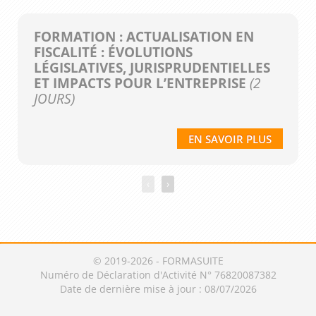
FORMATION : ACTUALISATION EN
FISCALITÉ : ÉVOLUTIONS
LÉGISLATIVES, JURISPRUDENTIELLES
ET IMPACTS POUR L’ENTREPRISE
(2
JOURS)
EN SAVOIR PLUS
‹
›
© 2019-2026 - FORMASUITE
Numéro de Déclaration d'Activité N° 76820087382
Date de dernière mise à jour : 08/07/2026