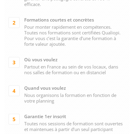
efficace.
Formations courtes et concrètes
2
Pour monter rapidement en compétences.
Toutes nos formations sont certifiées Qualiopi.
Pour vous c’est la garantie d’une formation à
forte valeur ajoutée.
Où vous voulez
3
Partout en France au sein de vos locaux, dans
nos salles de formation ou en distanciel
Quand vous voulez
4
Nous organisons la formation en fonction de
votre planning
Garantie 1er inscrit
5
Toutes nos sessions de formation sont ouvertes
et maintenues à partir d’un seul participant