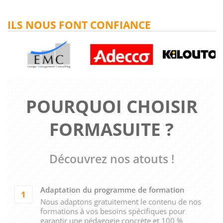
ILS NOUS FONT CONFIANCE
POURQUOI CHOISIR
FORMASUITE ?
Découvrez nos atouts !
Adaptation du programme de formation
1
Nous adaptons gratuitement le contenu de nos
formations à vos besoins spécifiques pour
garantir une pédagogie concrète et 100 %