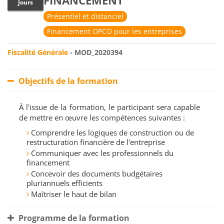
FINANCEMENT
Jours
Présentiel et distanciel
Financement OPCO pour les entreprises
Fiscalité Générale
- MOD_2020394
Objectifs de la formation
À l'issue de la formation, le participant sera capable
de mettre en œuvre les compétences suivantes :
Comprendre les logiques de construction ou de
restructuration financière de l'entreprise
Communiquer avec les professionnels du
financement
Concevoir des documents budgétaires
pluriannuels efficients
Maîtriser le haut de bilan
Programme de la formation