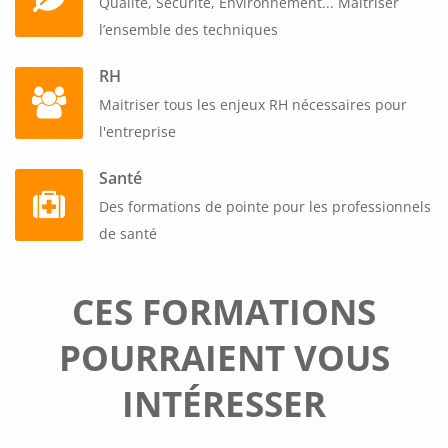
Qualité, Sécurité, Environnement... Maitriser
l’ensemble des techniques
RH
Maitriser tous les enjeux RH nécessaires pour
l'entreprise
Santé
Des formations de pointe pour les professionnels
de santé
CES FORMATIONS
POURRAIENT VOUS
INTÉRESSER