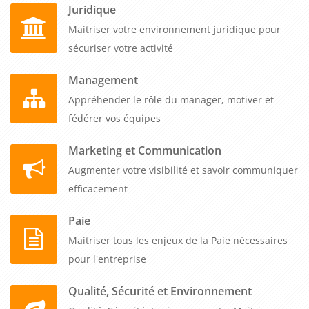
Juridique
Maitriser votre environnement juridique pour
sécuriser votre activité
Management
Appréhender le rôle du manager, motiver et
fédérer vos équipes
Marketing et Communication
Augmenter votre visibilité et savoir communiquer
efficacement
Paie
Maitriser tous les enjeux de la Paie nécessaires
pour l'entreprise
Qualité, Sécurité et Environnement