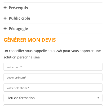
Pré-requis
Public cible
Pédagogie
GÉNÉRER MON DEVIS
Un conseiller vous rappelle sous 24h pour vous apporter une
solution personnalisée
Lieu de formation