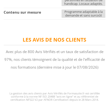
personnes en situation de
handicap. Locaux adaptés.
Programme adaptable à la
Contenu sur mesure
demande et sans surcoût
LES AVIS DE NOS CLIENTS
Avec plus de 800 Avis Vérifiés et un taux de satisfaction de
97%, nos clients témoignent de la qualité et de l'efficacité de
nos formations (dernière mise à jour le 07/08/2026)
La gestion des avis clients par Avis Vérifiés de Formasuite.fr est certifiée
conforme à la norme NF ISO 20488 "avis en ligne" et au référentiel de
certification NF522 V2 par AFNOR Certification depuis le 28 Mars 2014.