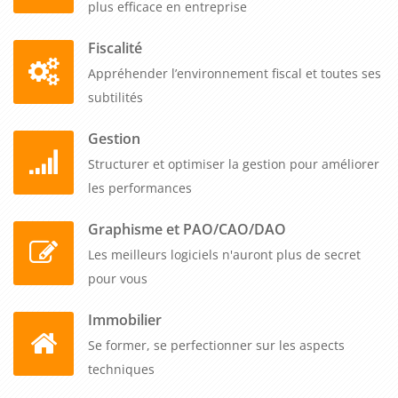
plus efficace en entreprise
Fiscalité
Appréhender l’environnement fiscal et toutes ses
subtilités
Gestion
Structurer et optimiser la gestion pour améliorer
les performances
Graphisme et PAO/CAO/DAO
Les meilleurs logiciels n'auront plus de secret
pour vous
Immobilier
Se former, se perfectionner sur les aspects
techniques