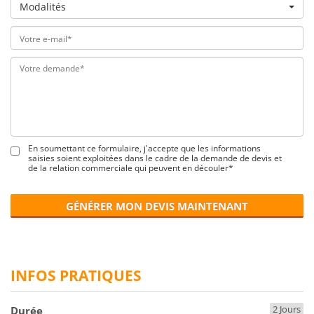
Modalités
En soumettant ce formulaire, j'accepte que les informations
saisies soient exploitées dans le cadre de la demande de devis et
de la relation commerciale qui peuvent en découler*
GÉNÉRER MON DEVIS MAINTENANT
INFOS PRATIQUES
2 Jours
Durée