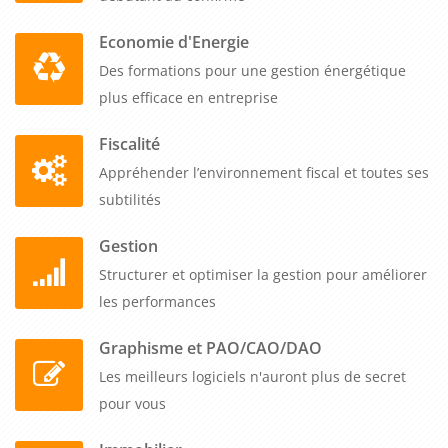
Economie d'Energie
Des formations pour une gestion énergétique
plus efficace en entreprise
Fiscalité
Appréhender l’environnement fiscal et toutes ses
subtilités
Gestion
Structurer et optimiser la gestion pour améliorer
les performances
Graphisme et PAO/CAO/DAO
Les meilleurs logiciels n'auront plus de secret
pour vous