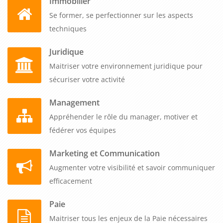
Immobilier
Se former, se perfectionner sur les aspects
techniques
Juridique
Maitriser votre environnement juridique pour
sécuriser votre activité
Management
Appréhender le rôle du manager, motiver et
fédérer vos équipes
Marketing et Communication
Augmenter votre visibilité et savoir communiquer
efficacement
Paie
Maitriser tous les enjeux de la Paie nécessaires