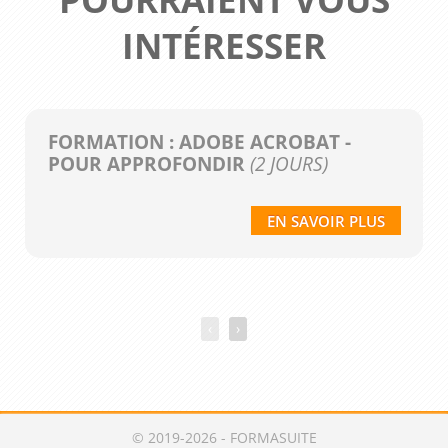
INTÉRESSER
FORMATION : ADOBE ACROBAT -
POUR APPROFONDIR
(2 JOURS)
EN SAVOIR PLUS
‹
›
© 2019-2026 - FORMASUITE