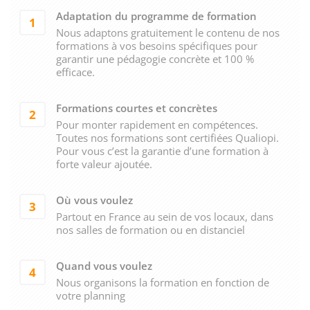
Adaptation du programme de formation
1
Nous adaptons gratuitement le contenu de nos
formations à vos besoins spécifiques pour
garantir une pédagogie concrète et 100 %
efficace.
Formations courtes et concrètes
2
Pour monter rapidement en compétences.
Toutes nos formations sont certifiées Qualiopi.
Pour vous c’est la garantie d’une formation à
forte valeur ajoutée.
Où vous voulez
3
Partout en France au sein de vos locaux, dans
nos salles de formation ou en distanciel
Quand vous voulez
4
Nous organisons la formation en fonction de
votre planning