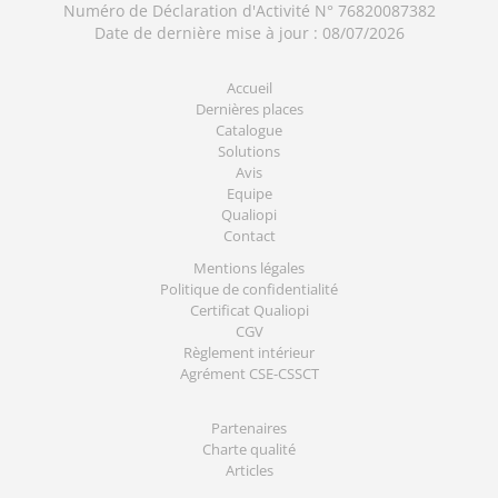
Numéro de Déclaration d'Activité N° 76820087382
Date de dernière mise à jour : 08/07/2026
Accueil
Dernières places
Catalogue
Solutions
Avis
Equipe
Qualiopi
Contact
Mentions légales
Politique de confidentialité
Certificat Qualiopi
CGV
Règlement intérieur
Agrément CSE-CSSCT
Partenaires
Charte qualité
Articles