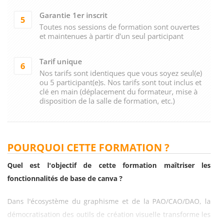
Garantie 1er inscrit
5
Toutes nos sessions de formation sont ouvertes
et maintenues à partir d’un seul participant
Tarif unique
6
Nos tarifs sont identiques que vous soyez seul(e)
ou 5 participant(e)s. Nos tarifs sont tout inclus et
clé en main (déplacement du formateur, mise à
disposition de la salle de formation, etc.)
POURQUOI CETTE FORMATION ?
Quel est l'objectif de cette formation maîtriser les
fonctionnalités de base de canva ?
Dans l'écosystème du graphisme et de la PAO/CAO/DAO, la
démocratisation des outils de création visuelle transforme les