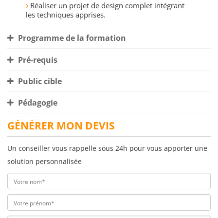
Réaliser un projet de design complet intégrant
les techniques apprises.
Programme de la formation
Pré-requis
Public cible
Pédagogie
GÉNÉRER MON DEVIS
Un conseiller vous rappelle sous 24h pour vous apporter une
solution personnalisée