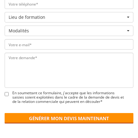
Lieu de formation
Modalités
En soumettant ce formulaire, j'accepte que les informations
saisies soient exploitées dans le cadre de la demande de devis et
de la relation commerciale qui peuvent en découler*
GÉNÉRER MON DEVIS MAINTENANT