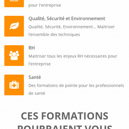
pour l'entreprise
Qualité, Sécurité et Environnement
Qualité, Sécurité, Environnement... Maitriser
l’ensemble des techniques
RH
Maitriser tous les enjeux RH nécessaires pour
l'entreprise
Santé
Des formations de pointe pour les professionnels
de santé
CES FORMATIONS
POURRAIENT VOUS