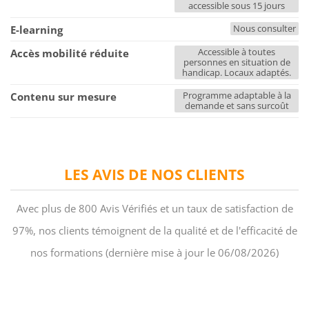
accessible sous 15 jours
Nous consulter
E-learning
Accessible à toutes
Accès mobilité réduite
personnes en situation de
handicap. Locaux adaptés.
Programme adaptable à la
Contenu sur mesure
demande et sans surcoût
LES AVIS DE NOS CLIENTS
Avec plus de 800 Avis Vérifiés et un taux de satisfaction de
97%, nos clients témoignent de la qualité et de l'efficacité de
nos formations (dernière mise à jour le 06/08/2026)