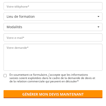
Lieu de formation
Modalités
En soumettant ce formulaire, j'accepte que les informations
saisies soient exploitées dans le cadre de la demande de devis et
de la relation commerciale qui peuvent en découler*
GÉNÉRER MON DEVIS MAINTENANT