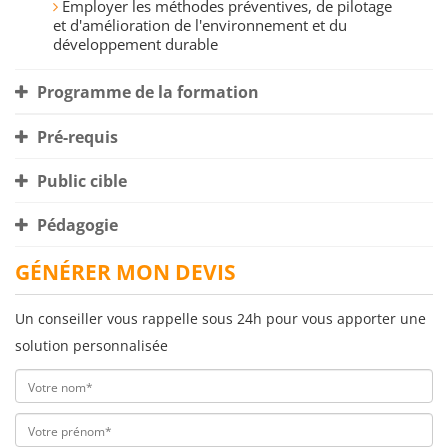
Employer les méthodes préventives, de pilotage
et d'amélioration de l'environnement et du
développement durable
Programme de la formation
Pré-requis
Public cible
Pédagogie
GÉNÉRER MON DEVIS
Un conseiller vous rappelle sous 24h pour vous apporter une
solution personnalisée