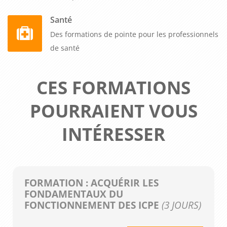
Santé
Des formations de pointe pour les professionnels
de santé
CES FORMATIONS
POURRAIENT VOUS
INTÉRESSER
FORMATION : ACQUÉRIR LES
FONDAMENTAUX DU
FONCTIONNEMENT DES ICPE
(3 JOURS)