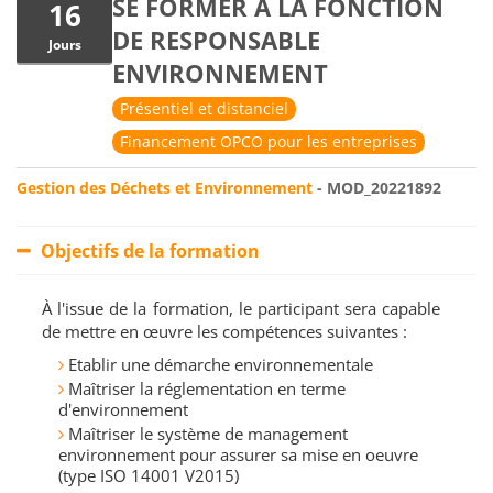
SE FORMER À LA FONCTION
16
DE RESPONSABLE
Jours
ENVIRONNEMENT
Présentiel et distanciel
Financement OPCO pour les entreprises
Gestion des Déchets et Environnement
- MOD_20221892
Objectifs de la formation
À l'issue de la formation, le participant sera capable
de mettre en œuvre les compétences suivantes :
Etablir une démarche environnementale
Maîtriser la réglementation en terme
d'environnement
Maîtriser le système de management
environnement pour assurer sa mise en oeuvre
(type ISO 14001 V2015)