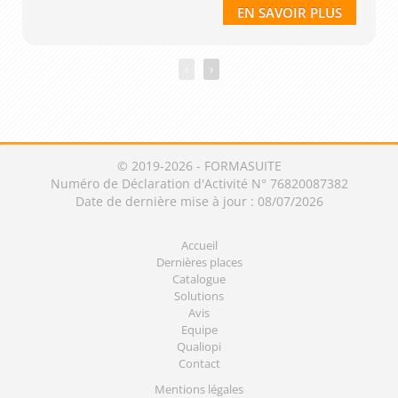
EN SAVOIR PLUS
‹
›
© 2019-2026 - FORMASUITE
Numéro de Déclaration d'Activité N° 76820087382
Date de dernière mise à jour : 08/07/2026
Accueil
Dernières places
Catalogue
Solutions
Avis
Equipe
Qualiopi
Contact
Mentions légales