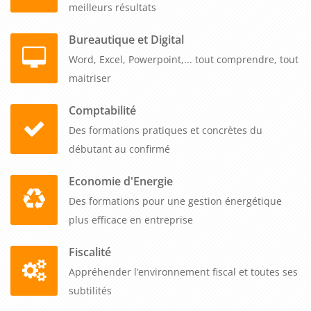
meilleurs résultats
Bureautique et Digital
Word, Excel, Powerpoint,... tout comprendre, tout
maitriser
Comptabilité
Des formations pratiques et concrètes du
débutant au confirmé
Economie d'Energie
Des formations pour une gestion énergétique
plus efficace en entreprise
Fiscalité
Appréhender l’environnement fiscal et toutes ses
subtilités