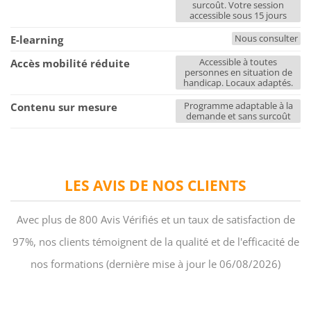
surcoût. Votre session
accessible sous 15 jours
Nous consulter
E-learning
Accessible à toutes
Accès mobilité réduite
personnes en situation de
handicap. Locaux adaptés.
Programme adaptable à la
Contenu sur mesure
demande et sans surcoût
LES AVIS DE NOS CLIENTS
Avec plus de 800 Avis Vérifiés et un taux de satisfaction de
97%, nos clients témoignent de la qualité et de l'efficacité de
nos formations (dernière mise à jour le 06/08/2026)