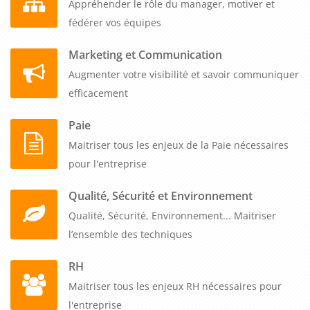
Appréhender le rôle du manager, motiver et
fédérer vos équipes
Marketing et Communication
Augmenter votre visibilité et savoir communiquer
efficacement
Paie
Maitriser tous les enjeux de la Paie nécessaires
pour l'entreprise
Qualité, Sécurité et Environnement
Qualité, Sécurité, Environnement... Maitriser
l’ensemble des techniques
RH
Maitriser tous les enjeux RH nécessaires pour
l'entreprise