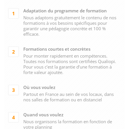
Adaptation du programme de formation
1
Nous adaptons gratuitement le contenu de nos
formations à vos besoins spécifiques pour
garantir une pédagogie concrète et 100 %
efficace.
Formations courtes et concrètes
2
Pour monter rapidement en compétences.
Toutes nos formations sont certifiées Qualiopi.
Pour vous c’est la garantie d’une formation à
forte valeur ajoutée.
Où vous voulez
3
Partout en France au sein de vos locaux, dans
nos salles de formation ou en distanciel
Quand vous voulez
4
Nous organisons la formation en fonction de
votre planning