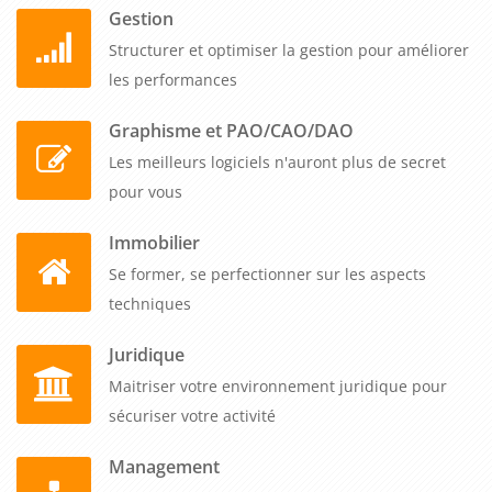
Gestion
Structurer et optimiser la gestion pour améliorer
les performances
Graphisme et PAO/CAO/DAO
Les meilleurs logiciels n'auront plus de secret
pour vous
Immobilier
Se former, se perfectionner sur les aspects
techniques
Juridique
Maitriser votre environnement juridique pour
sécuriser votre activité
Management