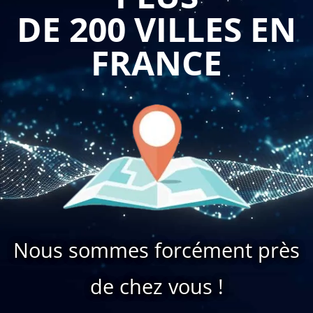
DE 200 VILLES EN
FRANCE
Nous sommes forcément près
de chez vous !