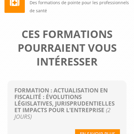
Des formations de pointe pour les professionnels
de santé
CES FORMATIONS
POURRAIENT VOUS
INTÉRESSER
FORMATION : ACTUALISATION EN
FISCALITÉ : ÉVOLUTIONS
LÉGISLATIVES, JURISPRUDENTIELLES
ET IMPACTS POUR L’ENTREPRISE
(2
JOURS)
EN SAVOIR PLUS