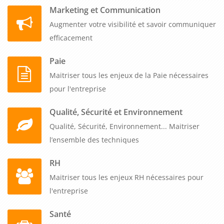
Marketing et Communication
Augmenter votre visibilité et savoir communiquer
efficacement
Paie
Maitriser tous les enjeux de la Paie nécessaires
pour l'entreprise
Qualité, Sécurité et Environnement
Qualité, Sécurité, Environnement... Maitriser
l’ensemble des techniques
RH
Maitriser tous les enjeux RH nécessaires pour
l'entreprise
Santé