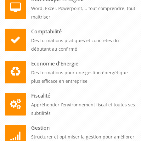
Word, Excel, Powerpoint,... tout comprendre, tout
maitriser
Comptabilité
Des formations pratiques et concrètes du
débutant au confirmé
Economie d'Energie
Des formations pour une gestion énergétique
plus efficace en entreprise
Fiscalité
Appréhender l’environnement fiscal et toutes ses
subtilités
Gestion
Structurer et optimiser la gestion pour améliorer