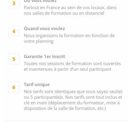
Où vous voulez
3
Partout en France au sein de vos locaux, dans
nos salles de formation ou en distanciel
Quand vous voulez
4
Nous organisons la formation en fonction de
votre planning
Garantie 1er inscrit
5
Toutes nos sessions de formation sont ouvertes
et maintenues à partir d’un seul participant
Tarif unique
6
Nos tarifs sont identiques que vous soyez seul(e)
ou 5 participant(e)s. Nos tarifs sont tout inclus et
clé en main (déplacement du formateur, mise à
disposition de la salle de formation, etc.)