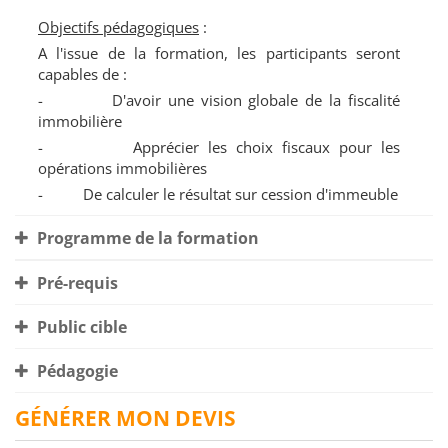
Objectifs pédagogiques
:
A l'issue de la formation, les participants seront
capables de :
- D'avoir une vision globale de la fiscalité
immobilière
- Apprécier les choix fiscaux pour les
opérations immobilières
- De calculer le résultat sur cession d'immeuble
Programme de la formation
Pré-requis
Public cible
Pédagogie
GÉNÉRER MON DEVIS