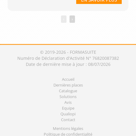
‹
›
© 2019-2026 - FORMASUITE
Numéro de Déclaration d'Activité N° 76820087382
Date de dernière mise à jour : 08/07/2026
Accueil
Dernières places
Catalogue
Solutions
Avis
Equipe
Qualiopi
Contact
Mentions légales
Politique de confidentialité