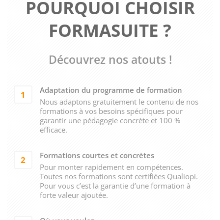
POURQUOI CHOISIR
FORMASUITE ?
Découvrez nos atouts !
Adaptation du programme de formation
1
Nous adaptons gratuitement le contenu de nos
formations à vos besoins spécifiques pour
garantir une pédagogie concrète et 100 %
efficace.
Formations courtes et concrètes
2
Pour monter rapidement en compétences.
Toutes nos formations sont certifiées Qualiopi.
Pour vous c’est la garantie d’une formation à
forte valeur ajoutée.