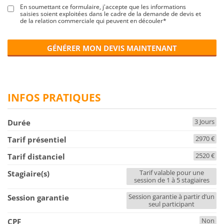
En soumettant ce formulaire, j'accepte que les informations
saisies soient exploitées dans le cadre de la demande de devis et
de la relation commerciale qui peuvent en découler*
GÉNÉRER MON DEVIS MAINTENANT
INFOS PRATIQUES
3 Jours
Durée
2970 €
Tarif présentiel
2520 €
Tarif distanciel
Tarif valable pour une
Stagiaire(s)
session de 1 à 5 stagiaires
Session garantie à partir d’un
Session garantie
seul participant
Non
CPF