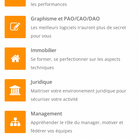
les performances
Graphisme et PAO/CAO/DAO
Les meilleurs logiciels n'auront plus de secret
pour vous
Immobilier
Se former, se perfectionner sur les aspects
techniques
Juridique
Maitriser votre environnement juridique pour
sécuriser votre activité
Management
Appréhender le rôle du manager, motiver et
fédérer vos équipes