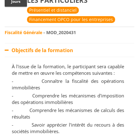
LES PARTICULIERS
Jours
Présentiel et distanciel
Financement OPCO pour les entreprises
Fiscalité Générale
- MOD_2020431
Objectifs de la formation
À l'issue de la formation, le participant sera capable
de mettre en œuvre les compétences suivantes :
- Connaître la fiscalité des opérations
immobilières
- Comprendre les mécanismes d'imposition
des opérations immobilières
- Comprendre les mécanismes de calculs des
résultats
- Savoir apprécier l'intérêt du recours à des
sociétés immobilières.