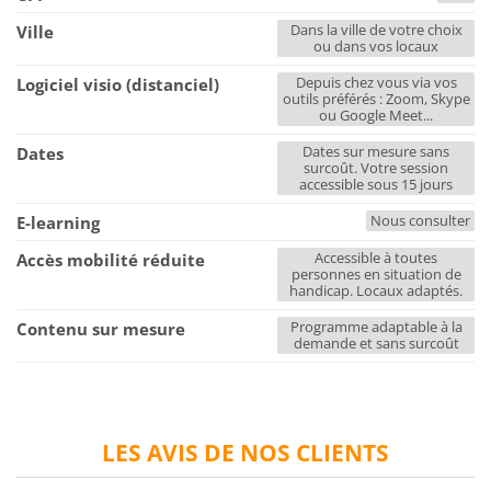
Dans la ville de votre choix
Ville
ou dans vos locaux
Depuis chez vous via vos
Logiciel visio (distanciel)
outils préférés : Zoom, Skype
ou Google Meet...
Dates sur mesure sans
Dates
surcoût. Votre session
accessible sous 15 jours
Nous consulter
E-learning
Accessible à toutes
Accès mobilité réduite
personnes en situation de
handicap. Locaux adaptés.
Programme adaptable à la
Contenu sur mesure
demande et sans surcoût
LES AVIS DE NOS CLIENTS