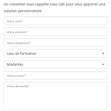
Un conseiller vous rappelle sous 24h pour vous apporter une
solution personnalisée
Lieu de formation
Modalités