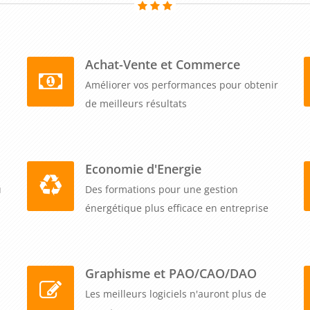
Achat-Vente et Commerce
Améliorer vos performances pour obtenir
de meilleurs résultats
Economie d'Energie
u
Des formations pour une gestion
énergétique plus efficace en entreprise
Graphisme et PAO/CAO/DAO
Les meilleurs logiciels n'auront plus de