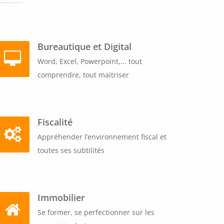
Bureautique et Digital
Word, Excel, Powerpoint,... tout
comprendre, tout maitriser
Fiscalité
Appréhender l’environnement fiscal et
toutes ses subtilités
Immobilier
Se former, se perfectionner sur les