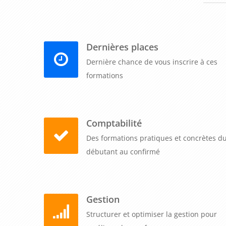
Dernières places
Dernière chance de vous inscrire à ces
formations
Comptabilité
Des formations pratiques et concrètes d
débutant au confirmé
Gestion
Structurer et optimiser la gestion pour