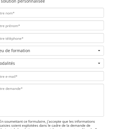
 solution personnalisée
ieu de formation
odalités
En soumettant ce formulaire, j'accepte que les informations
saisies soient exploitées dans le cadre de la demande de