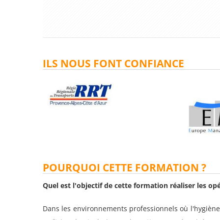
ILS NOUS FONT CONFIANCE
POURQUOI CETTE FORMATION ?
Quel est l'objectif de cette formation réaliser les o
Dans les environnements professionnels où l'hygiène e