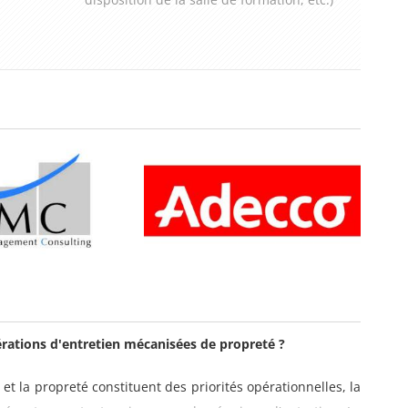
pérations d'entretien mécanisées de propreté ?
t la propreté constituent des priorités opérationnelles, la