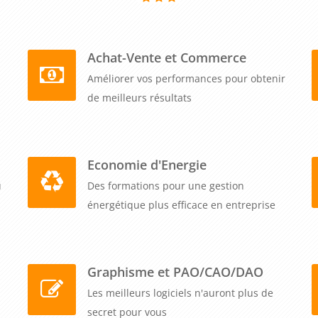
Achat-Vente et Commerce
Améliorer vos performances pour obtenir
de meilleurs résultats
Economie d'Energie
u
Des formations pour une gestion
énergétique plus efficace en entreprise
Graphisme et PAO/CAO/DAO
Les meilleurs logiciels n'auront plus de
secret pour vous