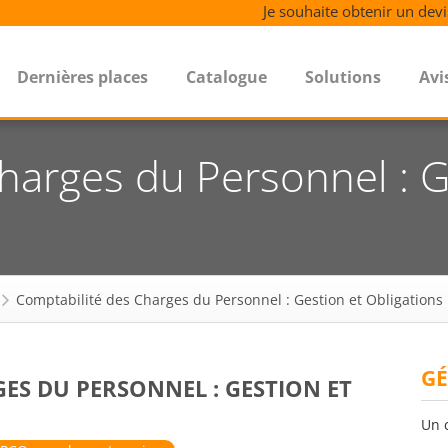
Je souhaite obtenir un devi
Dernières places
Catalogue
Solutions
Avi
harges du Personnel : G
Comptabilité des Charges du Personnel : Gestion et Obligations
GÉ
ES DU PERSONNEL : GESTION ET
Un 