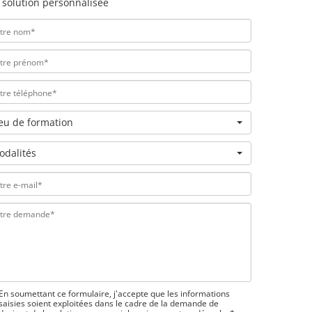
 solution personnalisée
ieu de formation
odalités
En soumettant ce formulaire, j'accepte que les informations
saisies soient exploitées dans le cadre de la demande de