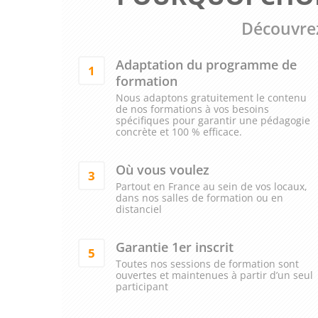
Découvrez
Adaptation du programme de
1
formation
Nous adaptons gratuitement le contenu
de nos formations à vos besoins
spécifiques pour garantir une pédagogie
concrète et 100 % efficace.
Où vous voulez
3
Partout en France au sein de vos locaux,
dans nos salles de formation ou en
distanciel
Garantie 1er inscrit
5
Toutes nos sessions de formation sont
ouvertes et maintenues à partir d’un seul
participant