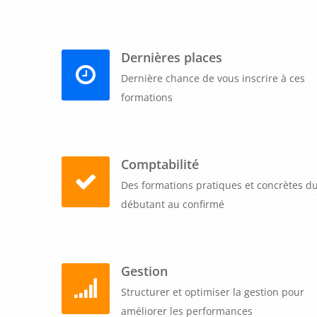
Dernières places
Dernière chance de vous inscrire à ces
formations
Comptabilité
Des formations pratiques et concrètes d
débutant au confirmé
Gestion
Structurer et optimiser la gestion pour
améliorer les performances