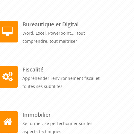
Bureautique et Digital
Word, Excel, Powerpoint,... tout
comprendre, tout maitriser
Fiscalité
Appréhender l’environnement fiscal et
toutes ses subtilités
Immobilier
Se former, se perfectionner sur les
aspects techniques