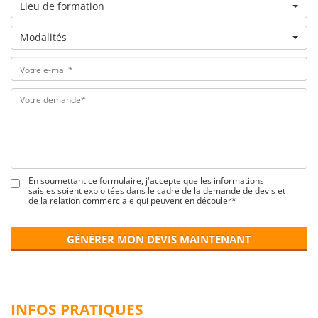
Lieu de formation
Modalités
En soumettant ce formulaire, j'accepte que les informations
saisies soient exploitées dans le cadre de la demande de devis et
de la relation commerciale qui peuvent en découler*
GÉNÉRER MON DEVIS MAINTENANT
INFOS PRATIQUES