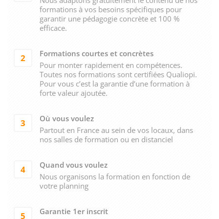
formations à vos besoins spécifiques pour
garantir une pédagogie concrète et 100 %
efficace.
Formations courtes et concrètes
2
Pour monter rapidement en compétences.
Toutes nos formations sont certifiées Qualiopi.
Pour vous c’est la garantie d’une formation à
forte valeur ajoutée.
Où vous voulez
3
Partout en France au sein de vos locaux, dans
nos salles de formation ou en distanciel
Quand vous voulez
4
Nous organisons la formation en fonction de
votre planning
Garantie 1er inscrit
5