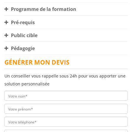
Programme de la formation
Pré-requis
Public cible
Pédagogie
GÉNÉRER MON DEVIS
Un conseiller vous rappelle sous 24h pour vous apporter une
solution personnalisée