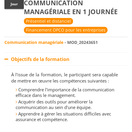
COMMUNICATION
Jour
MANAGÉRIALE EN 1 JOURNÉE
Présentiel et distanciel
Financement OPCO pour les entreprises
Communication managériale
- MOD_20243651
Objectifs de la formation
À l'issue de la formation, le participant sera capable
de mettre en œuvre les compétences suivantes :
Comprendre l'importance de la communication
efficace dans le management.
Acquérir des outils pour améliorer la
communication au sein d'une équipe.
Apprendre à gérer les situations difficiles avec
assurance et compétence.