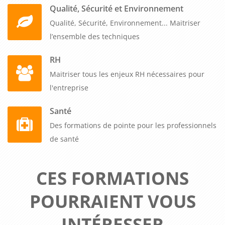
Qualité, Sécurité et Environnement
Qualité, Sécurité, Environnement... Maitriser
l’ensemble des techniques
RH
Maitriser tous les enjeux RH nécessaires pour
l'entreprise
Santé
Des formations de pointe pour les professionnels
de santé
CES FORMATIONS
POURRAIENT VOUS
INTÉRESSER