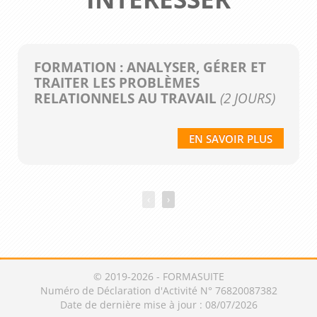
FORMATION : ANALYSER, GÉRER ET
TRAITER LES PROBLÈMES
RELATIONNELS AU TRAVAIL
(2 JOURS)
EN SAVOIR PLUS
‹
›
© 2019-2026 - FORMASUITE
Numéro de Déclaration d'Activité N° 76820087382
Date de dernière mise à jour : 08/07/2026