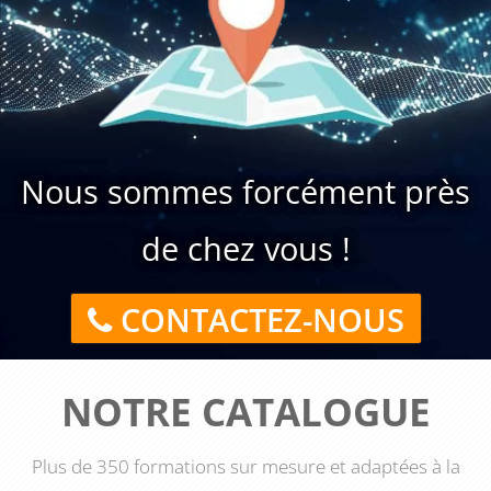
Nous sommes forcément près
de chez vous !
CONTACTEZ-NOUS
NOTRE CATALOGUE
Plus de 350 formations sur mesure et adaptées à la