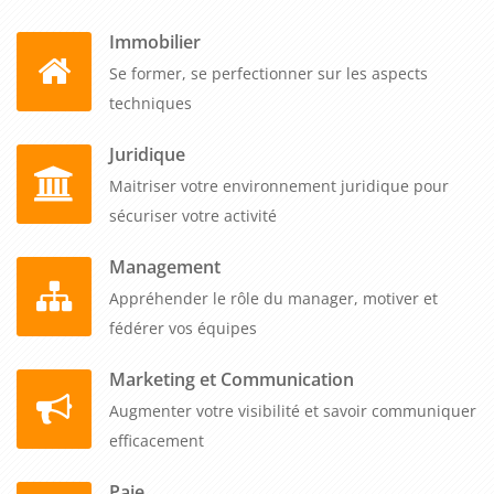
Immobilier
Se former, se perfectionner sur les aspects
techniques
Juridique
Maitriser votre environnement juridique pour
sécuriser votre activité
Management
Appréhender le rôle du manager, motiver et
fédérer vos équipes
Marketing et Communication
Augmenter votre visibilité et savoir communiquer
efficacement
Paie