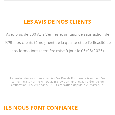
LES AVIS DE NOS CLIENTS
Avec plus de 800 Avis Vérifiés et un taux de satisfaction de
97%, nos clients témoignent de la qualité et de l'efficacité de
nos formations (dernière mise à jour le 06/08/2026)
La gestion des avis clients par Avis Vérifiés de Formasuite.fr est certifiée
conforme à la norme NF ISO 20488 "avis en ligne" et au référentiel de
certification NF522 V2 par AFNOR Certification depuis le 28 Mars 2014.
ILS NOUS FONT CONFIANCE