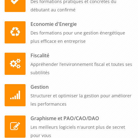
Des formations pratiques et concrètes du
débutant au confirmé
Economie d'Energie
Des formations pour une gestion énergétique
plus efficace en entreprise
Fiscalité
Appréhender l’environnement fiscal et toutes ses
subtilités
Gestion
Structurer et optimiser la gestion pour améliorer
les performances
Graphisme et PAO/CAO/DAO
Les meilleurs logiciels n'auront plus de secret
pour vous