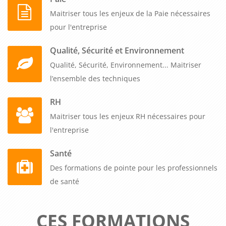
Maitriser tous les enjeux de la Paie nécessaires
pour l'entreprise
Qualité, Sécurité et Environnement
Qualité, Sécurité, Environnement... Maitriser
l’ensemble des techniques
RH
Maitriser tous les enjeux RH nécessaires pour
l'entreprise
Santé
Des formations de pointe pour les professionnels
de santé
CES FORMATIONS