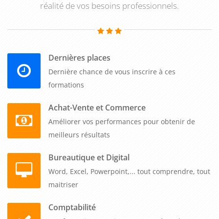
réalité de vos besoins professionnels.
Dernières places
Dernière chance de vous inscrire à ces
formations
Achat-Vente et Commerce
Améliorer vos performances pour obtenir de
meilleurs résultats
Bureautique et Digital
Word, Excel, Powerpoint,... tout comprendre, tout
maitriser
Comptabilité