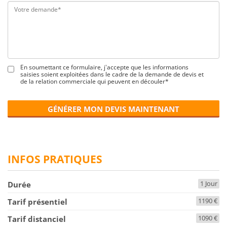
En soumettant ce formulaire, j'accepte que les informations
saisies soient exploitées dans le cadre de la demande de devis et
de la relation commerciale qui peuvent en découler*
GÉNÉRER MON DEVIS MAINTENANT
INFOS PRATIQUES
1 Jour
Durée
1190 €
Tarif présentiel
1090 €
Tarif distanciel