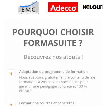
POURQUOI CHOISIR
FORMASUITE ?
Découvrez nos atouts !
Adaptation du programme de formation
1
Nous adaptons gratuitement le contenu de nos
formations à vos besoins spécifiques pour
garantir une pédagogie concrète et 100 %
efficace.
Formations courtes et concrètes
2