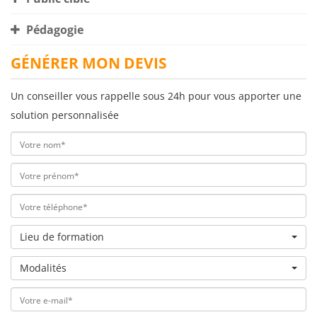
Pédagogie
GÉNÉRER MON DEVIS
Un conseiller vous rappelle sous 24h pour vous apporter une
solution personnalisée
Lieu de formation
Modalités