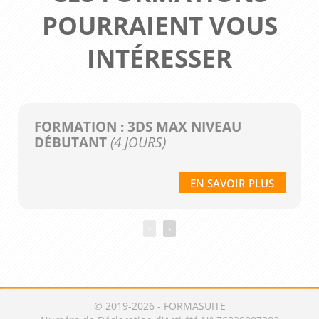
POURRAIENT VOUS
INTÉRESSER
FORMATION : 3DS MAX NIVEAU
DÉBUTANT
(4 JOURS)
EN SAVOIR PLUS
‹
›
© 2019-2026 - FORMASUITE