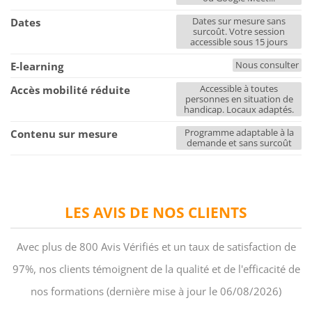
Dates sur mesure sans
Dates
surcoût. Votre session
accessible sous 15 jours
Nous consulter
E-learning
Accessible à toutes
Accès mobilité réduite
personnes en situation de
handicap. Locaux adaptés.
Programme adaptable à la
Contenu sur mesure
demande et sans surcoût
LES AVIS DE NOS CLIENTS
Avec plus de 800 Avis Vérifiés et un taux de satisfaction de
97%, nos clients témoignent de la qualité et de l'efficacité de
nos formations (dernière mise à jour le 06/08/2026)