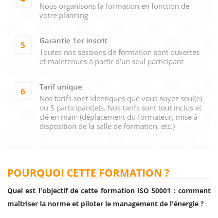
Nous organisons la formation en fonction de
votre planning
Garantie 1er inscrit
5
Toutes nos sessions de formation sont ouvertes
et maintenues à partir d’un seul participant
Tarif unique
6
Nos tarifs sont identiques que vous soyez seul(e)
ou 5 participant(e)s. Nos tarifs sont tout inclus et
clé en main (déplacement du formateur, mise à
disposition de la salle de formation, etc.)
POURQUOI CETTE FORMATION ?
Quel est l'objectif de cette formation ISO 50001 : comment
maîtriser la norme et piloter le management de l'énergie ?