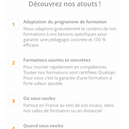
Découvrez nos atouts !
Adaptation du programme de formation
1
Nous adaptons gratuitement le contenu de nos
formations à vos besoins spécifiques pour
garantir une pédagogie concrète et 100 %
efficace.
Formations courtes et concrètes
2
Pour monter rapidement en compétences.
Toutes nos formations sont certifiées Qualiopi.
Pour vous c’est la garantie d’une formation à
forte valeur ajoutée.
Où vous voulez
3
Partout en France au sein de vos locaux, dans
nos salles de formation ou en distanciel
Quand vous voulez
4