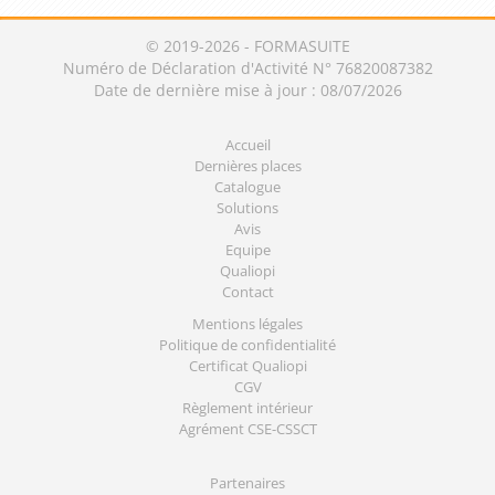
© 2019-2026 - FORMASUITE
Numéro de Déclaration d'Activité N° 76820087382
Date de dernière mise à jour : 08/07/2026
Accueil
Dernières places
Catalogue
Solutions
Avis
Equipe
Qualiopi
Contact
Mentions légales
Politique de confidentialité
Certificat Qualiopi
CGV
Règlement intérieur
Agrément CSE-CSSCT
Partenaires