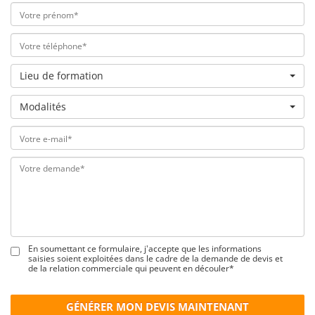
Lieu de formation
Modalités
En soumettant ce formulaire, j'accepte que les informations
saisies soient exploitées dans le cadre de la demande de devis et
de la relation commerciale qui peuvent en découler*
GÉNÉRER MON DEVIS MAINTENANT