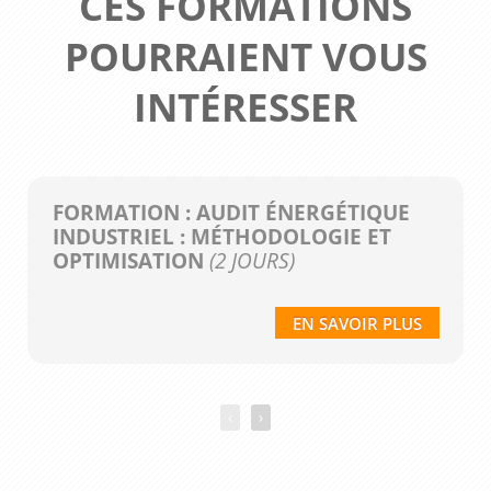
CES FORMATIONS
POURRAIENT VOUS
INTÉRESSER
FORMATION : AUDIT ÉNERGÉTIQUE
INDUSTRIEL : MÉTHODOLOGIE ET
OPTIMISATION
(2 JOURS)
EN SAVOIR PLUS
‹
›