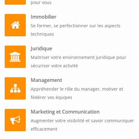
pour vous
Immobilier
Se former, se perfectionner sur les aspects
techniques
Juridique
Maitriser votre environnement juridique pour
sécuriser votre activité
Management
Appréhender le rôle du manager, motiver et
fédérer vos équipes
Marketing et Communication
Augmenter votre visibilité et savoir communiquer
efficacement