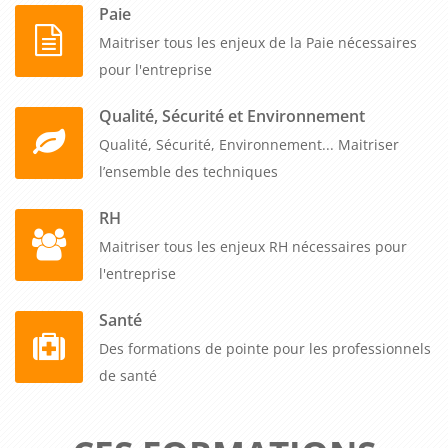
Paie
Maitriser tous les enjeux de la Paie nécessaires
pour l'entreprise
Qualité, Sécurité et Environnement
Qualité, Sécurité, Environnement... Maitriser
l’ensemble des techniques
RH
Maitriser tous les enjeux RH nécessaires pour
l'entreprise
Santé
Des formations de pointe pour les professionnels
de santé