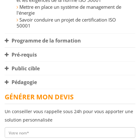
et les exigences de la norme ISO 50001
Mettre en place un système de management de
l'énergie
Savoir conduire un projet de certification ISO
50001
Programme de la formation
Pré-requis
Public cible
Pédagogie
GÉNÉRER MON DEVIS
Un conseiller vous rappelle sous 24h pour vous apporter une
solution personnalisée