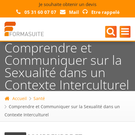
Je souhaite obtenir un devis
05 31 60 07 07
Mail
Etre rappelé
Comprendre et
Communiquer sur la
Sexualité dans un
Contexte Interculturel
Accueil
Santé
Comprendre et Communiquer sur la Sexualité dans un
Contexte Interculturel