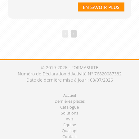
EN SAVOIR PLUS
‹
›
© 2019-2026 - FORMASUITE
Numéro de Déclaration d'Activité N° 76820087382
Date de dernière mise à jour : 08/07/2026
Accueil
Dernières places
Catalogue
Solutions
Avis
Equipe
Qualiopi
Contact