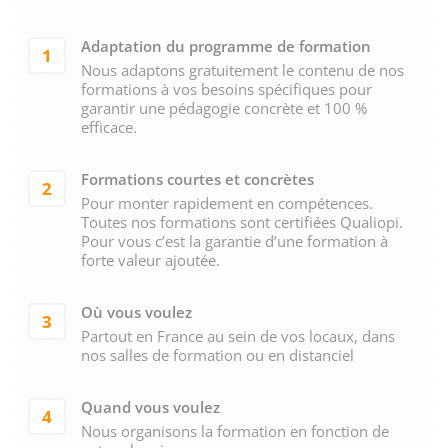
Adaptation du programme de formation
1
Nous adaptons gratuitement le contenu de nos
formations à vos besoins spécifiques pour
garantir une pédagogie concrète et 100 %
efficace.
Formations courtes et concrètes
2
Pour monter rapidement en compétences.
Toutes nos formations sont certifiées Qualiopi.
Pour vous c’est la garantie d’une formation à
forte valeur ajoutée.
Où vous voulez
3
Partout en France au sein de vos locaux, dans
nos salles de formation ou en distanciel
Quand vous voulez
4
Nous organisons la formation en fonction de