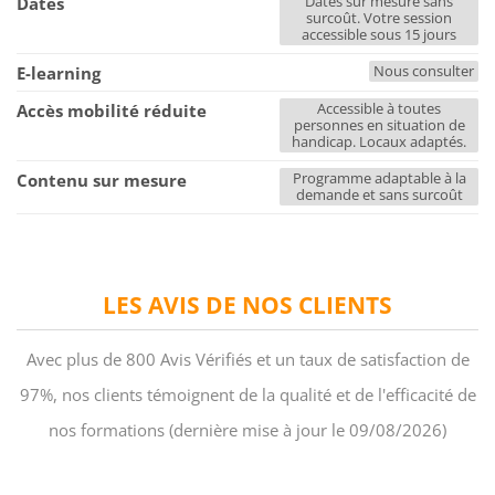
Dates sur mesure sans
Dates
surcoût. Votre session
accessible sous 15 jours
Nous consulter
E-learning
Accessible à toutes
Accès mobilité réduite
personnes en situation de
handicap. Locaux adaptés.
Programme adaptable à la
Contenu sur mesure
demande et sans surcoût
LES AVIS DE NOS CLIENTS
Avec plus de 800 Avis Vérifiés et un taux de satisfaction de
97%, nos clients témoignent de la qualité et de l'efficacité de
nos formations (dernière mise à jour le 09/08/2026)