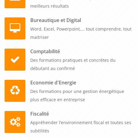
meilleurs résultats
Bureautique et Digital
Word, Excel, Powerpoint,... tout comprendre, tout
maitriser
Comptabilité
Des formations pratiques et concrètes du
débutant au confirmé
Economie d'Energie
Des formations pour une gestion énergétique
plus efficace en entreprise
Fiscalité
Appréhender l’environnement fiscal et toutes ses
subtilités