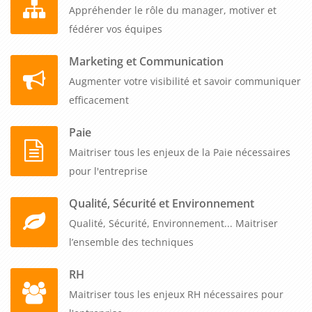
Appréhender le rôle du manager, motiver et
fédérer vos équipes
Marketing et Communication
Augmenter votre visibilité et savoir communiquer
efficacement
Paie
Maitriser tous les enjeux de la Paie nécessaires
pour l'entreprise
Qualité, Sécurité et Environnement
Qualité, Sécurité, Environnement... Maitriser
l’ensemble des techniques
RH
Maitriser tous les enjeux RH nécessaires pour