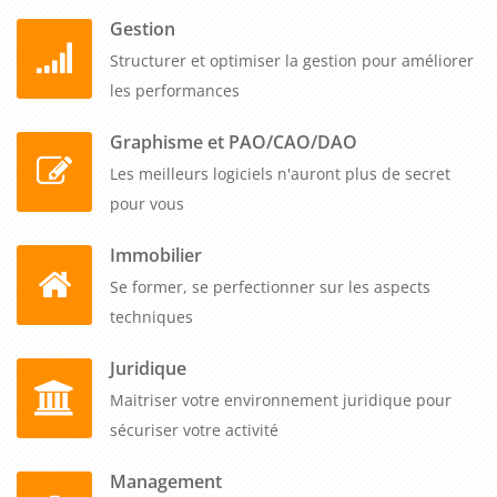
Gestion
Structurer et optimiser la gestion pour améliorer
les performances
Graphisme et PAO/CAO/DAO
Les meilleurs logiciels n'auront plus de secret
pour vous
Immobilier
Se former, se perfectionner sur les aspects
techniques
Juridique
Maitriser votre environnement juridique pour
sécuriser votre activité
Management