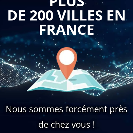
PLUS
DE 200 VILLES EN
FRANCE
Nous sommes forcément près
de chez vous !