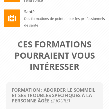
l'entreprise
Santé
Des formations de pointe pour les professionnels
de santé
CES FORMATIONS
POURRAIENT VOUS
INTÉRESSER
FORMATION : ABORDER LE SOMMEIL
ET SES TROUBLES SPÉCIFIQUES À LA
PERSONNE ÂGÉE
(2 JOURS)