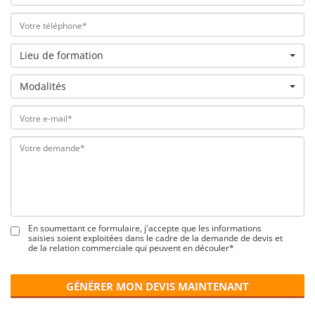
Lieu de formation
Modalités
En soumettant ce formulaire, j'accepte que les informations
saisies soient exploitées dans le cadre de la demande de devis et
de la relation commerciale qui peuvent en découler*
GÉNÉRER MON DEVIS MAINTENANT