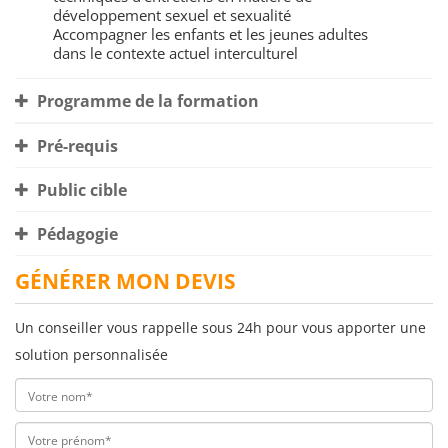
développement sexuel et sexualité
Accompagner les enfants et les jeunes adultes
dans le contexte actuel interculturel
Programme de la formation
Pré-requis
Public cible
Pédagogie
GÉNÉRER MON DEVIS
Un conseiller vous rappelle sous 24h pour vous apporter une
solution personnalisée