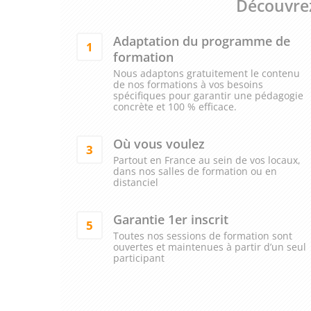
Découvrez
Adaptation du programme de
1
formation
Nous adaptons gratuitement le contenu
de nos formations à vos besoins
spécifiques pour garantir une pédagogie
concrète et 100 % efficace.
Où vous voulez
3
Partout en France au sein de vos locaux,
dans nos salles de formation ou en
distanciel
Garantie 1er inscrit
5
Toutes nos sessions de formation sont
ouvertes et maintenues à partir d’un seul
participant