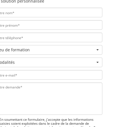
 solution personnalisée
ieu de formation
odalités
En soumettant ce formulaire, j'accepte que les informations
saisies soient exploitées dans le cadre de la demande de