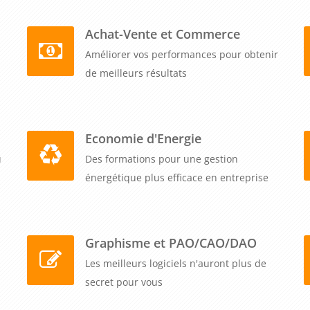
Achat-Vente et Commerce
Améliorer vos performances pour obtenir
de meilleurs résultats
Economie d'Energie
u
Des formations pour une gestion
énergétique plus efficace en entreprise
Graphisme et PAO/CAO/DAO
Les meilleurs logiciels n'auront plus de
secret pour vous