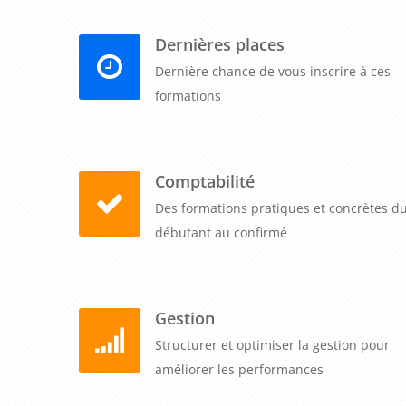
Dernières places
Dernière chance de vous inscrire à ces
formations
Comptabilité
Des formations pratiques et concrètes d
débutant au confirmé
Gestion
Structurer et optimiser la gestion pour
améliorer les performances