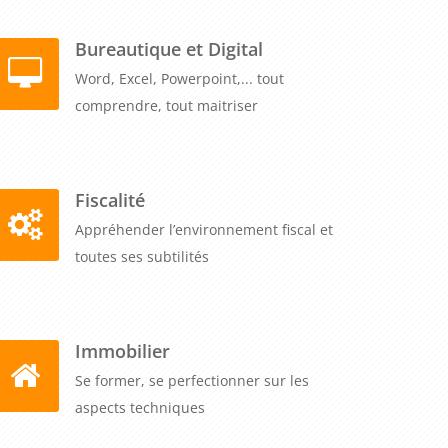
Bureautique et Digital
Word, Excel, Powerpoint,... tout
comprendre, tout maitriser
Fiscalité
Appréhender l’environnement fiscal et
toutes ses subtilités
Immobilier
Se former, se perfectionner sur les
aspects techniques