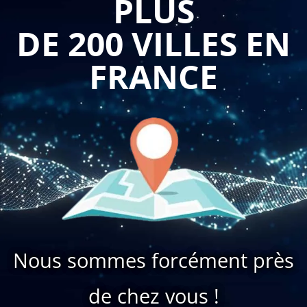
PLUS
DE 200 VILLES EN
FRANCE
Nous sommes forcément près
de chez vous !