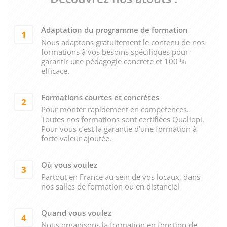
Adaptation du programme de formation
1
Nous adaptons gratuitement le contenu de nos
formations à vos besoins spécifiques pour
garantir une pédagogie concrète et 100 %
efficace.
Formations courtes et concrètes
2
Pour monter rapidement en compétences.
Toutes nos formations sont certifiées Qualiopi.
Pour vous c’est la garantie d’une formation à
forte valeur ajoutée.
Où vous voulez
3
Partout en France au sein de vos locaux, dans
nos salles de formation ou en distanciel
Quand vous voulez
4
Nous organisons la formation en fonction de