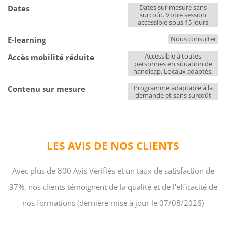
Dates sur mesure sans
Dates
surcoût. Votre session
accessible sous 15 jours
Nous consulter
E-learning
Accessible à toutes
Accès mobilité réduite
personnes en situation de
handicap. Locaux adaptés.
Programme adaptable à la
Contenu sur mesure
demande et sans surcoût
LES AVIS DE NOS CLIENTS
Avec plus de 800 Avis Vérifiés et un taux de satisfaction de
97%, nos clients témoignent de la qualité et de l'efficacité de
nos formations (dernière mise à jour le 07/08/2026)