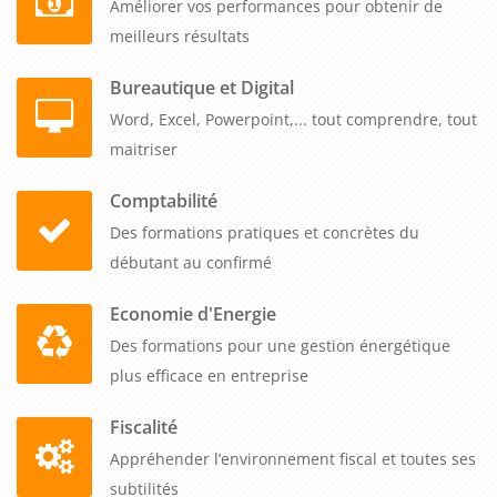
Améliorer vos performances pour obtenir de
meilleurs résultats
Bureautique et Digital
Word, Excel, Powerpoint,... tout comprendre, tout
maitriser
Comptabilité
Des formations pratiques et concrètes du
débutant au confirmé
Economie d'Energie
Des formations pour une gestion énergétique
plus efficace en entreprise
Fiscalité
Appréhender l’environnement fiscal et toutes ses
subtilités