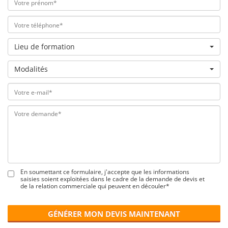
Lieu de formation
Modalités
En soumettant ce formulaire, j'accepte que les informations
saisies soient exploitées dans le cadre de la demande de devis et
de la relation commerciale qui peuvent en découler*
GÉNÉRER MON DEVIS MAINTENANT