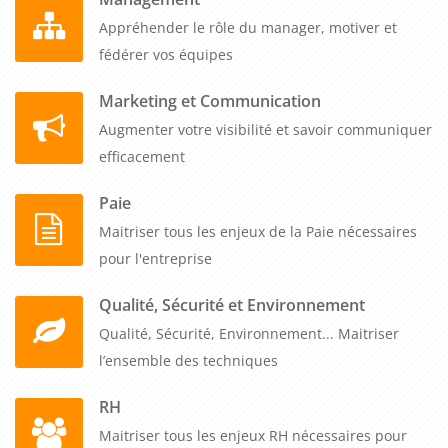
Appréhender le rôle du manager, motiver et
fédérer vos équipes
Marketing et Communication
Augmenter votre visibilité et savoir communiquer
efficacement
Paie
Maitriser tous les enjeux de la Paie nécessaires
pour l'entreprise
Qualité, Sécurité et Environnement
Qualité, Sécurité, Environnement... Maitriser
l’ensemble des techniques
RH
Maitriser tous les enjeux RH nécessaires pour