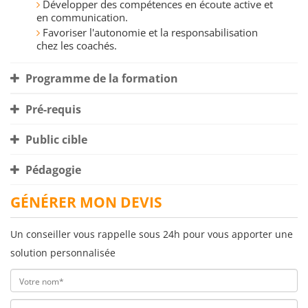
Développer des compétences en écoute active et
en communication.
Favoriser l'autonomie et la responsabilisation
chez les coachés.
Programme de la formation
Pré-requis
Public cible
Pédagogie
GÉNÉRER MON DEVIS
Un conseiller vous rappelle sous 24h pour vous apporter une
solution personnalisée