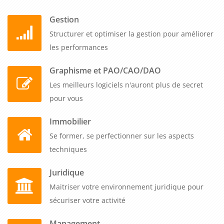
Gestion
Structurer et optimiser la gestion pour améliorer
les performances
Graphisme et PAO/CAO/DAO
Les meilleurs logiciels n'auront plus de secret
pour vous
Immobilier
Se former, se perfectionner sur les aspects
techniques
Juridique
Maitriser votre environnement juridique pour
sécuriser votre activité
Management