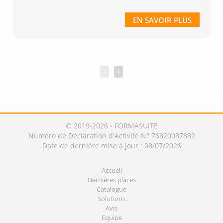
EN SAVOIR PLUS
‹
›
© 2019-2026 - FORMASUITE
Numéro de Déclaration d'Activité N° 76820087382
Date de dernière mise à jour : 08/07/2026
Accueil
Dernières places
Catalogue
Solutions
Avis
Equipe