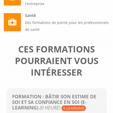
l'entreprise
Santé
Des formations de pointe pour les professionnels
de santé
CES FORMATIONS
POURRAIENT VOUS
INTÉRESSER
FORMATION : BÂTIR SON ESTIME DE
SOI ET SA CONFIANCE EN SOI (E-
LEARNING)
(0 HEURE)
E-LEARNING