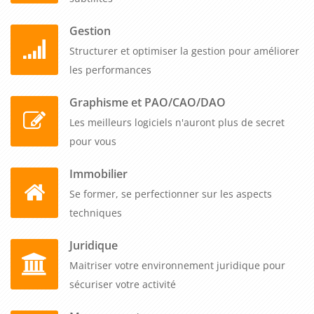
objectifs organisationnels.
Gestion
Structurer et optimiser la gestion pour améliorer
les performances
Graphisme et PAO/CAO/DAO
Les meilleurs logiciels n'auront plus de secret
pour vous
Immobilier
Se former, se perfectionner sur les aspects
techniques
Juridique
Maitriser votre environnement juridique pour
sécuriser votre activité