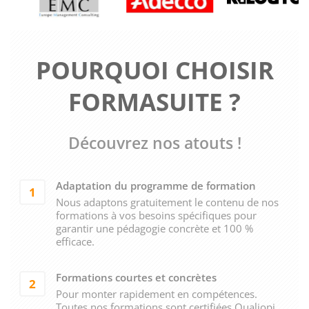
POURQUOI CHOISIR
FORMASUITE ?
Découvrez nos atouts !
Adaptation du programme de formation
1
Nous adaptons gratuitement le contenu de nos
formations à vos besoins spécifiques pour
garantir une pédagogie concrète et 100 %
efficace.
Formations courtes et concrètes
2
Pour monter rapidement en compétences.
Toutes nos formations sont certifiées Qualiopi.