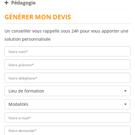
Pédagogie
GÉNÉRER MON DEVIS
Un conseiller vous rappelle sous 24h pour vous apporter une
solution personnalisée
Lieu de formation
Modalités