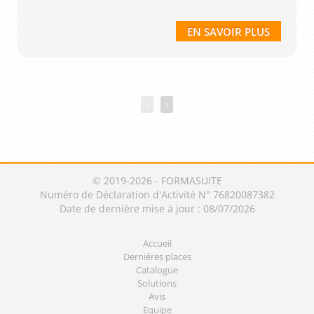
EN SAVOIR PLUS
‹
›
© 2019-2026 - FORMASUITE
Numéro de Déclaration d'Activité N° 76820087382
Date de dernière mise à jour : 08/07/2026
Accueil
Dernières places
Catalogue
Solutions
Avis
Equipe