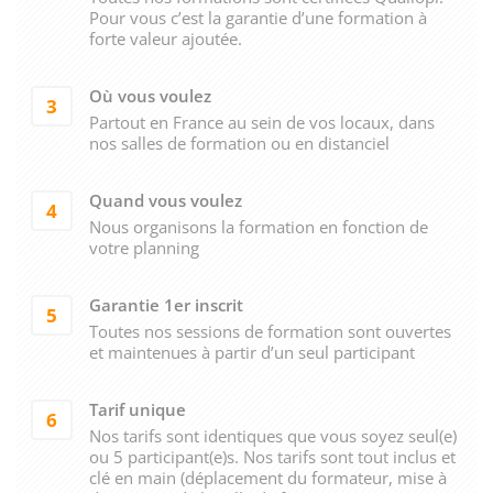
Pour vous c’est la garantie d’une formation à
forte valeur ajoutée.
Où vous voulez
3
Partout en France au sein de vos locaux, dans
nos salles de formation ou en distanciel
Quand vous voulez
4
Nous organisons la formation en fonction de
votre planning
Garantie 1er inscrit
5
Toutes nos sessions de formation sont ouvertes
et maintenues à partir d’un seul participant
Tarif unique
6
Nos tarifs sont identiques que vous soyez seul(e)
ou 5 participant(e)s. Nos tarifs sont tout inclus et
clé en main (déplacement du formateur, mise à