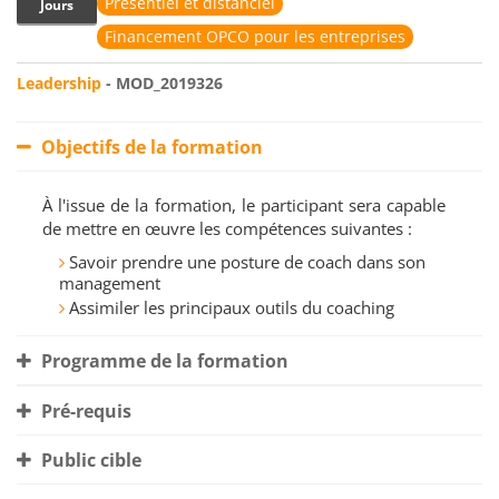
Présentiel et distanciel
Jours
Financement OPCO pour les entreprises
Leadership
- MOD_2019326
Objectifs de la formation
À l'issue de la formation, le participant sera capable
de mettre en œuvre les compétences suivantes :
Savoir prendre une posture de coach dans son
management
Assimiler les principaux outils du coaching
Programme de la formation
Pré-requis
Public cible