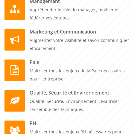
Management
Appréhender le rôle du manager, motiver et
fédérer vos équipes
Marketing et Communication
Augmenter votre visibilité et savoir communiquer
efficacement
Paie
Maitriser tous les enjeux de la Paie nécessaires
pour l'entreprise
Qualité, Sécurité et Environnement
Qualité, Sécurité, Environnement... Maitriser
l’ensemble des techniques
RH
Maitriser tous les enjeux RH nécessaires pour