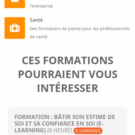
l'entreprise
Santé
Des formations de pointe pour les professionnels
de santé
CES FORMATIONS
POURRAIENT VOUS
INTÉRESSER
FORMATION : BÂTIR SON ESTIME DE
SOI ET SA CONFIANCE EN SOI (E-
LEARNING)
(0 HEURE)
E-LEARNING