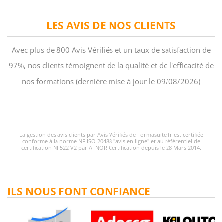
LES AVIS DE NOS CLIENTS
Avec plus de 800 Avis Vérifiés et un taux de satisfaction de
97%, nos clients témoignent de la qualité et de l'efficacité de
nos formations (dernière mise à jour le 09/08/2026)
La gestion des avis clients par Avis Vérifiés de Formasuite.fr est certifiée
conforme à la norme NF ISO 20488 "avis en ligne" et au référentiel de
certification NF522 V2 par AFNOR Certification depuis le 28 Mars 2014.
ILS NOUS FONT CONFIANCE