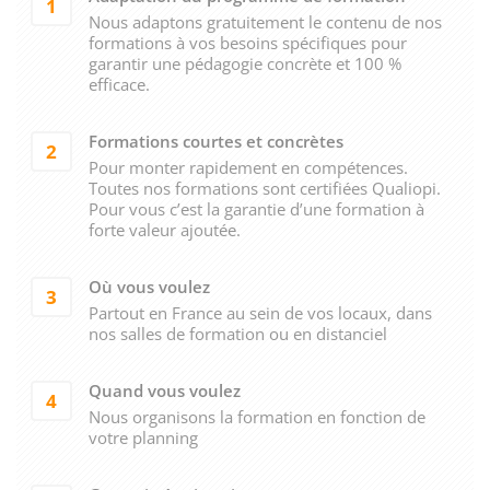
1
Nous adaptons gratuitement le contenu de nos
formations à vos besoins spécifiques pour
garantir une pédagogie concrète et 100 %
efficace.
Formations courtes et concrètes
2
Pour monter rapidement en compétences.
Toutes nos formations sont certifiées Qualiopi.
Pour vous c’est la garantie d’une formation à
forte valeur ajoutée.
Où vous voulez
3
Partout en France au sein de vos locaux, dans
nos salles de formation ou en distanciel
Quand vous voulez
4
Nous organisons la formation en fonction de
votre planning