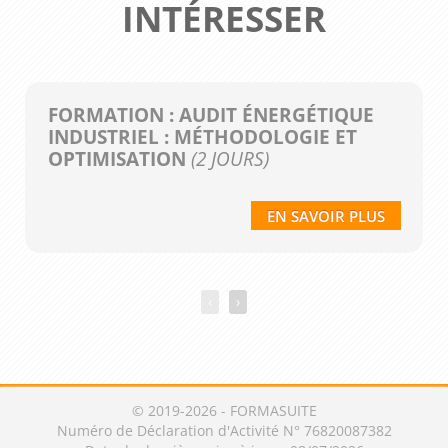
INTÉRESSER
FORMATION : AUDIT ÉNERGÉTIQUE
INDUSTRIEL : MÉTHODOLOGIE ET
OPTIMISATION
(2 JOURS)
EN SAVOIR PLUS
‹
›
© 2019-2026 - FORMASUITE
Numéro de Déclaration d'Activité N° 76820087382