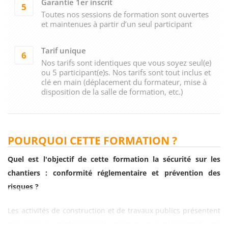
Garantie 1er inscrit
5
Toutes nos sessions de formation sont ouvertes
et maintenues à partir d’un seul participant
Tarif unique
6
Nos tarifs sont identiques que vous soyez seul(e)
ou 5 participant(e)s. Nos tarifs sont tout inclus et
clé en main (déplacement du formateur, mise à
disposition de la salle de formation, etc.)
POURQUOI CETTE FORMATION ?
Quel est l'objectif de cette formation la sécurité sur les
chantiers : conformité réglementaire et prévention des
risques ?
Les activités de construction et de travaux publics présentent
des risques professionnels majeurs qui nécessitent une