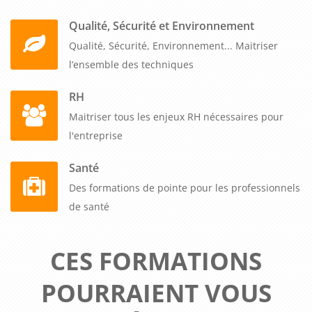
Qualité, Sécurité et Environnement
Qualité, Sécurité, Environnement... Maitriser
l’ensemble des techniques
RH
Maitriser tous les enjeux RH nécessaires pour
l'entreprise
Santé
Des formations de pointe pour les professionnels
de santé
CES FORMATIONS
POURRAIENT VOUS