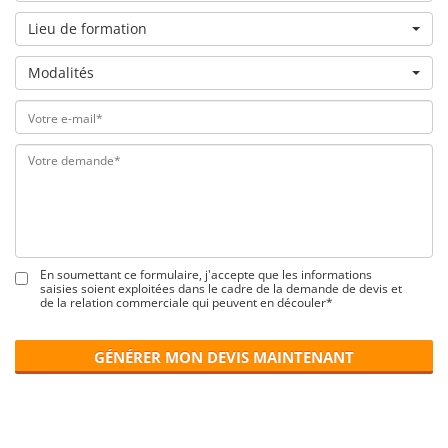
Lieu de formation
Modalités
En soumettant ce formulaire, j'accepte que les informations
saisies soient exploitées dans le cadre de la demande de devis et
de la relation commerciale qui peuvent en découler*
GÉNÉRER MON DEVIS MAINTENANT