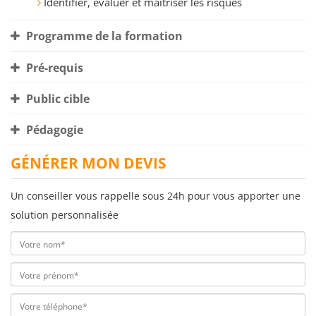
Identifier, évaluer et maîtriser les risques
Programme de la formation
Pré-requis
Public cible
Pédagogie
GÉNÉRER MON DEVIS
Un conseiller vous rappelle sous 24h pour vous apporter une
solution personnalisée