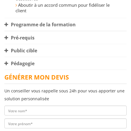
Aboutir à un accord commun pour fidéliser le
client
Programme de la formation
Pré-requis
Public cible
Pédagogie
GÉNÉRER MON DEVIS
Un conseiller vous rappelle sous 24h pour vous apporter une
solution personnalisée