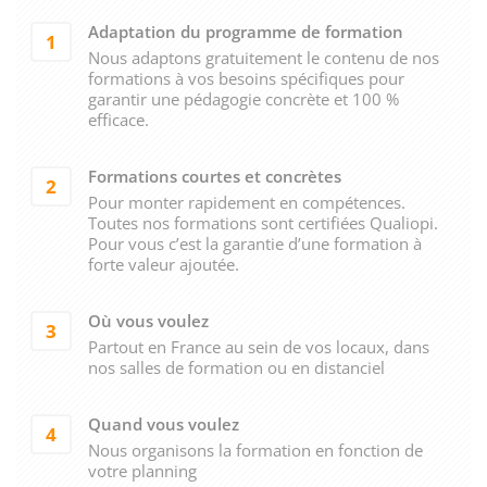
Adaptation du programme de formation
1
Nous adaptons gratuitement le contenu de nos
formations à vos besoins spécifiques pour
garantir une pédagogie concrète et 100 %
efficace.
Formations courtes et concrètes
2
Pour monter rapidement en compétences.
Toutes nos formations sont certifiées Qualiopi.
Pour vous c’est la garantie d’une formation à
forte valeur ajoutée.
Où vous voulez
3
Partout en France au sein de vos locaux, dans
nos salles de formation ou en distanciel
Quand vous voulez
4
Nous organisons la formation en fonction de
votre planning