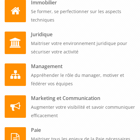
Immobilier
Se former, se perfectionner sur les aspects
techniques
Juridique
Maitriser votre environnement juridique pour
sécuriser votre activité
Management
Appréhender le rôle du manager, motiver et
fédérer vos équipes
Marketing et Communication
Augmenter votre visibilité et savoir communiquer
efficacement
Paie
Maitriser tous les enjeux de la Paie nécessaires