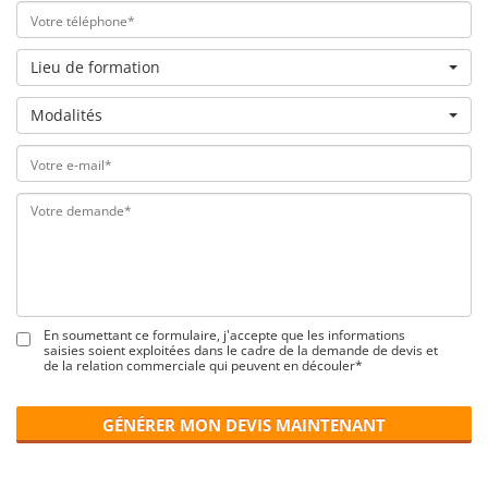
Lieu de formation
Modalités
En soumettant ce formulaire, j'accepte que les informations
saisies soient exploitées dans le cadre de la demande de devis et
de la relation commerciale qui peuvent en découler*
GÉNÉRER MON DEVIS MAINTENANT