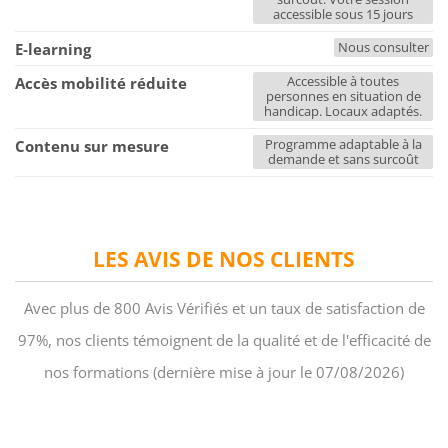
accessible sous 15 jours
Nous consulter
E-learning
Accessible à toutes
Accès mobilité réduite
personnes en situation de
handicap. Locaux adaptés.
Programme adaptable à la
Contenu sur mesure
demande et sans surcoût
LES AVIS DE NOS CLIENTS
Avec plus de 800 Avis Vérifiés et un taux de satisfaction de
97%, nos clients témoignent de la qualité et de l'efficacité de
nos formations (dernière mise à jour le 07/08/2026)