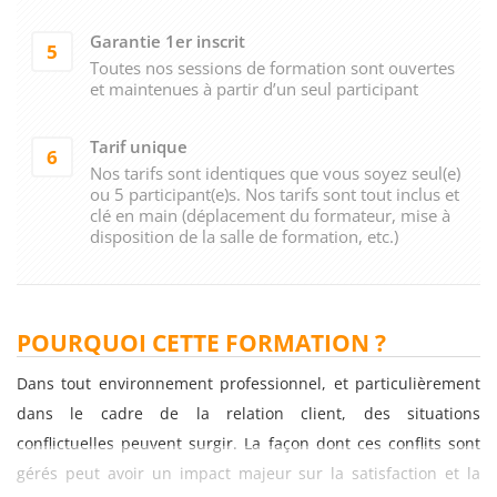
Garantie 1er inscrit
5
Toutes nos sessions de formation sont ouvertes
et maintenues à partir d’un seul participant
Tarif unique
6
Nos tarifs sont identiques que vous soyez seul(e)
ou 5 participant(e)s. Nos tarifs sont tout inclus et
clé en main (déplacement du formateur, mise à
disposition de la salle de formation, etc.)
POURQUOI CETTE FORMATION ?
Dans tout environnement professionnel, et particulièrement
dans le cadre de la relation client, des situations
conflictuelles peuvent surgir. La façon dont ces conflits sont
gérés peut avoir un impact majeur sur la satisfaction et la