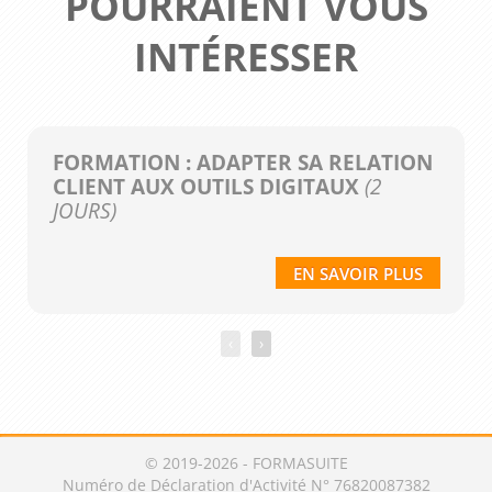
POURRAIENT VOUS
INTÉRESSER
FORMATION : ADAPTER SA RELATION
CLIENT AUX OUTILS DIGITAUX
(2
JOURS)
EN SAVOIR PLUS
‹
›
© 2019-2026 - FORMASUITE
Numéro de Déclaration d'Activité N° 76820087382