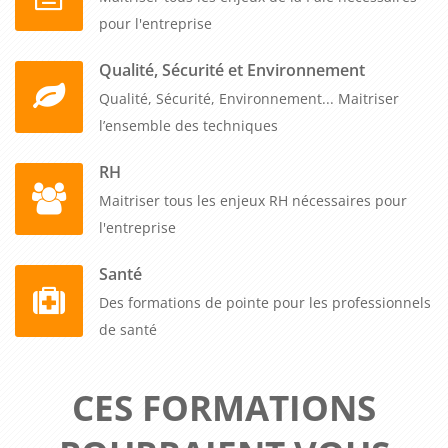
pour l'entreprise
Qualité, Sécurité et Environnement
Qualité, Sécurité, Environnement... Maitriser
l’ensemble des techniques
RH
Maitriser tous les enjeux RH nécessaires pour
l'entreprise
Santé
Des formations de pointe pour les professionnels
de santé
CES FORMATIONS