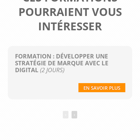
POURRAIENT VOUS
INTÉRESSER
FORMATION : DÉVELOPPER UNE
STRATÉGIE DE MARQUE AVEC LE
DIGITAL
(2 JOURS)
EN SAVOIR PLUS
‹
›