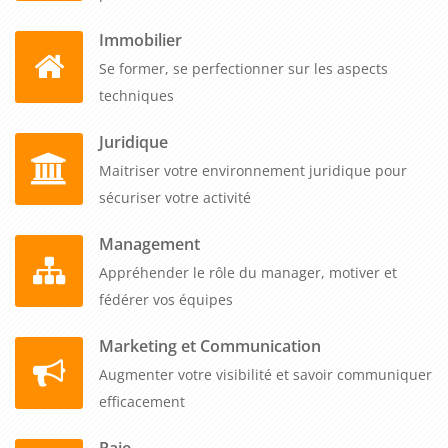
Immobilier
Se former, se perfectionner sur les aspects
techniques
Juridique
Maitriser votre environnement juridique pour
sécuriser votre activité
Management
Appréhender le rôle du manager, motiver et
fédérer vos équipes
Marketing et Communication
Augmenter votre visibilité et savoir communiquer
efficacement
Paie