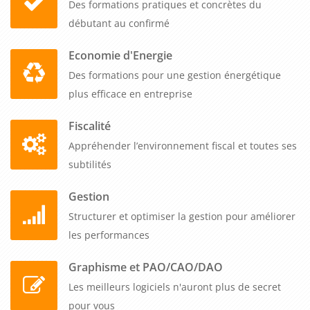
Des formations pratiques et concrètes du
débutant au confirmé
Economie d'Energie
Des formations pour une gestion énergétique
plus efficace en entreprise
Fiscalité
Appréhender l’environnement fiscal et toutes ses
subtilités
Gestion
Structurer et optimiser la gestion pour améliorer
les performances
Graphisme et PAO/CAO/DAO
Les meilleurs logiciels n'auront plus de secret
pour vous