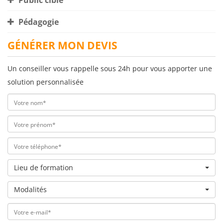
Public cible
Pédagogie
GÉNÉRER MON DEVIS
Un conseiller vous rappelle sous 24h pour vous apporter une
solution personnalisée
Lieu de formation
Modalités