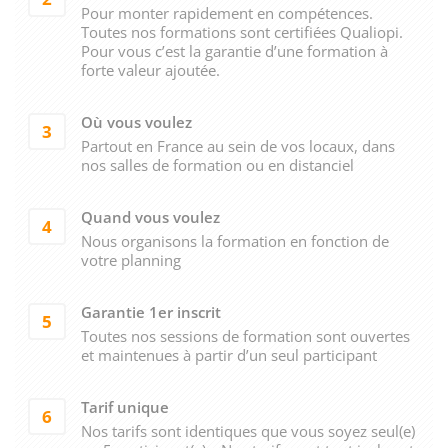
Pour monter rapidement en compétences.
Toutes nos formations sont certifiées Qualiopi.
Pour vous c’est la garantie d’une formation à
forte valeur ajoutée.
Où vous voulez
3
Partout en France au sein de vos locaux, dans
nos salles de formation ou en distanciel
Quand vous voulez
4
Nous organisons la formation en fonction de
votre planning
Garantie 1er inscrit
5
Toutes nos sessions de formation sont ouvertes
et maintenues à partir d’un seul participant
Tarif unique
6
Nos tarifs sont identiques que vous soyez seul(e)