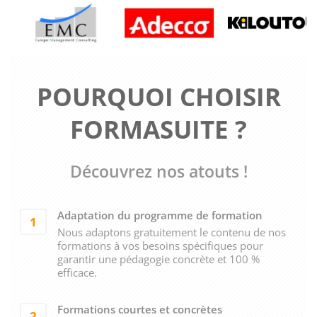
POURQUOI CHOISIR
FORMASUITE ?
Découvrez nos atouts !
Adaptation du programme de formation
1
Nous adaptons gratuitement le contenu de nos
formations à vos besoins spécifiques pour
garantir une pédagogie concrète et 100 %
efficace.
Formations courtes et concrètes
2