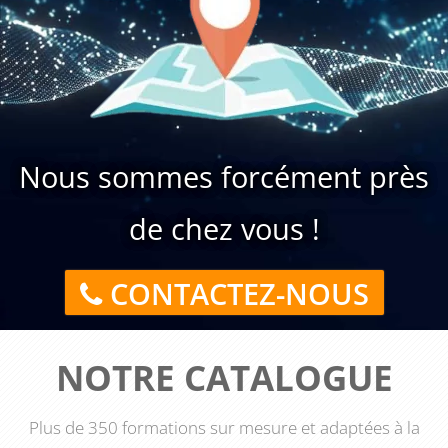
Nous sommes forcément près
de chez vous !
CONTACTEZ-NOUS
NOTRE CATALOGUE
Plus de 350 formations sur mesure et adaptées à la