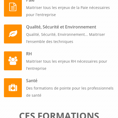
Maitriser tous les enjeux de la Paie nécessaires
pour l'entreprise
Qualité, Sécurité et Environnement
Qualité, Sécurité, Environnement... Maitriser
l’ensemble des techniques
RH
Maitriser tous les enjeux RH nécessaires pour
l'entreprise
Santé
Des formations de pointe pour les professionnels
de santé
CES FORMATIONS