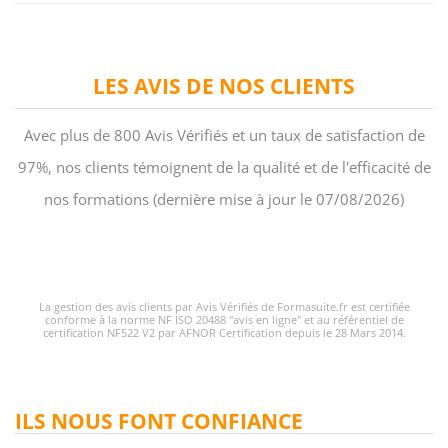
LES AVIS DE NOS CLIENTS
Avec plus de 800 Avis Vérifiés et un taux de satisfaction de
97%, nos clients témoignent de la qualité et de l'efficacité de
nos formations (dernière mise à jour le 07/08/2026)
La gestion des avis clients par Avis Vérifiés de Formasuite.fr est certifiée
conforme à la norme NF ISO 20488 "avis en ligne" et au référentiel de
certification NF522 V2 par AFNOR Certification depuis le 28 Mars 2014.
ILS NOUS FONT CONFIANCE