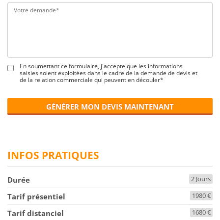
En soumettant ce formulaire, j'accepte que les informations
saisies soient exploitées dans le cadre de la demande de devis et
de la relation commerciale qui peuvent en découler*
GÉNÉRER MON DEVIS MAINTENANT
INFOS PRATIQUES
2 Jours
Durée
1980 €
Tarif présentiel
1680 €
Tarif distanciel