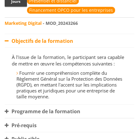
Présentiel et distanciel
Jours
Financement OPCO pour les entreprises
Marketing Digital
- MOD_20243266
Objectifs de la formation
À l'issue de la formation, le participant sera capable
de mettre en œuvre les compétences suivantes :
Fournir une compréhension complète du
Règlement Général sur la Protection des Données
(RGPD), en mettant l'accent sur les implications
pratiques et juridiques pour une entreprise de
taille moyenne.
Programme de la formation
Pré-requis