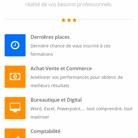
réalité de vos besoins professionnels.
Dernières places
Dernière chance de vous inscrire à ces
formations
Achat-Vente et Commerce
Améliorer vos performances pour obtenir de
meilleurs résultats
Bureautique et Digital
Word, Excel, Powerpoint,... tout comprendre, tout
maitriser
Comptabilité