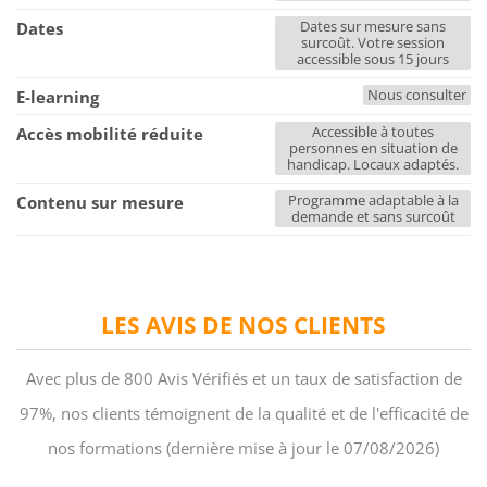
Dates sur mesure sans
Dates
surcoût. Votre session
accessible sous 15 jours
Nous consulter
E-learning
Accessible à toutes
Accès mobilité réduite
personnes en situation de
handicap. Locaux adaptés.
Programme adaptable à la
Contenu sur mesure
demande et sans surcoût
LES AVIS DE NOS CLIENTS
Avec plus de 800 Avis Vérifiés et un taux de satisfaction de
97%, nos clients témoignent de la qualité et de l'efficacité de
nos formations (dernière mise à jour le 07/08/2026)