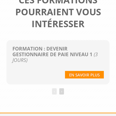
POURRAIENT VOUS
INTÉRESSER
FORMATION : DEVENIR
GESTIONNAIRE DE PAIE NIVEAU 1
(3
JOURS)
EN SAVOIR PLUS
‹
›