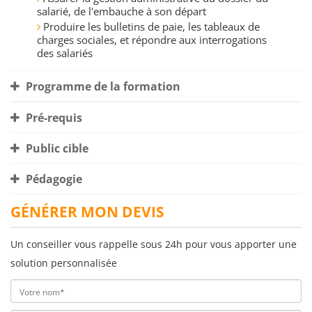
salarié, de l'embauche à son départ
Produire les bulletins de paie, les tableaux de
charges sociales, et répondre aux interrogations
des salariés
Programme de la formation
Pré-requis
Public cible
Pédagogie
GÉNÉRER MON DEVIS
Un conseiller vous rappelle sous 24h pour vous apporter une
solution personnalisée