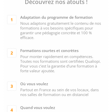
Découvrez nos atouts !
Adaptation du programme de formation
1
Nous adaptons gratuitement le contenu de nos
formations à vos besoins spécifiques pour
garantir une pédagogie concrète et 100 %
efficace.
Formations courtes et concrètes
2
Pour monter rapidement en compétences.
Toutes nos formations sont certifiées Qualiopi.
Pour vous c’est la garantie d’une formation à
forte valeur ajoutée.
Où vous voulez
3
Partout en France au sein de vos locaux, dans
nos salles de formation ou en distanciel
Quand vous voulez
4