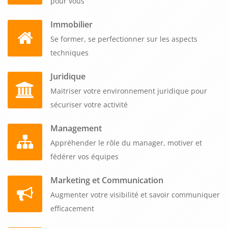
pour vous
Immobilier
Se former, se perfectionner sur les aspects
techniques
Juridique
Maitriser votre environnement juridique pour
sécuriser votre activité
Management
Appréhender le rôle du manager, motiver et
fédérer vos équipes
Marketing et Communication
Augmenter votre visibilité et savoir communiquer
efficacement