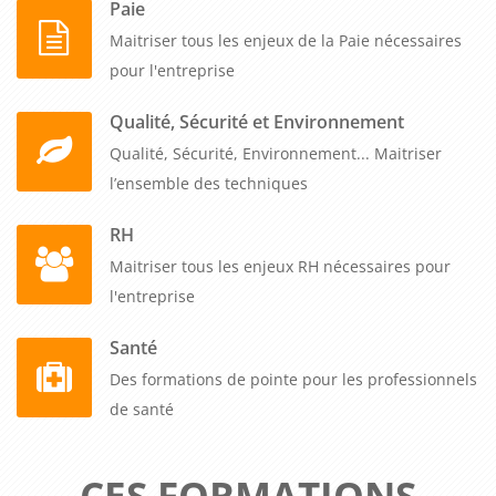
Paie
Maitriser tous les enjeux de la Paie nécessaires
pour l'entreprise
Qualité, Sécurité et Environnement
Qualité, Sécurité, Environnement... Maitriser
l’ensemble des techniques
RH
Maitriser tous les enjeux RH nécessaires pour
l'entreprise
Santé
Des formations de pointe pour les professionnels
de santé
CES FORMATIONS