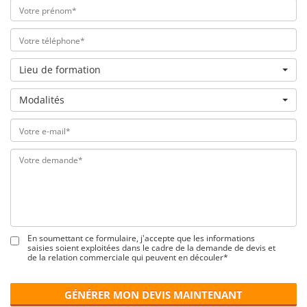
Lieu de formation
Modalités
En soumettant ce formulaire, j'accepte que les informations
saisies soient exploitées dans le cadre de la demande de devis et
de la relation commerciale qui peuvent en découler*
GÉNÉRER MON DEVIS MAINTENANT