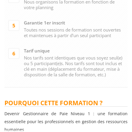
Nous organisons la formation en fonction de
votre planning
Garantie 1er inscrit
5
Toutes nos sessions de formation sont ouvertes
et maintenues à partir d’un seul participant
Tarif unique
6
Nos tarifs sont identiques que vous soyez seul(e)
ou 5 participant(e)s. Nos tarifs sont tout inclus et
clé en main (déplacement du formateur, mise à
disposition de la salle de formation, etc.)
POURQUOI CETTE FORMATION ?
Devenir Gestionnaire de Paie Niveau 1 : une formation
essentielle pour les professionnels en gestion des ressources
humaines