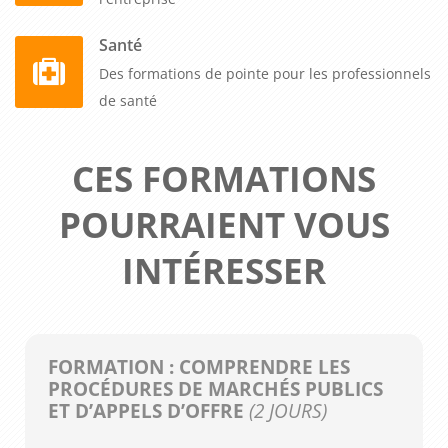
Santé
Des formations de pointe pour les professionnels
de santé
CES FORMATIONS
POURRAIENT VOUS
INTÉRESSER
FORMATION : COMPRENDRE LES
PROCÉDURES DE MARCHÉS PUBLICS
ET D’APPELS D’OFFRE
(2 JOURS)