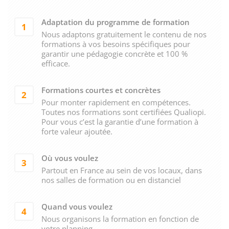
Adaptation du programme de formation
1
Nous adaptons gratuitement le contenu de nos
formations à vos besoins spécifiques pour
garantir une pédagogie concrète et 100 %
efficace.
Formations courtes et concrètes
2
Pour monter rapidement en compétences.
Toutes nos formations sont certifiées Qualiopi.
Pour vous c’est la garantie d’une formation à
forte valeur ajoutée.
Où vous voulez
3
Partout en France au sein de vos locaux, dans
nos salles de formation ou en distanciel
Quand vous voulez
4
Nous organisons la formation en fonction de
votre planning