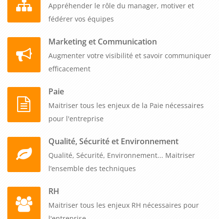
Appréhender le rôle du manager, motiver et
fédérer vos équipes
Marketing et Communication
Augmenter votre visibilité et savoir communiquer
efficacement
Paie
Maitriser tous les enjeux de la Paie nécessaires
pour l'entreprise
Qualité, Sécurité et Environnement
Qualité, Sécurité, Environnement... Maitriser
l’ensemble des techniques
RH
Maitriser tous les enjeux RH nécessaires pour
l'entreprise