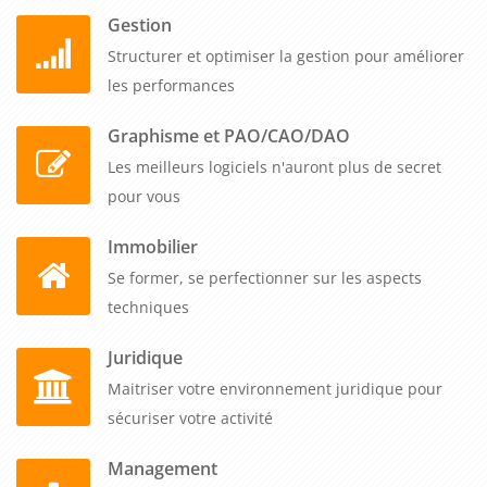
Gestion
Structurer et optimiser la gestion pour améliorer
les performances
Graphisme et PAO/CAO/DAO
Les meilleurs logiciels n'auront plus de secret
pour vous
Immobilier
Se former, se perfectionner sur les aspects
techniques
Juridique
Maitriser votre environnement juridique pour
sécuriser votre activité
Management