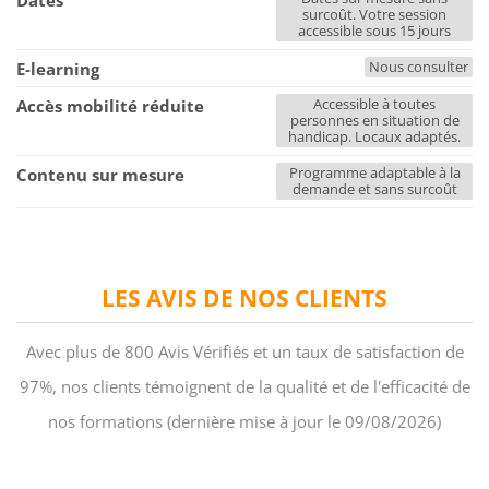
Dates
surcoût. Votre session
accessible sous 15 jours
Nous consulter
E-learning
Accessible à toutes
Accès mobilité réduite
personnes en situation de
handicap. Locaux adaptés.
Programme adaptable à la
Contenu sur mesure
demande et sans surcoût
LES AVIS DE NOS CLIENTS
Avec plus de 800 Avis Vérifiés et un taux de satisfaction de
97%, nos clients témoignent de la qualité et de l'efficacité de
nos formations (dernière mise à jour le 09/08/2026)