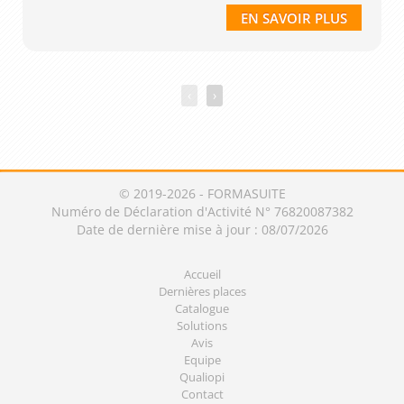
EN SAVOIR PLUS
‹
›
© 2019-2026 - FORMASUITE
Numéro de Déclaration d'Activité N° 76820087382
Date de dernière mise à jour : 08/07/2026
Accueil
Dernières places
Catalogue
Solutions
Avis
Equipe
Qualiopi
Contact