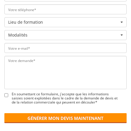
Lieu de formation
Modalités
En soumettant ce formulaire, j'accepte que les informations
saisies soient exploitées dans le cadre de la demande de devis et
de la relation commerciale qui peuvent en découler*
GÉNÉRER MON DEVIS MAINTENANT