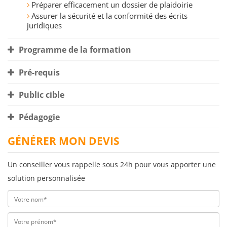
Préparer efficacement un dossier de plaidoirie
Assurer la sécurité et la conformité des écrits
juridiques
Programme de la formation
Pré-requis
Public cible
Pédagogie
GÉNÉRER MON DEVIS
Un conseiller vous rappelle sous 24h pour vous apporter une
solution personnalisée