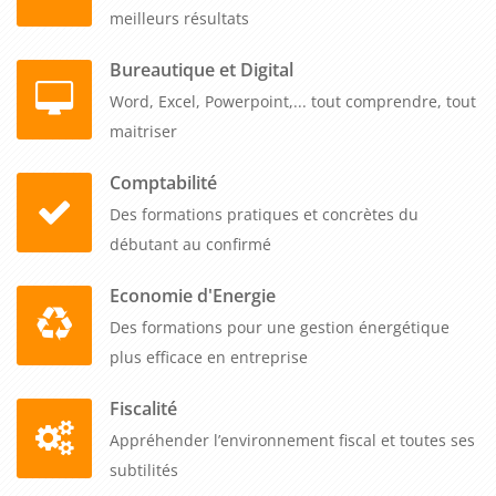
meilleurs résultats
Bureautique et Digital
Word, Excel, Powerpoint,... tout comprendre, tout
maitriser
Comptabilité
Des formations pratiques et concrètes du
débutant au confirmé
Economie d'Energie
Des formations pour une gestion énergétique
plus efficace en entreprise
Fiscalité
Appréhender l’environnement fiscal et toutes ses
subtilités