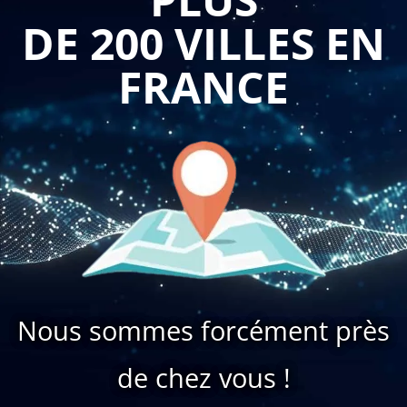
DE 200 VILLES EN
FRANCE
Nous sommes forcément près
de chez vous !