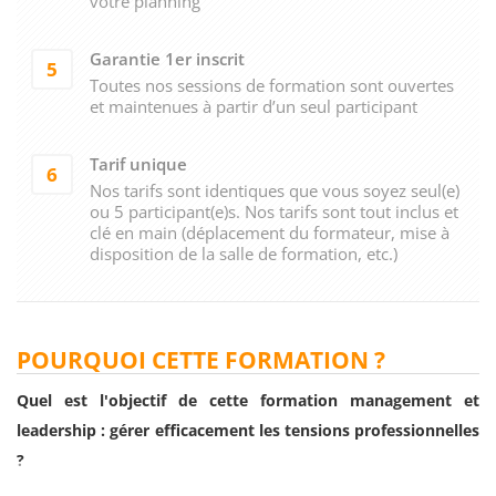
votre planning
Garantie 1er inscrit
5
Toutes nos sessions de formation sont ouvertes
et maintenues à partir d’un seul participant
Tarif unique
6
Nos tarifs sont identiques que vous soyez seul(e)
ou 5 participant(e)s. Nos tarifs sont tout inclus et
clé en main (déplacement du formateur, mise à
disposition de la salle de formation, etc.)
POURQUOI CETTE FORMATION ?
Quel est l'objectif de cette formation management et
leadership : gérer efficacement les tensions professionnelles
?