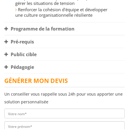
gérer les situations de tension
Renforcer la cohésion d'équipe et développer
une culture organisationnelle résiliente
Programme de la formation
Pré-requis
Public cible
Pédagogie
GÉNÉRER MON DEVIS
Un conseiller vous rappelle sous 24h pour vous apporter une
solution personnalisée