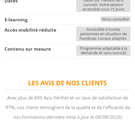
Dates sur mesure sans
Dates
surcoût. Votre session
accessible sous 15 jours
Nous consulter
E-learning
Accessible à toutes
Accès mobilité réduite
personnes en situation de
handicap. Locaux adaptés.
Programme adaptable à la
Contenu sur mesure
demande et sans surcoût
LES AVIS DE NOS CLIENTS
Avec plus de 800 Avis Vérifiés et un taux de satisfaction de
97%, nos clients témoignent de la qualité et de l'efficacité de
nos formations (dernière mise à jour le 08/08/2026)