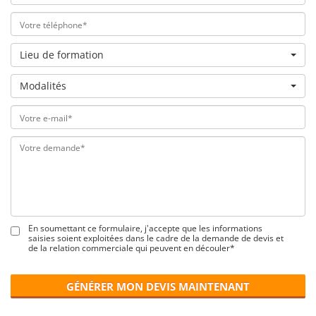
Lieu de formation
Modalités
En soumettant ce formulaire, j'accepte que les informations
saisies soient exploitées dans le cadre de la demande de devis et
de la relation commerciale qui peuvent en découler*
GÉNÉRER MON DEVIS MAINTENANT