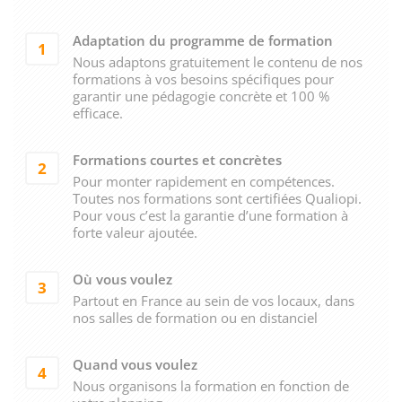
Adaptation du programme de formation
1
Nous adaptons gratuitement le contenu de nos
formations à vos besoins spécifiques pour
garantir une pédagogie concrète et 100 %
efficace.
Formations courtes et concrètes
2
Pour monter rapidement en compétences.
Toutes nos formations sont certifiées Qualiopi.
Pour vous c’est la garantie d’une formation à
forte valeur ajoutée.
Où vous voulez
3
Partout en France au sein de vos locaux, dans
nos salles de formation ou en distanciel
Quand vous voulez
4
Nous organisons la formation en fonction de