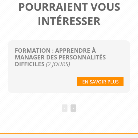
POURRAIENT VOUS
INTÉRESSER
FORMATION : APPRENDRE À
MANAGER DES PERSONNALITÉS
DIFFICILES
(2 JOURS)
EN SAVOIR PLUS
‹
›