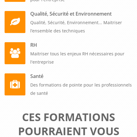
Qualité, Sécurité et Environnement
Qualité, Sécurité, Environnement... Maitriser
l’ensemble des techniques
RH
Maitriser tous les enjeux RH nécessaires pour
l'entreprise
Santé
Des formations de pointe pour les professionnels
de santé
CES FORMATIONS
POURRAIENT VOUS