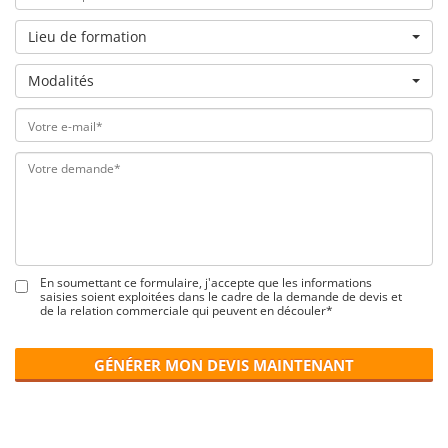
Lieu de formation
Modalités
En soumettant ce formulaire, j'accepte que les informations
saisies soient exploitées dans le cadre de la demande de devis et
de la relation commerciale qui peuvent en découler*
GÉNÉRER MON DEVIS MAINTENANT