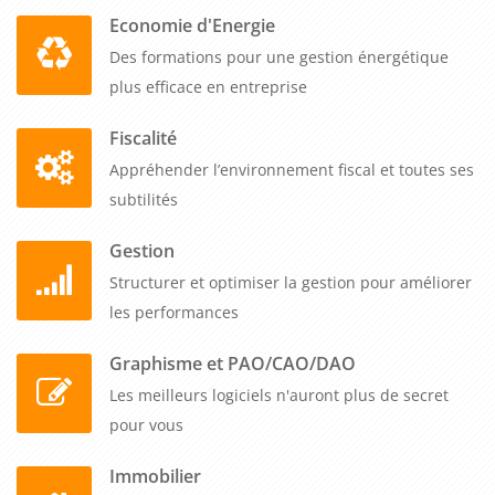
performance économique et responsabilité
Economie d'Energie
environnementale.
Des formations pour une gestion énergétique
plus efficace en entreprise
Fiscalité
Appréhender l’environnement fiscal et toutes ses
subtilités
Gestion
Structurer et optimiser la gestion pour améliorer
les performances
Graphisme et PAO/CAO/DAO
Les meilleurs logiciels n'auront plus de secret
pour vous
Immobilier