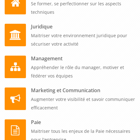
Se former, se perfectionner sur les aspects
techniques
Juridique
Maitriser votre environnement juridique pour
sécuriser votre activité
Management
Appréhender le rôle du manager, motiver et
fédérer vos équipes
Marketing et Communication
Augmenter votre visibilité et savoir communiquer
efficacement
Paie
Maitriser tous les enjeux de la Paie nécessaires
pour l'entreprise