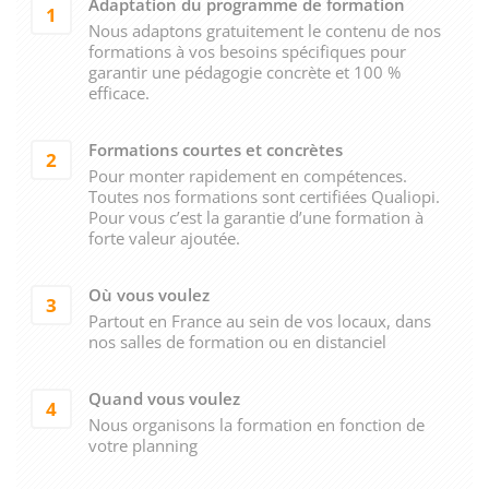
Adaptation du programme de formation
1
Nous adaptons gratuitement le contenu de nos
formations à vos besoins spécifiques pour
garantir une pédagogie concrète et 100 %
efficace.
Formations courtes et concrètes
2
Pour monter rapidement en compétences.
Toutes nos formations sont certifiées Qualiopi.
Pour vous c’est la garantie d’une formation à
forte valeur ajoutée.
Où vous voulez
3
Partout en France au sein de vos locaux, dans
nos salles de formation ou en distanciel
Quand vous voulez
4
Nous organisons la formation en fonction de
votre planning