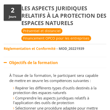
LES ASPECTS JURIDIQUES
2
RELATIFS À LA PROTECTION DES
Jours
ESPACES NATURELS
Présentiel et distanciel
Financement OPCO pour les entreprises
Réglementation et Conformité
- MOD_20221939
Objectifs de la formation
À l'issue de la formation, le participant sera capable
de mettre en œuvre les compétences suivantes :
Repérer les différents types d'outils destinés à la
protection des espaces naturels
Comprendre les aspects juridiques relatifs à
l'application des outils de protection
Sélectionner une procédure adaptée pour mettre