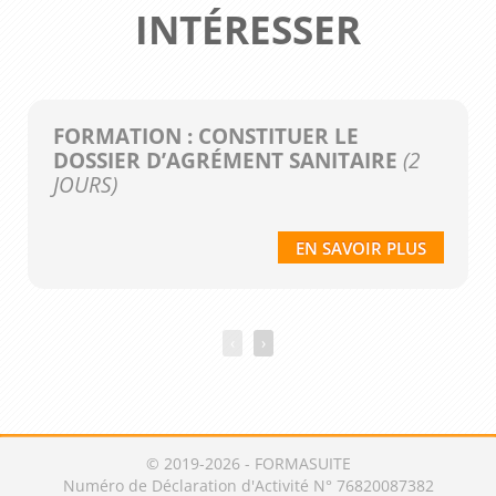
INTÉRESSER
FORMATION : CONSTITUER LE
DOSSIER D’AGRÉMENT SANITAIRE
(2
JOURS)
EN SAVOIR PLUS
‹
›
© 2019-2026 - FORMASUITE
Numéro de Déclaration d'Activité N° 76820087382