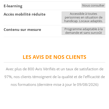
Nous consulter
E-learning
Accessible à toutes
Accès mobilité réduite
personnes en situation de
handicap. Locaux adaptés.
Programme adaptable à la
Contenu sur mesure
demande et sans surcoût
LES AVIS DE NOS CLIENTS
Avec plus de 800 Avis Vérifiés et un taux de satisfaction de
97%, nos clients témoignent de la qualité et de l'efficacité de
nos formations (dernière mise à jour le 09/08/2026)