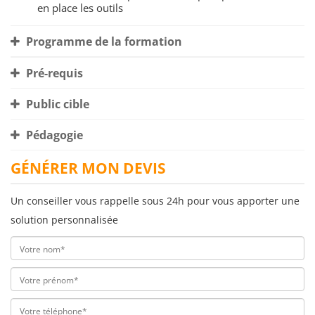
en place les outils
Programme de la formation
Pré-requis
Public cible
Pédagogie
GÉNÉRER MON DEVIS
Un conseiller vous rappelle sous 24h pour vous apporter une
solution personnalisée