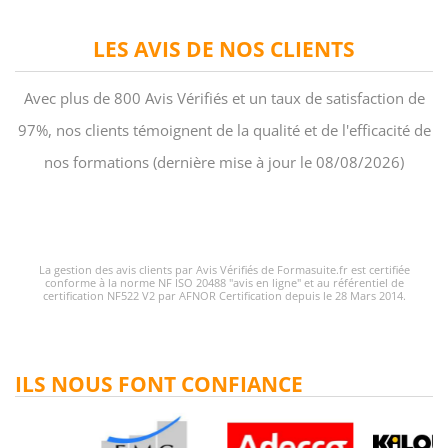
LES AVIS DE NOS CLIENTS
Avec plus de 800 Avis Vérifiés et un taux de satisfaction de
97%, nos clients témoignent de la qualité et de l'efficacité de
nos formations (dernière mise à jour le 08/08/2026)
La gestion des avis clients par Avis Vérifiés de Formasuite.fr est certifiée
conforme à la norme NF ISO 20488 "avis en ligne" et au référentiel de
certification NF522 V2 par AFNOR Certification depuis le 28 Mars 2014.
ILS NOUS FONT CONFIANCE