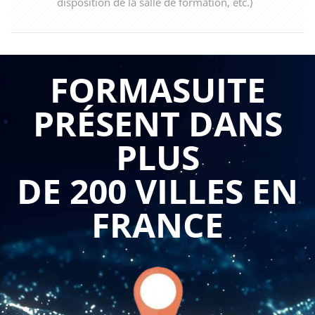
disposition de la salle de formation, etc.)
FORMASUITE
PRÉSENT DANS
PLUS
DE 200 VILLES EN
FRANCE