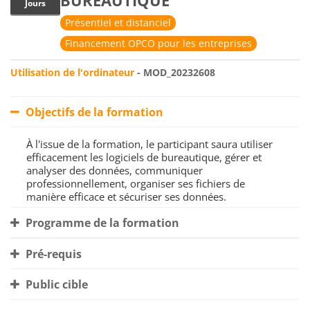
BUREAUTIQUE
Jours
Présentiel et distanciel
Financement OPCO pour les entreprises
Utilisation de l'ordinateur
- MOD_20232608
Objectifs de la formation
À l'issue de la formation, le participant saura utiliser
efficacement les logiciels de bureautique, gérer et
analyser des données, communiquer
professionnellement, organiser ses fichiers de
manière efficace et sécuriser ses données.
Programme de la formation
Pré-requis
Public cible