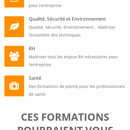
pour l'entreprise
Qualité, Sécurité et Environnement
Qualité, Sécurité, Environnement... Maitriser
l’ensemble des techniques
RH
Maitriser tous les enjeux RH nécessaires pour
l'entreprise
Santé
Des formations de pointe pour les professionnels
de santé
CES FORMATIONS