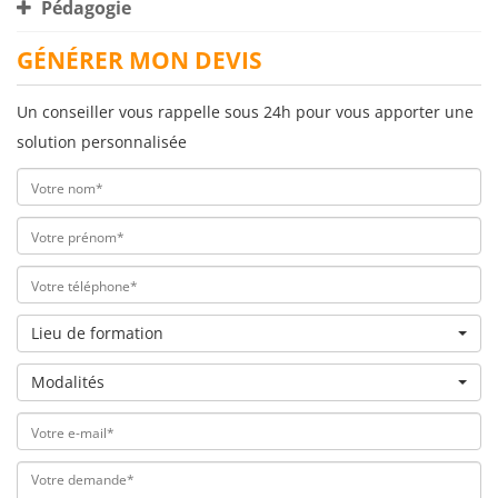
Pédagogie
GÉNÉRER MON DEVIS
Un conseiller vous rappelle sous 24h pour vous apporter une
solution personnalisée
Lieu de formation
Modalités