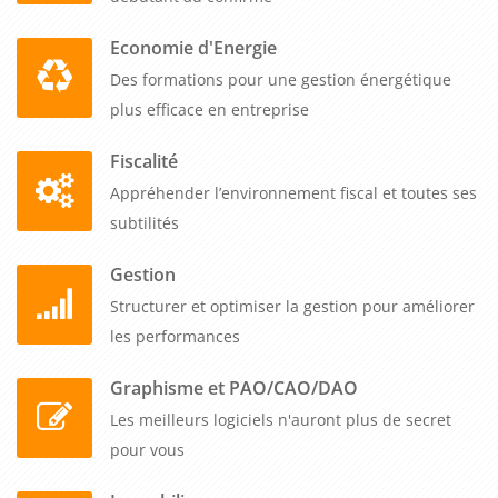
Economie d'Energie
Des formations pour une gestion énergétique
plus efficace en entreprise
Fiscalité
Appréhender l’environnement fiscal et toutes ses
subtilités
Gestion
Structurer et optimiser la gestion pour améliorer
les performances
Graphisme et PAO/CAO/DAO
Les meilleurs logiciels n'auront plus de secret
pour vous