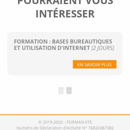
POURRAIENT VOUS
INTÉRESSER
FORMATION : BASES BUREAUTIQUES
ET UTILISATION D'INTERNET
(2 JOURS)
EN SAVOIR PLUS
‹
›
© 2019-2026 - FORMASUITE
Numéro de Déclaration d'Activité N° 76820087382