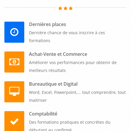
Dernières places
Dernière chance de vous inscrire à ces
formations
Achat-Vente et Commerce
Améliorer vos performances pour obtenir de
meilleurs résultats
Bureautique et Digital
Word, Excel, Powerpoint,... tout comprendre, tout
maitriser
Comptabilité
Des formations pratiques et concrètes du
débutant au confirmé