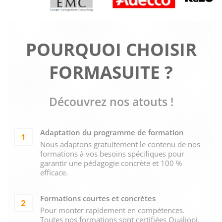
POURQUOI CHOISIR
FORMASUITE ?
Découvrez nos atouts !
Adaptation du programme de formation
1
Nous adaptons gratuitement le contenu de nos
formations à vos besoins spécifiques pour
garantir une pédagogie concrète et 100 %
efficace.
Formations courtes et concrètes
2
Pour monter rapidement en compétences.
Toutes nos formations sont certifiées Qualiopi.