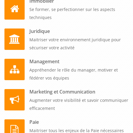
Immobilier
Se former, se perfectionner sur les aspects
techniques
Juridique
Maitriser votre environnement juridique pour
sécuriser votre activité
Management
Appréhender le rôle du manager, motiver et
fédérer vos équipes
Marketing et Communication
Augmenter votre visibilité et savoir communiquer
efficacement
Paie
Maitriser tous les enjeux de la Paie nécessaires