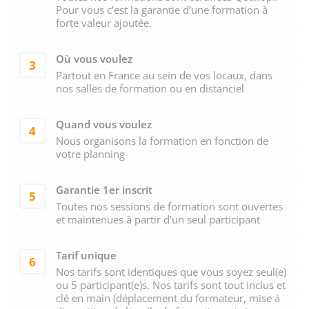
Pour vous c’est la garantie d’une formation à
forte valeur ajoutée.
Où vous voulez
3
Partout en France au sein de vos locaux, dans
nos salles de formation ou en distanciel
Quand vous voulez
4
Nous organisons la formation en fonction de
votre planning
Garantie 1er inscrit
5
Toutes nos sessions de formation sont ouvertes
et maintenues à partir d’un seul participant
Tarif unique
6
Nos tarifs sont identiques que vous soyez seul(e)
ou 5 participant(e)s. Nos tarifs sont tout inclus et
clé en main (déplacement du formateur, mise à