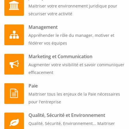
Maitriser votre environnement juridique pour
sécuriser votre activité
Management
Appréhender le rôle du manager, motiver et
fédérer vos équipes
Marketing et Communication
Augmenter votre visibilité et savoir communiquer
efficacement
Paie
Maitriser tous les enjeux de la Paie nécessaires
pour l'entreprise
Qualité, Sécurité et Environnement
Qualité, Sécurité, Environnement... Maitriser