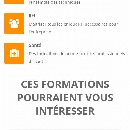
l’ensemble des techniques
RH
Maitriser tous les enjeux RH nécessaires pour
l'entreprise
Santé
Des formations de pointe pour les professionnels
de santé
CES FORMATIONS
POURRAIENT VOUS
INTÉRESSER