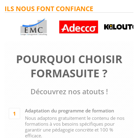
ILS NOUS FONT CONFIANCE
POURQUOI CHOISIR
FORMASUITE ?
Découvrez nos atouts !
Adaptation du programme de formation
1
Nous adaptons gratuitement le contenu de nos
formations à vos besoins spécifiques pour
garantir une pédagogie concrète et 100 %
efficace.