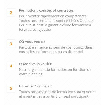
Formations courtes et concrètes
2
Pour monter rapidement en compétences.
Toutes nos formations sont certifiées Qualiopi.
Pour vous c’est la garantie d’une formation à
forte valeur ajoutée.
Où vous voulez
3
Partout en France au sein de vos locaux, dans
nos salles de formation ou en distanciel
Quand vous voulez
4
Nous organisons la formation en fonction de
votre planning
Garantie 1er inscrit
5
Toutes nos sessions de formation sont ouvertes
et maintenues à partir d’un seul participant