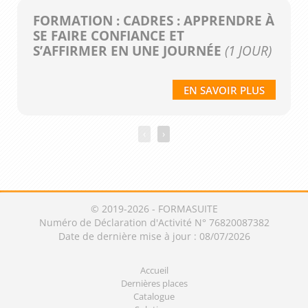
FORMATION : CADRES : APPRENDRE À
SE FAIRE CONFIANCE ET
S’AFFIRMER EN UNE JOURNÉE
(1 JOUR)
EN SAVOIR PLUS
‹
›
© 2019-2026 - FORMASUITE
Numéro de Déclaration d'Activité N° 76820087382
Date de dernière mise à jour : 08/07/2026
Accueil
Dernières places
Catalogue