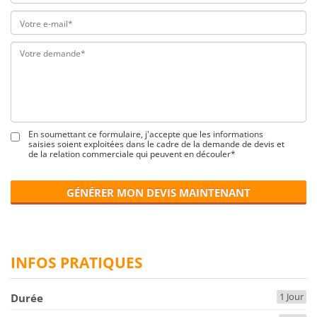
En soumettant ce formulaire, j'accepte que les informations
saisies soient exploitées dans le cadre de la demande de devis et
de la relation commerciale qui peuvent en découler*
GÉNÉRER MON DEVIS MAINTENANT
INFOS PRATIQUES
1 Jour
Durée