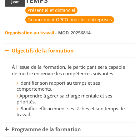
TEMPS
Jour
Présentiel et distanciel
Financement OPCO pour les entreprises
Organisation au travail
- MOD_20256814
Objectifs de la formation
À l'issue de la formation, le participant sera capable
de mettre en œuvre les compétences suivantes :
Identifier son rapport au temps et ses
comportements.
Apprendre à gérer sa charge mentale et ses
priorités.
Planifier efficacement ses tâches et son temps de
travail.
Programme de la formation