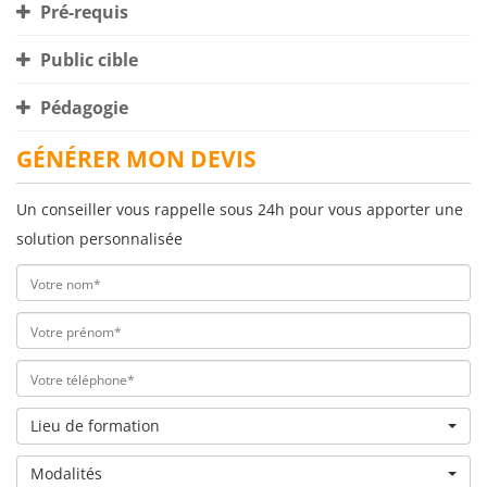
Pré-requis
Public cible
Pédagogie
GÉNÉRER MON DEVIS
Un conseiller vous rappelle sous 24h pour vous apporter une
solution personnalisée
Lieu de formation
Modalités