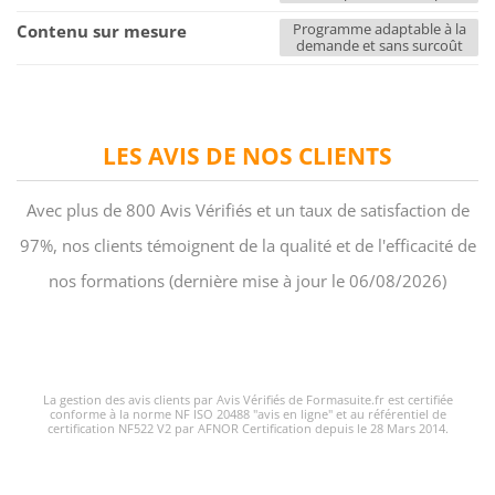
Programme adaptable à la
Contenu sur mesure
demande et sans surcoût
LES AVIS DE NOS CLIENTS
Avec plus de 800 Avis Vérifiés et un taux de satisfaction de
97%, nos clients témoignent de la qualité et de l'efficacité de
nos formations (dernière mise à jour le 06/08/2026)
La gestion des avis clients par Avis Vérifiés de Formasuite.fr est certifiée
conforme à la norme NF ISO 20488 "avis en ligne" et au référentiel de
certification NF522 V2 par AFNOR Certification depuis le 28 Mars 2014.